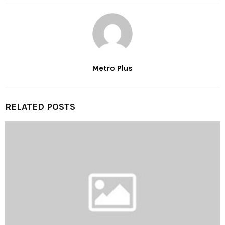
Metro Plus
RELATED POSTS