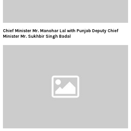
Chief Minister Mr. Manohar Lal with Punjab Deputy Chief
Minister Mr. Sukhbir Singh Badal