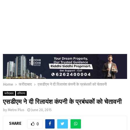
Home
फरीदाबाद
एसडीएम ने दी रिलायंश कंपनी के प्रबंधकों को चेतावनी
फरीदाबाद
हरियाणा
एसडीएम ने दी रिलायंश कंपनी के प्रबंधकों को चेतावनी
by
Metro Plus
June 20, 2015
SHARE
0