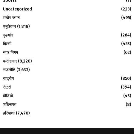
Sports
(7)
Uncategorized
(223)
उद्योग जगत
(495)
एजुकेशन
(1,818)
गुड़गांव
(264)
दिल्ली
(453)
नगर निगम
(62)
फरीदाबाद
(8,220)
राजनीति
(3,633)
राष्ट्रीय
(850)
रोटरी
(394)
वीडियो
(43)
शख्सियत
(8)
हरियाणा
(7,470)