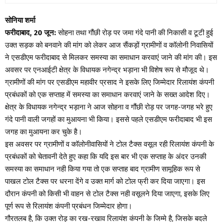
सोनिया शर्मा
फरीदाबाद, 20 जून:
सोहना तथा गौंछी रोड़ पर जमा गंदे पानी की निकासी व टूटी हुई
उक्त सड़क को बनवाने की मांग को लेकर आज सैंकड़ों ग्रामीणों व कॉलोनी निवासियों
ने एसडीएम फरीदाबाद से मिलकर समस्या का समाधान करवाएं जाने की मांग की। इस
अवसर पर एनआईटी क्षेत्र के विधायक नगेन्द्र भड़ाना भी विशेष रूप से मौजूद थे।
ग्रामीणों की मांग पर एसडीएम महावीर प्रसाद ने इसके लिए जिम्मेदार रिलायंश कंपनी
प्रबंधकों को एक सप्ताह में समस्या का समाधान करवाएं जाने के सख्त आदेश दिए।
क्षेत्र के विधायक नगेन्द्र भड़ाना ने आज सोहना व गौंछी रोड़ पर जगह-जगह भरे हुए
गंदे पानी वाली जगहों का मुआयना भी किया। इससे पहले एसडीएम फरीदाबाद भी इस
जगह का मुआयना कर चुके है।
इस अवसर पर ग्रामीणों व कॉलोनीवासियों ने टोल टैक्स वसूल रही रिलायंश कंपनी के
प्रबंधकों को चेतावनी देते हुए कहा कि यदि इस बार भी एक सप्ताह के अंदर उनकी
समस्या का समाधान नही किया गया तो एक सप्ताह बाद ग्रामीण सामूहिक रूप से
पाखल टोल टैक्स पर धरना देंगे व उक्त मार्ग को टोल फ्री कर दिया जाएगा। इस
दौरान कंपनी को किसी भी वाहन से टोल टैक्स नही वसूलने दिया जाएगा, इसके लिए
पूर्ण रूप से रिलायंश कंपनी प्रबंधन जिम्मेदार होगा।
गौरतलब है, कि उक्त रोड़ का रख-रखाव रिलायंश कंपनी के जिम्मे है, जिसके बदले