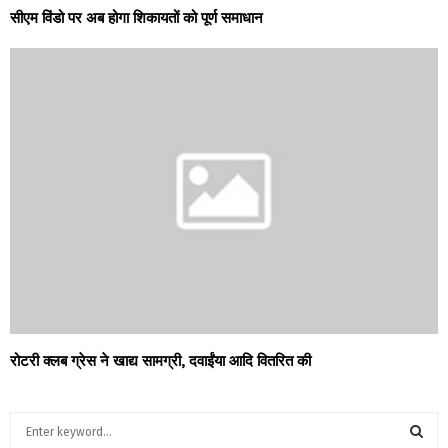
सीएम विंडो पर अब होगा शिकायतों को पूर्ण समाधान
रोटरी क्लब ग्रेस ने खाद्य सामग्री, दवाईंया आदि वितरित की
S
e