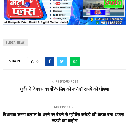
SLIDER-NEWS
SHARE
0
PREVIOUS POST
गुर्जर ने विकास कार्यों के लिए की करोड़ों रूपये की घोषणा
NEXT POST
विधायक करण दलाल के धरने पर बैठने से ग्रीवेंस कमेटी की बैठक बना अफरा-
तफरी का माहौल