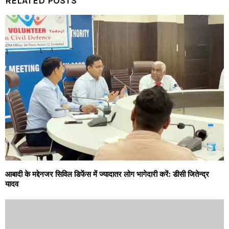
RELATED POSTS
आबादी के मद्देनजर सिविल डिफेंस में ज्यादातर लोग भागेदारी करें: डीसी जितेन्द्र
यादव