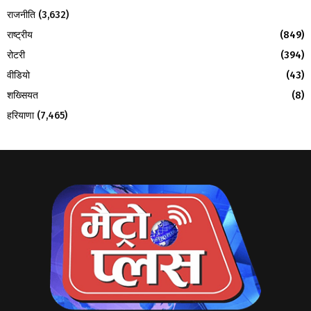
राजनीति
(3,632)
राष्ट्रीय
(849)
रोटरी
(394)
वीडियो
(43)
शख्सियत
(8)
हरियाणा
(7,465)