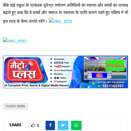
बीके हाई स्कूल के प्रबंधक भूपेन्द्र श्योराण अतिथियों का स्वागत और बच्चों का उत्साह
बढ़ाते हुए कहा कि वे बच्चों और समाज के स्वास्थ्य के प्रति सजग रहते हुए भविष्य में भी
इस तरह के कैम्प लगाते रहेंगे।
SLIDER-NEWS
SHARE
0