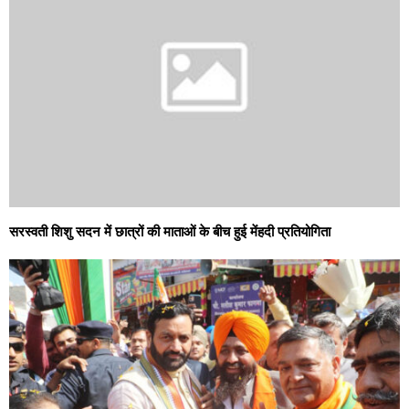
सरस्वती शिशु सदन में छात्रों की माताओं के बीच हुई मेंहदी प्रतियोगिता