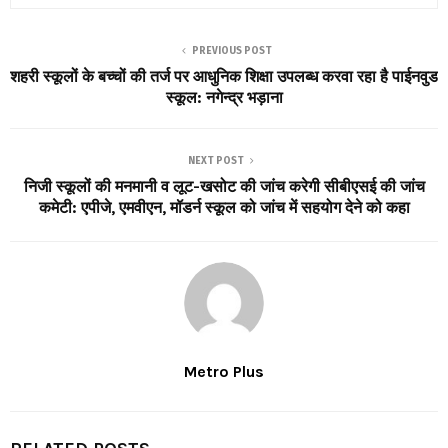
PREVIOUS POST
शहरी स्कूलों के बच्चों की तर्ज पर आधुनिक शिक्षा उपलब्ध करवा रहा है पाईनवुड
स्कूल: नगेन्द्र भड़ाना
NEXT POST
निजी स्कूलों की मनमानी व लूट-खसोट की जांच करेगी सीबीएसई की जांच
कमेटी: एपीजे, एमवीएन, मॉडर्न स्कूल को जांच में सहयोग देने को कहा
Metro Plus