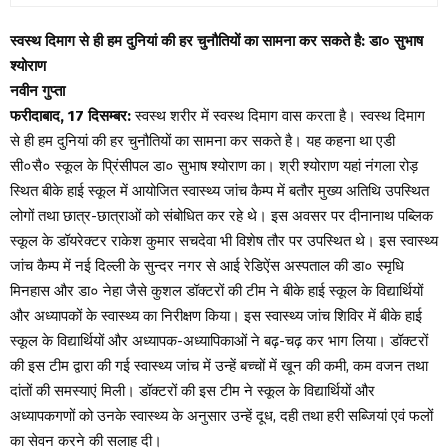
स्वस्थ दिमाग से ही हम दुनियां की हर चुनौतियों का सामना कर सकते है: डा० सुभाष
श्योराण
नवीन गुप्ता
फरीदाबाद, 17 दिसम्बर:
स्वस्थ शरीर में स्वस्थ दिमाग वास करता है। स्वस्थ दिमाग
से ही हम दुनियां की हर चुनौतियों का सामना कर सकते है। यह कहना था एडी
सी०सै० स्कूल के प्रिंसीपल डा० सुभाष श्योराण का। श्री श्योराण यहां नंगला रोड़
स्थित बीके हाई स्कूल में आयोजित स्वास्थ्य जांच कैम्प में बतौर मुख्य अतिथि उपस्थित
लोगों तथा छात्र-छात्राओं को संबोधित कर रहे थे। इस अवसर पर दीनानाथ पब्लिक
स्कूल के डॉयरेक्टर राकेश कुमार सचदेवा भी विशेष तौर पर उपस्थित थे। इस स्वास्थ्य
जांच कैम्प में नई दिल्ली के सुन्दर नगर से आई रेडिऐंस अस्पताल की डा० स्मृधि
मिनहास और डा० नेहा जैसे कुशल डॉक्टरों की टीम ने बीके हाई स्कूल के विद्यार्थियों
और अध्यापकों के स्वास्थ्य का निरीक्षण किया। इस स्वास्थ्य जांच शिविर में बीके हाई
स्कूल के विद्यार्थियों और अध्यापक-अध्यापिकाओं ने बढ़-चढ़ कर भाग लिया। डॉक्टरों
की इस टीम द्वारा की गई स्वास्थ्य जांच में उन्हें बच्चों में खून की कमी, कम वजन तथा
दांतों की समस्याएं मिली। डॉक्टरों की इस टीम ने स्कूल के विद्यार्थियों और
अध्यापकगणों को उनके स्वास्थ्य के अनुसार उन्हें दूध, दही तथा हरी सब्जियां एवं फलों
का सेवन करने की सलाह दी।