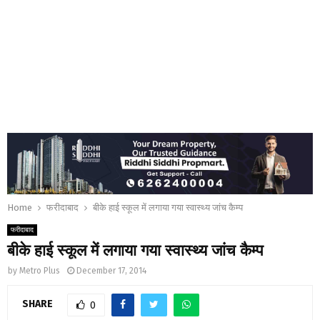
Home
फरीदाबाद
बीके हाई स्कूल में लगाया गया स्वास्थ्य जांच कैम्प
फरीदाबाद
बीके हाई स्कूल में लगाया गया स्वास्थ्य जांच कैम्प
by
Metro Plus
December 17, 2014
SHARE
0