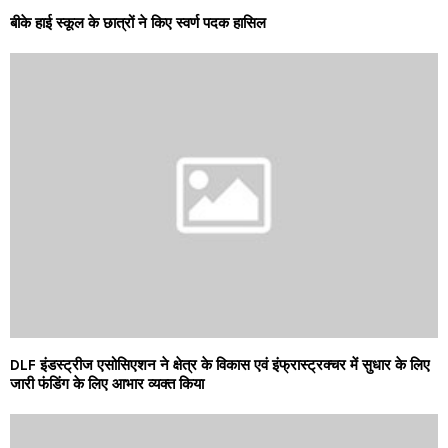
बीके हाई स्कूल के छात्रों ने किए स्वर्ण पदक हासिल
DLF इंडस्ट्रीज एसोसिएशन ने क्षेत्र के विकास एवं इंफ्रास्ट्रक्चर में सुधार के लिए
जारी फंडिंग के लिए आभार व्यक्त किया