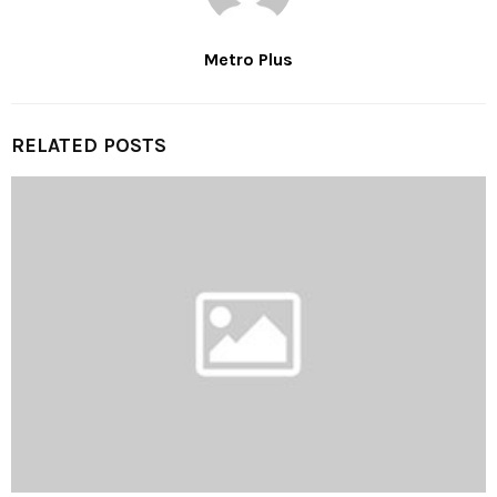
Metro Plus
RELATED POSTS