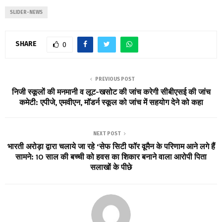
SLIDER-NEWS
SHARE
0
PREVIOUS POST
निजी स्कूलों की मनमानी व लूट-खसोट की जांच करेगी सीबीएसई की जांच
कमेटी: एपीजे, एमवीएन, मॉडर्न स्कूल को जांच में सहयोग देने को कहा
NEXT POST
भारती अरोड़ा द्वारा चलाये जा रहे ‘सेफ सिटी फॉर वूमैन के परिणाम आने लगे हैं
सामने: 10 साल की बच्ची को हवस का शिकार बनाने वाला आरोपी पिता
सलाखों के पीछे