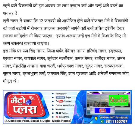
रहने वाले विकलांगों को इस अवसर पर लाभ प्रदान करें और उन्हें आगे बढऩे का
अवसर दें।
श्री नागर ने बताया कि 12 जनवरी को आयोजित होने वाले रोजगार मेले में विकलांगों
को जहां उद्योगों में रोजगार उपलब्ध करवाएंगे जाएंगे वहीं उन्हें उचित ट्रेनिंग देकर
उनका मार्गदर्शन भी किया जाएगा। इसके अलावा उन्हें इस मेले में शिक्षा के लिए भी
ऋण उपलब्ध करवाया जाएगा।
इस मौके पर रूप सिंह नागर, जिला पार्षद देवेन्द्र नागर, हरिचंद नागर, इंद्रपाल,
प्रताप नागर, जयपाल नागर, सूबेदार नत्थीराम, कमल मेम्बर, राजेंद्र नागर, अमन
नागर, मेहरसिंह अधाना, बाबा चरती, धर्मप्रकाश नागर, सुंदर नागर, सत्यप्रकाश,
सुमन नागर, ब्रजभूषण शर्मा, जयपाल सिंह, ज्ञान प्रकाश आदि अनेकों गणमान्य लोग
मौजूद थे।