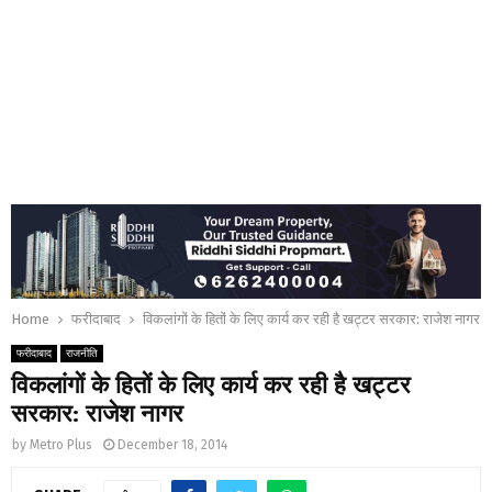
Home
फरीदाबाद
विकलांगों के हितों के लिए कार्य कर रही है खट्टर सरकार: राजेश नागर
फरीदाबाद
राजनीति
विकलांगों के हितों के लिए कार्य कर रही है खट्टर
सरकार: राजेश नागर
by
Metro Plus
December 18, 2014