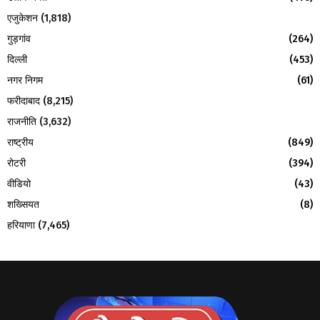
एजुकेशन
(1,818)
गुड़गांव
(264)
दिल्ली
(453)
नगर निगम
(61)
फरीदाबाद
(8,215)
राजनीति
(3,632)
राष्ट्रीय
(849)
रोटरी
(394)
वीडियो
(43)
शख्सियत
(8)
हरियाणा
(7,465)