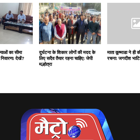
स्याओं का सीमा
दुर्घटना के शिकार लोगों की मदद के
माता कूष्माडा ने ही 
 निवारण! देखें?
लिए सदैव तैयार रहना चाहिए: जेपी
रचना: जगदीश भाटि
मल्होत्रा