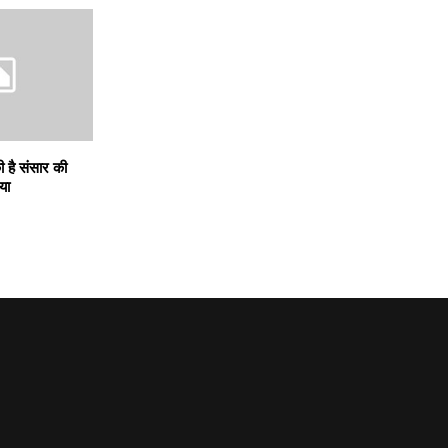
की है संसार की
या