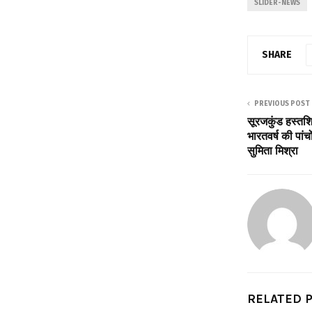
SLIDER-NEWS
SHARE
PREVIOUS POST
सूरजकुंड हस्तशि
भारतवर्ष की पां
सुमिता मिश्रा
RELATED 