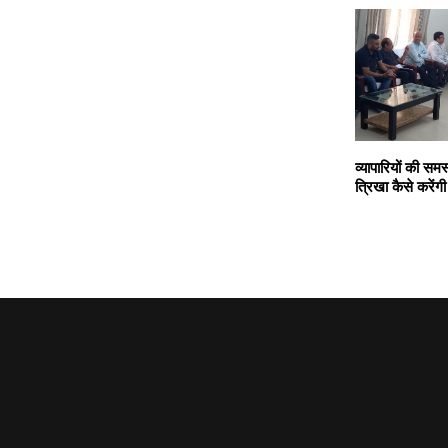
व्यापारियों की सम
त्रिखा कैसे करेंगी