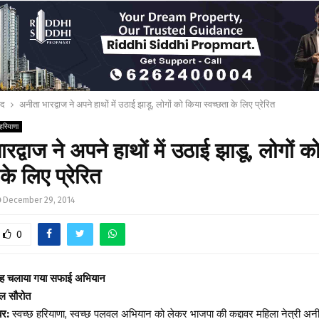
ाद
अनीता भारद्वाज ने अपने हाथों में उठाई झाडू, लोगों को किया स्वच्छता के लिए प्रेरित
हरियाणा
रद्वाज ने अपने हाथों में उठाई झाडू, लोगों क
के लिए प्रेरित
December 29, 2014
0
ह चलाया गया सफाई अभियान
ाल सौरोत
बर:
स्वच्छ हरियाणा, स्वच्छ पलवल अभियान को लेकर भाजपा की कद्दावर महिला नेत्री अनीत