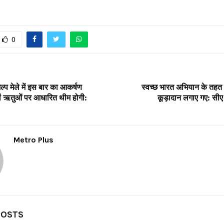
0
ल्प मेले में इस बार का आकर्षण
स्वच्छ भारत अभियान के तहत
चों ऋतुओं पर आधारित थीम होगी:
कूड़ादान लगाए गए: सीए 
Metro Plus
POSTS