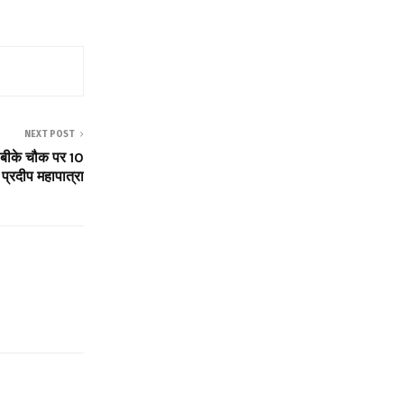
NEXT POST
 बीके चौक पर 10
प्रदीप महापात्रा