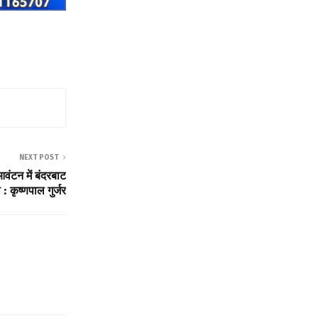
NEXT POST
वंटन में बंदरबाट
 : कृष्णपाल गुर्जर