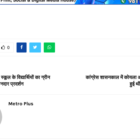
0
कूल के विद्यार्थियों का ग्रीन
कांग्रेस शासनकाल में कोयला आ
नदार प्रदर्शन
हुई थी
Metro Plus