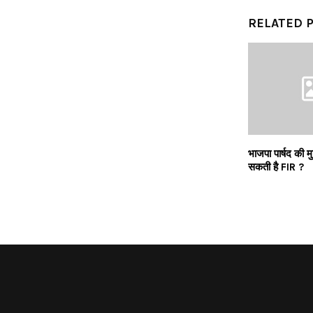
RELATED 
भाजपा पार्षद की मुश
सकती है FIR ?