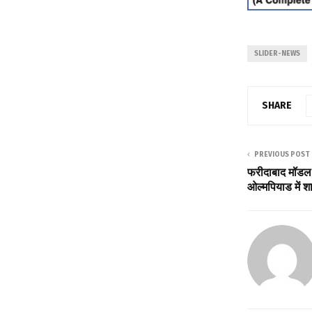
SLIDER-NEWS
SHARE
PREVIOUS POST
फरीदाबाद मॉडल स्
ओल्मपियाड में शा