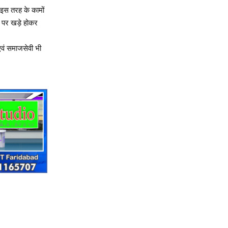
 इस तरह के कामों
ं पर खड़े होकर
एवं समाजसेवी भी