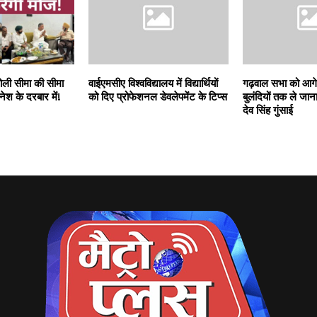
ली सीमा की सीमा
वाईएमसीए विश्वविद्यालय में विद्यार्थियों
गढ़वाल सभा को आगे
श के दरबार में!
को दिए प्रोफेशनल डेवलेपमेंट के टिप्स
बुलंदियों तक ले जाना 
देव सिंह गुंसाई