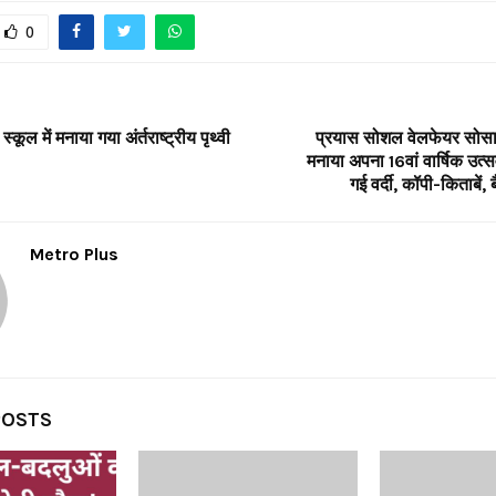
0
कूल में मनाया गया अंर्तराष्ट्रीय पृथ्वी
प्रयास सोशल वेलफेयर सोसाय
मनाया अपना 16वां वार्षिक उत्सव
गई वर्दी, कॉपी-किताबें,
Metro Plus
POSTS