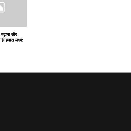
 बढ़ाना और
ही हमारा लक्ष्य: