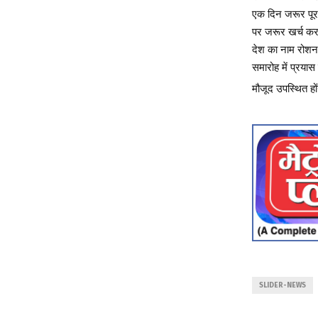
एक दिन जरूर पूरा
पर जरूर खर्च करन
देश का नाम रोश
समारोह में प्रया
मौजूद उपस्थित हों
SLIDER-NEWS