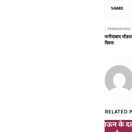
SHARE
PREVIOUS POST
फरीदाबाद मॉडल स्
दिवस
RELATED 