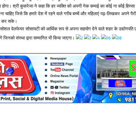
 होगा। श्री कुकरेजा ने कहा कि हर व्यक्ति को अपनी नेक कमाई का कोई ना कोई हिस्सा
ा चाहिए जिसे कि हमारे देश में रहने वाले गरीब बच्चें और महिलाएं पढ़-लिखकर अपने पैरो
न कर सके।
स सोशल वेलफेयर सोसायटी को आर्थिक रूप से अपना सहयोग देने वाले शहर के उद्योगपति 
गे जिनको संस्था द्वारा सम्मानित भी किया जाएगा।