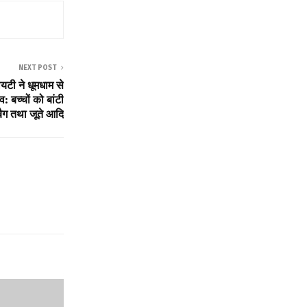
NEXT POST
टी ने धूमधाम से
: बच्चों को बांटी
 बैग तथा जूते आदि