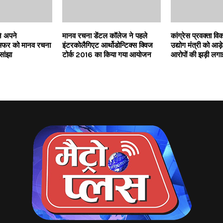
े अपने
मानव रचना डेंटल कॉलेज ने पहले
कांग्रेस प्रवक्ता वि
 सफर को मानव रचना
इंटरकोलैगिएट आर्थोडोन्टिक्स क्विज
उद्योग मंत्री को आड़े
सांझा
टोर्क 2016 का किया गया आयोजन
आरोपों की झड़ी लगा