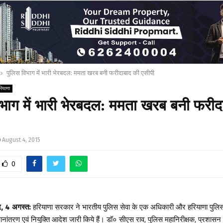
पुलिस विभाग में भारी भेरबदल: ममता खरब बनी फरीदाबाद की एसीपी
रियाणा
िभाग में भारी भेरबदल: ममता खरब बनी फरीद
August 4, 2015
0
द, 4 अगस्त:
हरियाणा सरकार ने भारतीय पुलिस सेवा के एक अधिकारी और हरियाणा पुलिस
थानांतरण एवं नियुक्ति आदेश जारी किये हैं। डॉ० सीएस राव, पुलिस महानिरीक्षक, प्रशास