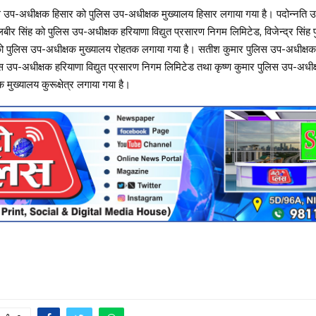
 उप-अधीक्षक हिसार को पुलिस उप-अधीक्षक मुख्यालय हिसार लगाया गया है। पदोन्नति उपर
बलबीर सिंह को पुलिस उप-अधीक्षक हरियाणा विद्युत प्रसारण निगम लिमिटेड, विजेन्द्र सिंह
ो पुलिस उप-अधीक्षक मुख्यालय रोहतक लगाया गया है। सतीश कुमार पुलिस उप-अधीक्षक
लिस उप-अधीक्षक हरियाणा विद्युत प्रसारण निगम लिमिटेड तथा कृष्ण कुमार पुलिस उप-अधीक्ष
मुख्यालय कुरूक्षेत्र लगाया गया है।