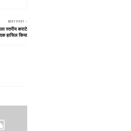
NEXT POST
 जिला स्तरीय कराटे
्ण पदक हासिल किया