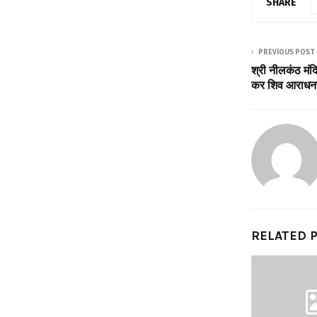
SHARE
PREVIOUS POST
श्री नीलकंठ मंदि
कर शिव आराधन
RELATED 