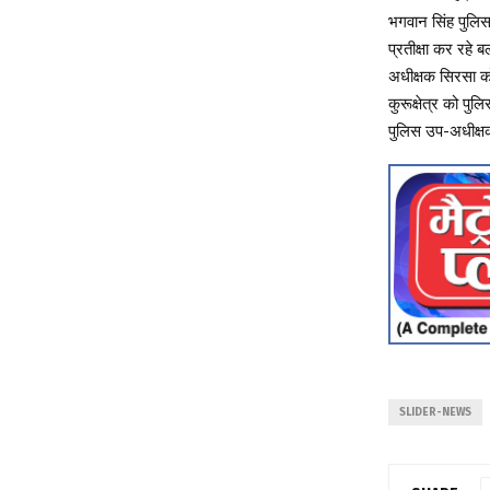
भगवान सिंह पुलिस
प्रतीक्षा कर रहे 
अधीक्षक सिरसा क
कुरूक्षेत्र को पु
पुलिस उप-अधीक्षक 
SLIDER-NEWS