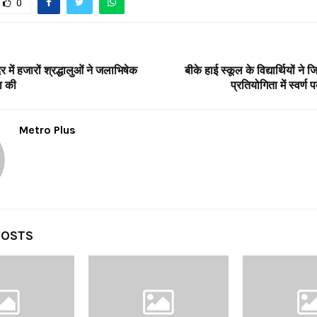
0
र में हजारों श्रद्धालुओं ने जलाभिषेक
बीके हाई स्कूल के विद्यार्थियों ने
ा की
प्रतियोगिता में स्वर
Metro Plus
POSTS