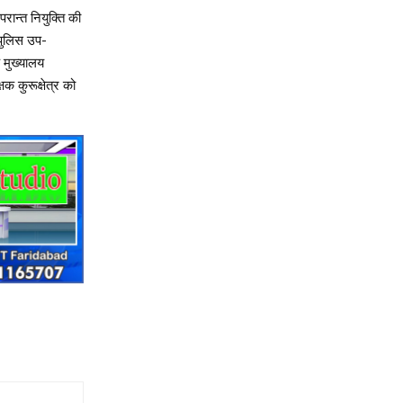
ान्त नियुक्ति की
 पुलिस उप-
 मुख्यालय
क कुरूक्षेत्र को