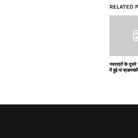
RELATED 
नवरात्रों के दूसरे
में हुई मां ब्रहमचा