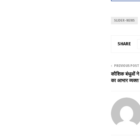
SLIDER-NEWS
SHARE
PREVIOUS POST
कौशिक बंधुओं ने 
का आभार व्यक्त