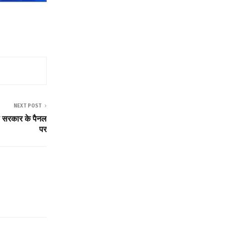
NEXT POST
ा सरकार के पैनल
पर