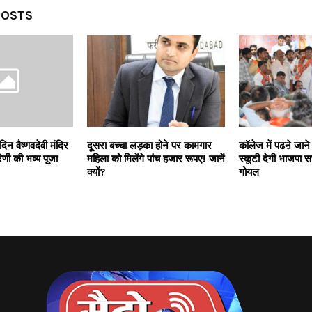
POSTS
 दिन वैष्णवदेवी मंदिर
दूसरा बच्चा लड़का होने पर कामगार
कॉलेज में पढऩे जाने 
रिणी की भव्य पूजा
महिला को मिलेंगे पांच हजार रूपए! जानें
स्कूटी देगी भाजपा 
क्यों?
गोयल