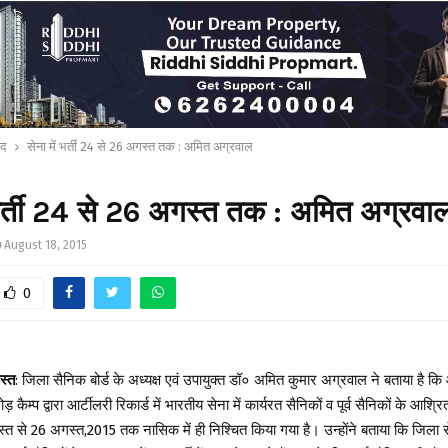
ाद
सेना में भर्ती 24 से 26 अगस्त तक : अमित अग्रवाल
 भर्ती 24 से 26 अगस्त तक : अमित अग्रवा
August 18, 2015
0
स्त
: जिला सैनिक बोर्ड के अध्यक्ष एवं उपायुक्त डॉ० अमित कुमार अग्रवाल ने बताया है क
 कैम्प द्वारा आर्टीलरी रिकार्ड में भारतीय सेना में कार्यरत सैनिकों व पूर्व सैनिकों के आश्रित
्त से 26 अगस्त,2015 तक नासिक में ही निश्चित किया गया है। उन्होंने बताया कि जिला से