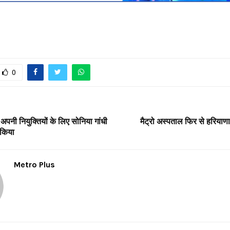
0
अपनी नियुक्तियों के लिए सोनिया गांधी
मैट्रो अस्पताल फिर से हरियाण
 किया
Metro Plus