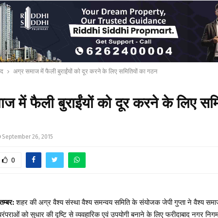
ाद
अग्र समाज में फैली बुराईंयों को दूर करने के लिए समितियों का गठन
ज में फैली बुराईंयों को दूर करने के लिए सम
September 26, 2015
0
म्बर:
शहर की अग्र वैश्य संस्था वैश्य समन्वय समिति के संयोजक जेपी गुप्ता ने वैश्य समाज
पराओं को सुधार की दृष्टि से व्यवहारिक एवं उपयोगी बनाने के लिए फरीदाबाद नगर निगम क्