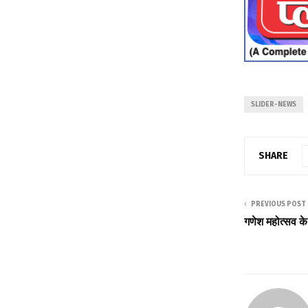
SLIDER-NEWS
SHARE
PREVIOUS POST
गणेश महोत्सव 