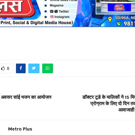
0
के अवसर सांई भजन का आयोजन
डॉक्टर टूडे के मालिकों ने 15 म
प्रोग्राम के लिए दो दिन 
आवाजाही 
Metro Plus