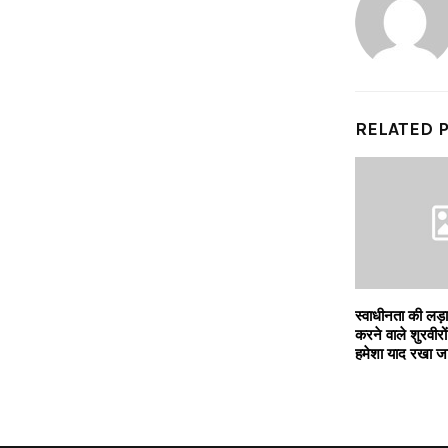
RELATED 
स्वाधीनता की लड़ाई
करने वाले शुरवीर
हमेशा याद रखा जा