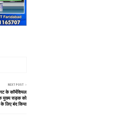
NEXT POST
िनट के कॉर्मशियल
तक मुख्य सड़क को
के लिए बंद किया