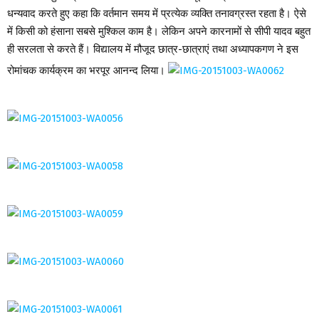
धन्यवाद करते हुए कहा कि वर्तमान समय में प्रत्येक व्यक्ति तनावग्रस्त रहता है। ऐसे
में किसी को हंसाना सबसे मुश्किल काम है। लेकिन अपने कारनामों से सीपी यादव बहुत
ही सरलता से करते हैं। विद्यालय में मौजूद छात्र-छात्राएं तथा अध्यापकगण ने इस
रोमांचक कार्यक्रम का भरपूर आनन्द लिया।