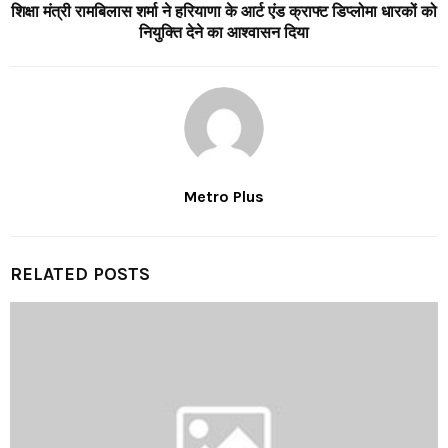
शिक्षा मंत्री रामबिलास शर्मा ने हरियाणा के आर्ट एंड क्राफ्ट डिप्लोमा धारकों को
नियुक्ति देने का आश्वासन दिया
Metro Plus
RELATED POSTS