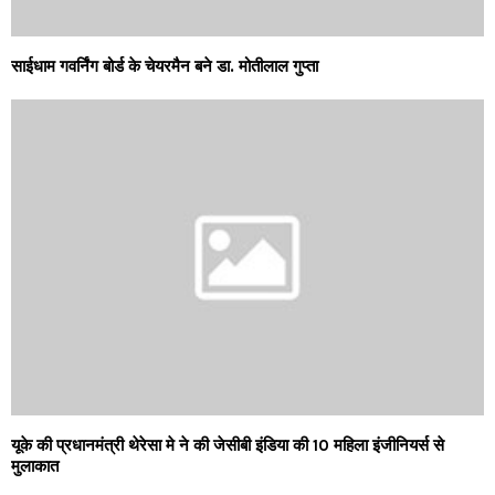
साईधाम गवर्निंग बोर्ड के चेयरमैन बने डा. मोतीलाल गुप्ता
यूके की प्रधानमंत्री थेरेसा मे ने की जेसीबी इंडिया की 10 महिला इंजीनियर्स से
मुलाकात