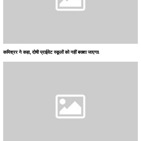
कमिश्रर ने कहा, दोषी प्राईवेट स्कूलों को नहीं बख्शा जाएगा!