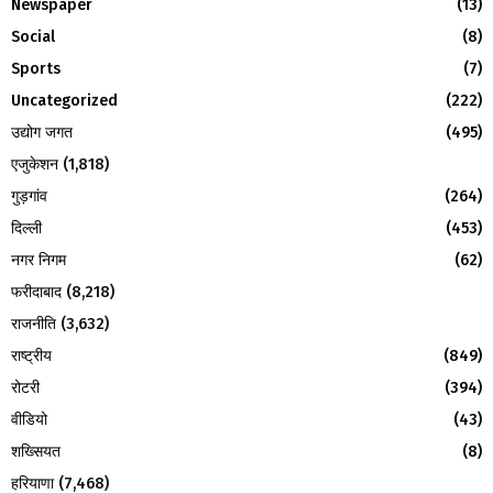
Newspaper
(13)
C
Social
(8)
H
Sports
(7)
Uncategorized
(222)
उद्योग जगत
(495)
एजुकेशन
(1,818)
गुड़गांव
(264)
दिल्ली
(453)
नगर निगम
(62)
फरीदाबाद
(8,218)
राजनीति
(3,632)
राष्ट्रीय
(849)
रोटरी
(394)
वीडियो
(43)
शख्सियत
(8)
हरियाणा
(7,468)