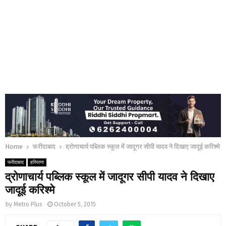
Home
फरीदाबाद
द्रोणाचार्य पब्लिक स्कूल में जादूगर सीपी यादव ने दिखाए जादूई करिश्मे
फरीदाबाद
हरियाणा
द्रोणाचार्य पब्लिक स्कूल में जादूगर सीपी यादव ने दिखाए
जादूई करिश्मे
by
Metro Plus
October 5, 2015