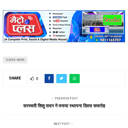
SLIDER-NEWS
SHARE
0
PREVIOUS POST
सरस्वती शिशु सदन ने मनाया स्थापना दिवस समारोह
NEXT POST