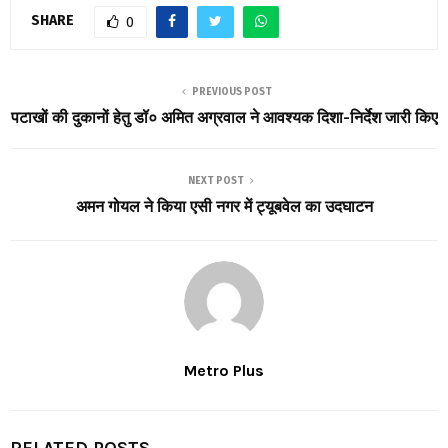
SHARE
0
PREVIOUS POST
पटाखों की दुकानों हेतु डॉ० अमित अग्रवाल ने आवश्यक दिशा-निर्देश जारी किए
NEXT POST
अमन गोयल ने किया एसी नगर में ट्यूबवेल का उदघाटन
Metro Plus
RELATED POSTS