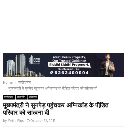
Home
फरीदाबाद
मुख्यमंत्री ने सुनपेड़ पहुंचकर अग्निकांड के पीडि़त परिवार को सांत्वना दी
फरीदाबाद
राजनीति
हरियाणा
मुख्यमंत्री ने सुनपेड़ पहुंचकर अग्निकांड के पीडि़त
परिवार को सांत्वना दी
by
Metro Plus
October 22, 2015