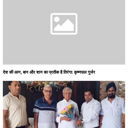
देश की आन, बान और शान का प्रतीक है तिरंगा: कृष्णपाल गुर्जर