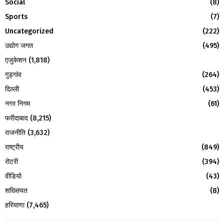
Social
(8)
H
Sports
(7)
Uncategorized
(222)
उद्योग जगत
(495)
एजुकेशन
(1,818)
गुड़गांव
(264)
दिल्ली
(453)
नगर निगम
(61)
फरीदाबाद
(8,215)
राजनीति
(3,632)
राष्ट्रीय
(849)
रोटरी
(394)
वीडियो
(43)
शख्सियत
(8)
हरियाणा
(7,465)