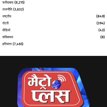
फरीदाबाद
(8,215)
राजनीति
(3,632)
राष्ट्रीय
(849)
रोटरी
(394)
वीडियो
(43)
शख्सियत
(8)
हरियाणा
(7,465)