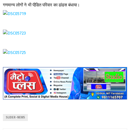
गणमान्य लोगों ने भी पीडि़त परिवार का ढांढस बंधाया।
SLIDER-NEWS