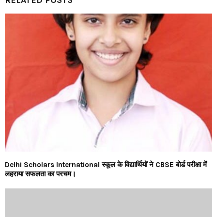
Delhi Scholars International स्कूल के विद्यार्थियों ने CBSE बोर्ड परीक्षा में
लहराया सफलता का परचम।