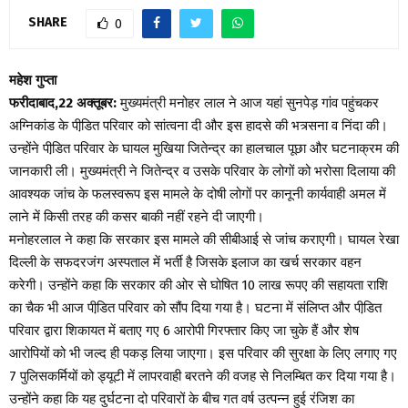
SHARE
0
महेश गुप्ता
फरीदाबाद,22 अक्तूबर:
मुख्यमंत्री मनोहर लाल ने आज यहां सुनपेड़ गांव पहुंचकर
अग्निकांड के पीडि़त परिवार को सांत्वना दी और इस हादसे की भत्र्सना व निंदा की।
उन्होंने पीडि़त परिवार के घायल मुखिया जितेन्द्र का हालचाल पूछा और घटनाक्रम की
जानकारी ली। मुख्यमंत्री ने जितेन्द्र व उसके परिवार के लोगों को भरोसा दिलाया की
आवश्यक जांच के फलस्वरूप इस मामले के दोषी लोगों पर कानूनी कार्यवाही अमल में
लाने में किसी तरह की कसर बाकी नहीं रहने दी जाएगी।
मनोहरलाल ने कहा कि सरकार इस मामले की सीबीआई से जांच कराएगी। घायल रेखा
दिल्ली के सफदरजंग अस्पताल में भर्ती है जिसके इलाज का खर्च सरकार वहन
करेगी। उन्होंने कहा कि सरकार की ओर से घोषित 10 लाख रूपए की सहायता राशि
का चैक भी आज पीडि़त परिवार को सौंप दिया गया है। घटना में संलिप्त और पीडि़त
परिवार द्वारा शिकायत में बताए गए 6 आरोपी गिरफ्तार किए जा चुके हैं और शेष
आरोपियों को भी जल्द ही पकड़ लिया जाएगा। इस परिवार की सुरक्षा के लिए लगाए गए
7 पुलिसकर्मियों को ड्यूटी में लापरवाही बरतने की वजह से निलम्बित कर दिया गया है।
उन्होंने कहा कि यह दुर्घटना दो परिवारों के बीच गत वर्ष उत्पन्न हुई रंजिश का