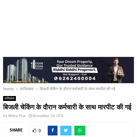
Home
फरीदाबाद
बिजली चेकिंग के दौरान कर्मचारी के साथ मारपीट की गई
फरीदाबाद
बिजली चेकिंग के दौरान कर्मचारी के साथ मारपीट की गई
by
Metro Plus
November 20, 2015
SHARE
0