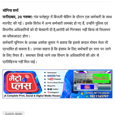
सोनिया शर्मा
फरीदाबाद, 20 नवम्बर:
गांव फतेहपुर में बिजली चेकिंग के दौरान एक कर्मचारी के साथ
मारपीट की गई। इसके विरोध में अन्य कर्मचारी लामबंद हो गए हैं, उन्होंने पुलिस एवं
विभागीय अधिकारियों को दी चेतावनी दी है,आरोपी को गिरफ्तार नहीं किया तो जिलाभर
का ब्लैकआउट होगा।
कर्मचारी यूनियन के अध्यक्ष अशोक कुमार ने बताया कि इससे कपाल मोचन मेला भी
प्रभावित हो सकता है। उनका कहना है कि इंसाफ के लिए कर्मचारी हर स्तर पर जाने
के लिए तैयार हैं। समाचार लिखे जाने तक विभाग के अधिकारियों की ओर से
प्रतिक्रिया नहीं मिल पाई।
SLIDER-NEWS