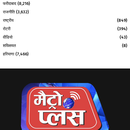
फरीदाबाद
(8,216)
राजनीति
(3,632)
राष्ट्रीय
(849)
रोटरी
(394)
वीडियो
(43)
शख्सियत
(8)
हरियाणा
(7,466)