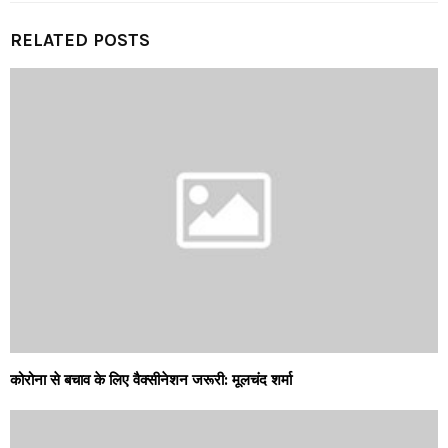
RELATED POSTS
कोरोना से बचाव के लिए वैक्सीनेशन जरूरी: मूलचंद शर्मा