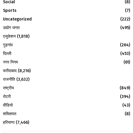
Social
(8)
H
Sports
(7)
Uncategorized
(222)
उद्योग जगत
(495)
एजुकेशन
(1,818)
गुड़गांव
(264)
दिल्ली
(453)
नगर निगम
(61)
फरीदाबाद
(8,216)
राजनीति
(3,632)
राष्ट्रीय
(849)
रोटरी
(394)
वीडियो
(43)
शख्सियत
(8)
हरियाणा
(7,466)