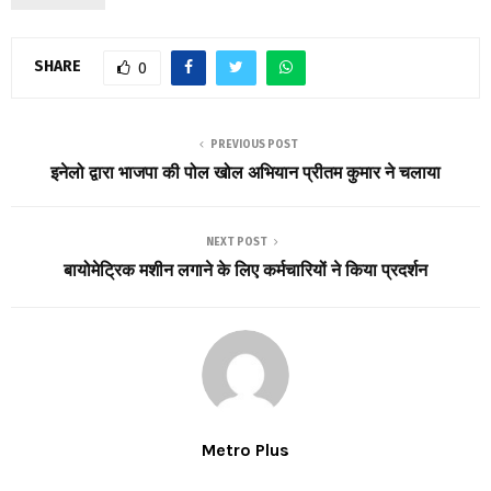
SHARE
0
PREVIOUS POST
इनेलो द्वारा भाजपा की पोल खोल अभियान प्रीतम कुमार ने चलाया
NEXT POST
बायोमेट्रिक मशीन लगाने के लिए कर्मचारियों ने किया प्रदर्शन
Metro Plus