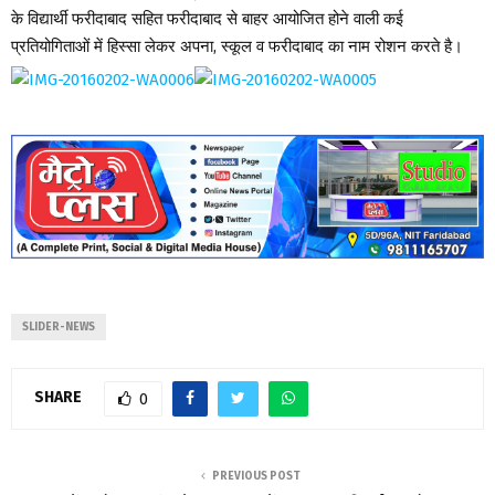
के विद्यार्थी फरीदाबाद सहित फरीदाबाद से बाहर आयोजित होने वाली कई
प्रतियोगिताओं में हिस्सा लेकर अपना, स्कूल व फरीदाबाद का नाम रोशन करते है।
SLIDER-NEWS
SHARE
0
PREVIOUS POST