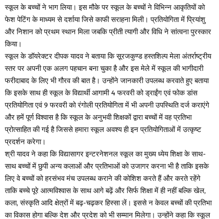
स्कूल के बच्चों ने भाग लिया। इस मौके पर स्कूल के बच्चों ने विभिन्न आकृतियों को
फेश पेटिंग के माध्यम से दर्शाया जिसे काफी सराहना मिली। प्रतियोगिता में प्रियांशु
और निशान को प्रथम स्थान मिला जबकि प्रीती त्यागी और विधि ने सांत्वना पुरस्कार
किया।
स्कूल के डॉयरेक्टर दीपक यादव ने बताया कि सूरजकुण्ड हस्तशिल्प मेला अंतर्राष्ट्रीय
स्तर पर अपनी एक अलग पहचान बना चुका है और इस मेले में स्कूल की भागीदारी
फरीदाबाद के लिए भी गौरव की बात है। उन्होंने जानकारी उपलब्ध करवाते हुए बताया
कि इसके साथ ही स्कूल के विद्यार्थी आगामी 4 फरवरी को ड्राईंग एवं फोक डांस
प्रतियोगिता एवं 9 फरवरी को रंगोली प्रतियोगिता में भी अपनी उपस्थिति दर्ज कराएंगे
और हमें पूर्ण विश्वास है कि स्कूल के अनुभवी शिक्षकों द्वारा बच्चों में वह प्रतिभा
प्रोत्साहित की गई है जिससे हमारा स्कूल अवश्य ही इन प्रतियोगिताओं में उत्कृष्ट
प्रदर्शन करेगा।
श्री यादव ने कहा कि विद्यासागर इन्टरनेशनल स्कूल का मुख्य ध्येय शिक्षा के साथ-
साथ बच्चों में छुपी अन्य कलाओं और प्रतिभाओं को उजागर करना भी है ताकि इसके
लिए वे बच्चों को हरसंभव मंच उपलब्ध कराने की कोशिश करते हैं और करते रहेंगे
ताकि बच्चे पूरे आत्मविश्वास के साथ आगे बढ़ें और सिर्फ शिक्षा में ही नहीं बल्कि खेल,
कला, संस्कृति आदि क्षेत्रों में बढ़-चढ़कर हिस्सा लें। इससे न केवल बच्चों की प्रतिभा
का विकास होगा बल्कि देश और प्रदेश को भी सम्मान मिलेगा। उन्होंने कहा कि स्कूल