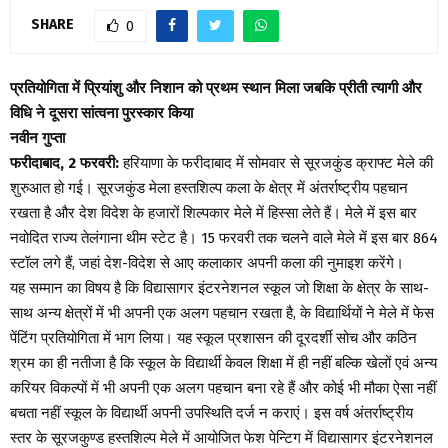
SHARE
0
प्रतियोगिता में प्रियांशु और निशान को प्रथम स्थान मिला जबकि प्रीती त्यागी और
विधि ने दूसरा सांत्वना पुरस्कार किया
नवीन गुप्ता
फरीदाबाद, 2 फरवरी:
हरियाणा के फरीदाबाद में सोमवार से सूरजकुंड क्राफ्ट मेले की
शुरुआत हो गई। सूरजकुंड मेला हस्तशिल्प कला के क्षेत्र में अंतर्राष्ट्रीय पहचान
रखता है और देश विदेश के हजारों शिल्पकार मेले में हिस्सा लेते हैं। मेले में इस बार
नवोदित राज्य तेलंगाना थीम स्टेट है। 15 फरवरी तक चलने वाले मेले में इस बार 864
स्टॉल लगे हैं, जहां देश-विदेश से आए कलाकार अपनी कला की नुमाइश करेंगे।
यह सम्मान का विषय है कि विद्यासागर इंटरनेशनल स्कूल जो शिक्षा के क्षेत्र के साथ-
साथ अन्य क्षेत्रों में भी अपनी एक अलग पहचान रखता है, के विद्यार्थियों ने मेले में फेस
पेंटिंग प्रतियोगिता में भाग लिया। यह स्कूल प्रशासन की दूरदर्शी सोच और कठिन
श्रम का ही नतीजा है कि स्कूल के विद्यार्थी केवल शिक्षा में ही नहीं बल्कि खेलों एवं अन्य
करियर विकल्पों में भी अपनी एक अलग पहचान बना रहे हैं और कोई भी मौका ऐसा नहीं
बचता नहीं स्कूल के विद्यार्थी अपनी उपस्थिति दर्ज न कराएं। इस वर्ष अंतर्राष्ट्रीय
स्तर के सूरजकुण्ड हस्तशिल्प मेले में आयोजित फेश पेन्टिग में विद्यासागर इंटरनेशनल