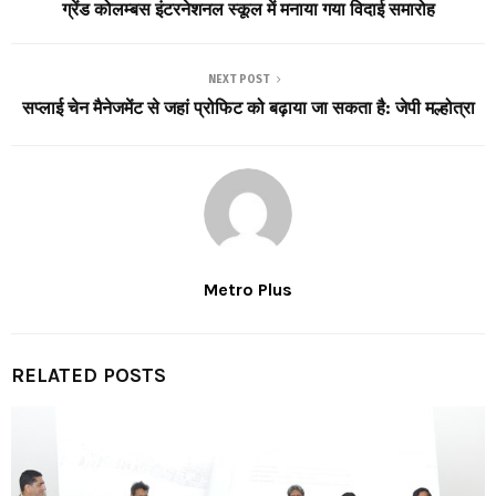
ग्रेंड कोलम्बस इंटरनेशनल स्कूल में मनाया गया विदाई समारोह
NEXT POST
सप्लाई चेन मैनेजमेंट से जहां प्रोफिट को बढ़ाया जा सकता है: जेपी मल्होत्रा
Metro Plus
RELATED POSTS