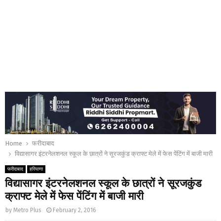
Home
फरीदाबाद
विद्यासागर इंटरनेलशनल स्कूल के छात्रों ने सूरजकुंड क्राफ्ट मेले में फेस पेंटिंग में बाजी मारी
फरीदाबाद
हरियाणा
विद्यासागर इंटरनेलशनल स्कूल के छात्रों ने सूरजकुंड
क्राफ्ट मेले में फेस पेंटिंग में बाजी मारी
by
Metro Plus
February 2, 2016