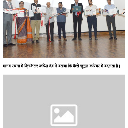
मानव रचना में क्रिकेटर कपिल देव ने बताया कि कैसे जुनून करियर में बदलता है।