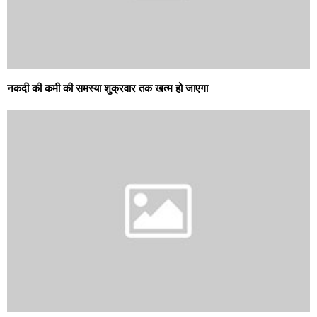
नकदी की कमी की समस्या शुक्रवार तक खत्म हो जाएगा