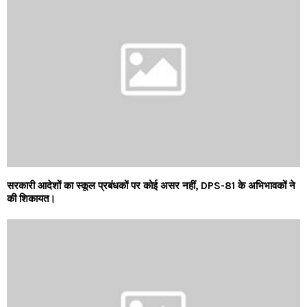
सरकारी आदेशों का स्कूल प्रबंधकों पर कोई असर नहीं, DPS-81 के अभिभावकों ने
की शिकायत।