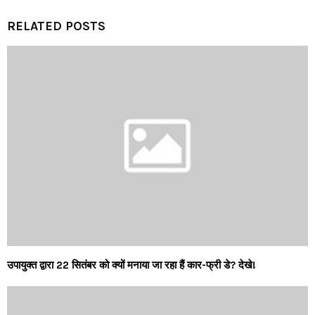
RELATED POSTS
उपायुक्त द्वारा 22 सितंबर को क्यों मनाया जा रहा हैं कार-फ्री डे? देखे!