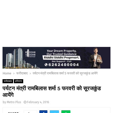
Home
फरीदाबाद
पर्यटन मंत्री रामबिलास शर्मा 5 फरवरी को सूरजकुंड आयेंगे
फरीदाबाद
हरियाणा
पर्यटन मंत्री रामबिलास शर्मा 5 फरवरी को सूरजकुंड
आयेंगे
by
Metro Plus
February 4, 2016