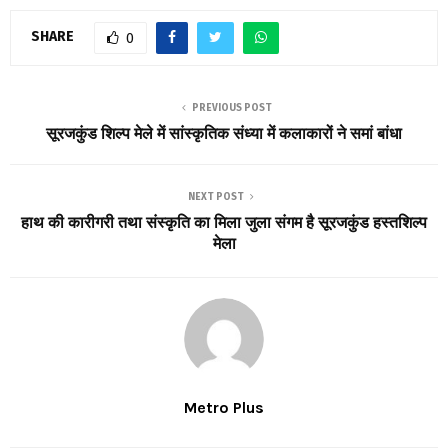
SHARE
0
PREVIOUS POST
सूरजकुंड शिल्प मेले में सांस्कृतिक संध्या में कलाकारों ने समां बांधा
NEXT POST
हाथ की कारीगरी तथा संस्कृति का मिला जुला संगम है सूरजकुंड हस्तशिल्प
मेला
Metro Plus