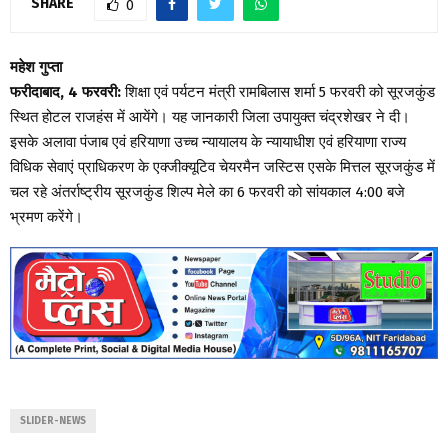
SHARE
0
महेश गुप्ता
फरीदाबाद, 4 फरवरी:
शिक्षा एवं पर्यटन मंत्री रामबिलास शर्मा 5 फरवरी को सूरजकुंड
स्थित होटल राजहंस में आयेंगे। यह जानकारी जिला उपायुक्त चंद्रशेखर ने दी।
इसके अलावा पंजाब एवं हरियाणा उच्च न्यायालय के न्यायाधीश एवं हरियाणा राज्य
विधिक सेवाएं प्राधिकरण के एक्जीक्यूटिव चेयरमैन जस्टिस एसके मित्तल सूरजकुंड में
चल रहे अंतर्राष्ट्रीय सूरजकुंड शिल्प मेले का 6 फरवरी को सांयकाल 4:00 बजे
भ्रमण करेंगे।
SLIDER-NEWS