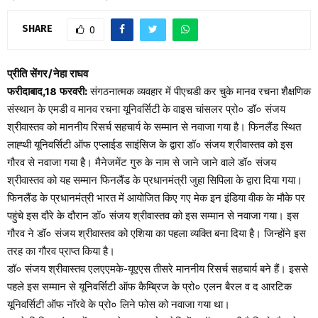
SHARE
0
प्रीति सेंगर/नेहा राघव
फरीदाबाद,18 फरवरी:
संगठनात्मक व्यवहार में पीएचडी कर चुके मानव रचना शैक्षणिक
संस्थान के एमडी व मानव रचना यूनिवर्सिटी के वाइस चांसलर प्रो० डॉ० संजय
श्रीवास्तव को माननीय रिसर्च सहचार्य के सम्मान से नवाजा गया है। फिनलैंड स्थित
लाह्थी यूनिवर्सिटी ऑफ एप्लाईड साइंसिज के द्वारा डॉ० संजय श्रीवास्तव को इस
गौरव से नवाजा गया है। मैनेजमेंट गुरु के नाम से जाने जाने वाले डॉ० संजय
श्रीवास्तव को यह सम्मान फिनलैंड के प्रधानमंत्री जुहा सिपिला के द्वारा दिया गया।
फिनलैंड के प्रधानमंत्री भारत में आयोजित किए गए मेक इन इंडिया वीक के मौके पर
पहुंचे इस दौरे के दौरान डॉ० संजय श्रीवास्तव को इस सम्मान से नवाजा गया। इस
गौरव ने डॉ० संजय श्रीवास्तव को एशिया का पहला व्यक्ति बना दिया है। जिन्होंने इस
तरह का गौरव प्राप्त किया है।
डॉ० संजय श्रीवास्तव एलएएमके-यूएएस तीसरे माननीय रिसर्च सहचार्य बने हैं। इससे
पहले इस सम्मान से यूनिवर्सिटी ऑफ कैम्ब्रिज के प्रो० एलन बैरल व द आरटिक
यूनिवर्सिटी ऑफ नॉरवे के प्रो० लिने फोस को नवाजा गया था।