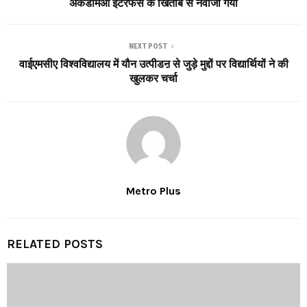
अकैडमिआ इंटरफेस के खिताब से नवाजा गया
NEXT POST
वाईएमसीए विश्वविद्यालय में यौन उत्पीडऩ से जुड़े मुद्दों पर विद्यार्थियों ने की
खुलकर चर्चा
Metro Plus
RELATED POSTS