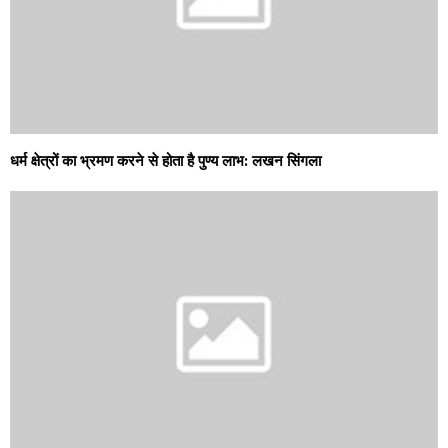
धर्म क्षेत्रों का भ्रमण करने से होता है पुण्य लाभ: लखन सिंगला