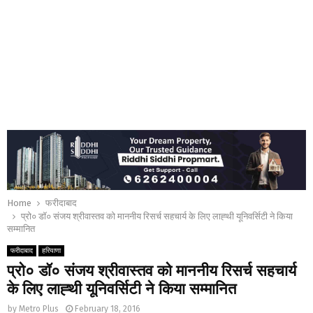
Home
फरीदाबाद
प्रो० डॉ० संजय श्रीवास्तव को माननीय रिसर्च सहचार्य के लिए लाह्थी यूनिवर्सिटी ने किया
सम्मानित
फरीदाबाद
हरियाणा
प्रो० डॉ० संजय श्रीवास्तव को माननीय रिसर्च सहचार्य
के लिए लाह्थी यूनिवर्सिटी ने किया सम्मानित
by
Metro Plus
February 18, 2016