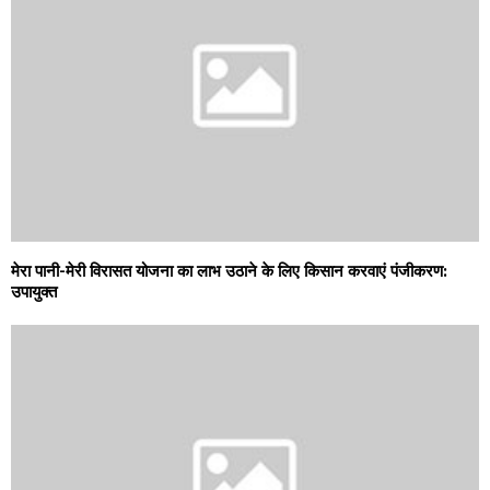
मेरा पानी-मेरी विरासत योजना का लाभ उठाने के लिए किसान करवाएं पंजीकरण:
उपायुक्त