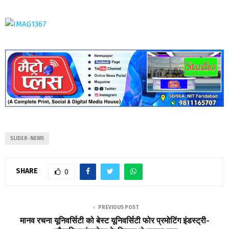
SLIDER-NEWS
SHARE
0
PREVIOUS POST
मानव रचना यूनिवर्सिटी को बेस्ट यूनिवर्सिटी फोर प्रमोटिंग इंडस्ट्री-