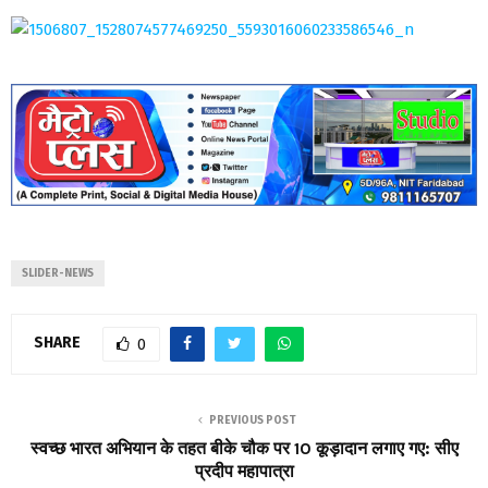
SLIDER-NEWS
SHARE
0
PREVIOUS POST
स्वच्छ भारत अभियान के तहत बीके चौक पर 10 कूड़ादान लगाए गए: सीए
प्रदीप महापात्रा