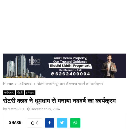
Home
फरीदाबाद
रोटरी क्लब ने धूमधाम से मनाया नववर्ष का कार्यक्रम
फरीदाबाद
रोटरी
हरियाणा
रोटरी क्लब ने धूमधाम से मनाया नववर्ष का कार्यक्रम
by
Metro Plus
December 29, 2014
SHARE
0