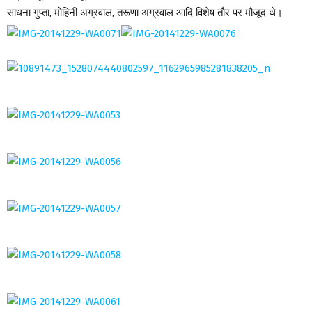
साधना गुप्ता, मोहिनी अग्रवाल, तरूणा अग्रवाल आदि विशेष तौर पर मौजूद थे।