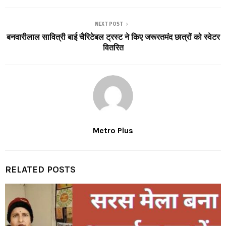
NEXT POST
बनवारीलाल सावित्री बाई चैरिटेबल ट्रस्ट ने किए जरूरतमंद छात्रों को स्वेटर
वितरित
Metro Plus
RELATED POSTS