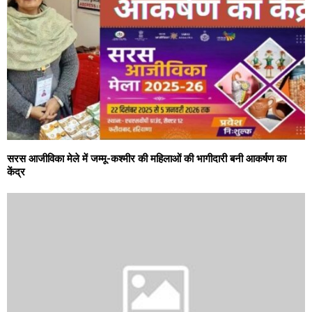
सरस आजीविका मेले में जम्मू-कश्मीर की महिलाओं की भागीदारी बनी आकर्षण का
केंद्र