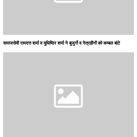
समाजसेवी रामदत्त शर्मा व युधिष्ठिर शर्मा ने बुजुर्गो व नेत्रहीनों को कम्बल बांटे