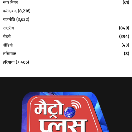
नगर निगम
(61)
फरीदाबाद
(8,216)
राजनीति
(3,632)
राष्ट्रीय
(849)
रोटरी
(394)
वीडियो
(43)
शख्सियत
(8)
हरियाणा
(7,466)