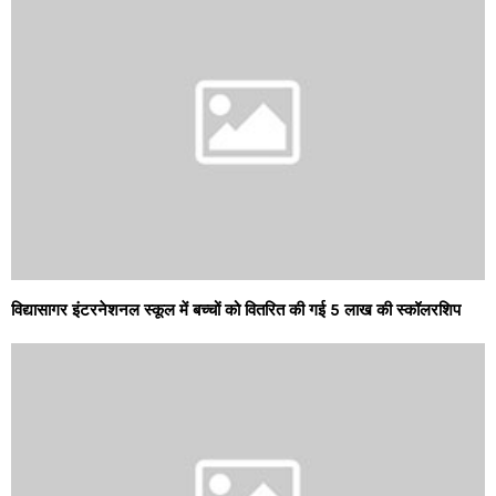
विद्यासागर इंटरनेशनल स्कूल में बच्चों को वितरित की गई 5 लाख की स्कॉलरशिप