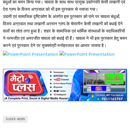
बंधुओं का चयन किया गया। चावला के साथ साथ प्रमुख उद्योगपति केसी लखानी एवं
ऐस ग्रुप के विजय अग्रवाल को भी इस पुरस्कार से नवाजा गया।
उद्यमी एवं सामाजिक दृष्टिकोण के अंतर्गत इस पुरस्कार को पाने पर चावला बंधुओं,
विजय अग्रवाल तथा लखानी अरमान ग्रुप के चेयरमैन केसी लखानी को बधाई देने
वालों का तांता लगा हुआ है। शहर के सामाजिक एवं धार्मिक संस्थाओं के पदाधिकारियों
ने परमजीत एवं अमरजीत चावला को बधाई दी हैं। चावला ने भी इस पुरस्कार हेतु चयन
करने एवं पुरस्कार देने पर मुख्यमंत्री मनोहरलाल का आभार जताया है।
SLIDER-NEWS