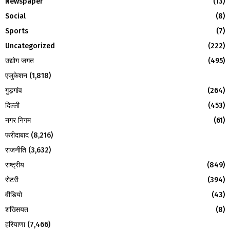
Newspaper
(13)
C
Social
(8)
H
Sports
(7)
Uncategorized
(222)
उद्योग जगत
(495)
एजुकेशन
(1,818)
गुड़गांव
(264)
दिल्ली
(453)
नगर निगम
(61)
फरीदाबाद
(8,216)
राजनीति
(3,632)
राष्ट्रीय
(849)
रोटरी
(394)
वीडियो
(43)
शख्सियत
(8)
हरियाणा
(7,466)