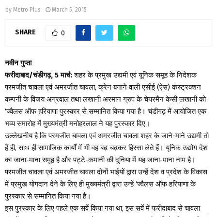
by
Metro Plus
March 5, 2015
SHARE
0
नवीन गुप्ता
फरीदाबाद/चंडीगढ़, 5 मार्च:
शहर के प्रमुख उद्यमी एवं यूनिक समूह के निदेशक
परमजीत चावला एवं अमरजीत चावला, क्रेन बनाने वाली एसीई (ऐस) कंस्ट्रक्शन
कम्पनी के विजय अग्रवाल तथा लखानी अरमान ग्रुप के चेयरमैन केसी लखानी को
‘ज्वैलस ऑफ हरियाणा पुरस्कार से सम्मानित किया गया है। चंडीगढ़ में आयोजित एक
भव्य समारोह में मुख्यमंत्री मनोहरलाल ने यह पुरस्कार दिए।
उल्लेखनीय है कि परमजीत चावला एवं अमरजीत चावला शहर के जाने-माने उद्यमी तो
हैं ही, साथ ही सामाजिक कार्यों में भी वह बढ़ चढ़कर हिस्सा लेते हैं। यूनिक उद्योग देश
का जाना-माना समूह है और पट्टे-कमानी की दुनिया में यह जाना-माना नाम है।
परमजीत चावला एवं अमरजीत चावला दोनों भाईयों द्वारा उन्हें देश व प्रदेश के विकास
में प्रमुख योगदान देने के लिए ही मुख्यमंत्री द्वारा उन्हें ‘ज्वैलस ऑफ हरियाणा के
पुरस्कार से सम्मानित किया गया है।
इस पुरस्कार के लिए पहले एक सर्वे किया गया था, इस सर्वे में फरीदाबाद से चावला