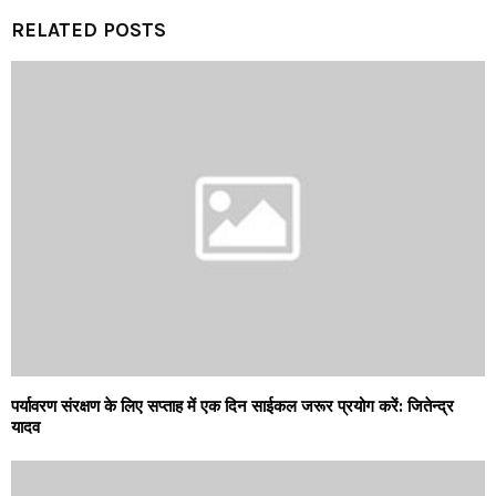
RELATED POSTS
पर्यावरण संरक्षण के लिए सप्ताह में एक दिन साईकल जरूर प्रयोग करें: जितेन्द्र
यादव