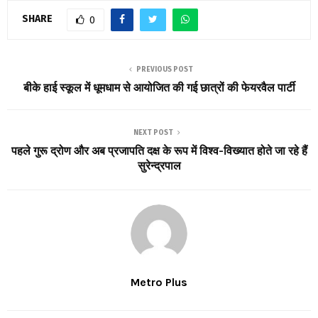
SHARE
0
PREVIOUS POST
बीके हाई स्कूल में धूमधाम से आयोजित की गई छात्रों की फेयरवैल पार्टी
NEXT POST
पहले गुरू द्रोण और अब प्रजापति दक्ष के रूप में विश्व-विख्यात होते जा रहे हैं
सुरेन्द्रपाल
Metro Plus