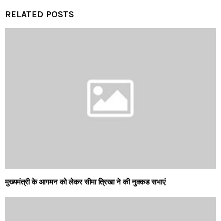
RELATED POSTS
मुख्यमंत्री के आगमन को लेकर सीमा त्रिखा ने की नुक्कड सभाएं