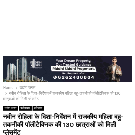
Home
उद्योग जगत
नवीन रोहिला के दिशा-निर्देशन में राजकीय महिला बहु-तकनीकी पॉलीटैक्निक की 130
छात्राओं को मिली प्लेसमेंट
उद्योग जगत
फरीदाबाद
हरियाणा
नवीन रोहिला के दिशा-निर्देशन में राजकीय महिला बहु-
तकनीकी पॉलीटैक्निक की 130 छात्राओं को मिली
प्लेसमेंट