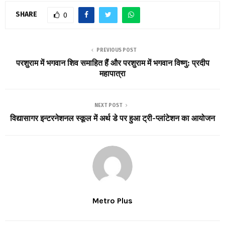
SHARE
0
PREVIOUS POST
परशुराम में भगवान शिव समाहित हैं और परशुराम में भगवान विष्णु: प्रदीप
महापात्रा
NEXT POST
विद्यासागर इन्टरनेशनल स्कूल में अर्थ डे पर हुआ ट्री-प्लांटेशन का आयोजन
Metro Plus