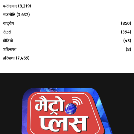
फरीदाबाद
(8,219)
राजनीति
(3,632)
राष्ट्रीय
(850)
रोटरी
(394)
वीडियो
(43)
शख्सियत
(8)
हरियाणा
(7,469)