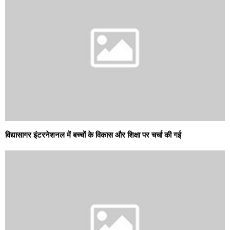
विद्यासागर इंटरनेशनल में बच्चों के विकास और शिक्षा पर चर्चा की गई