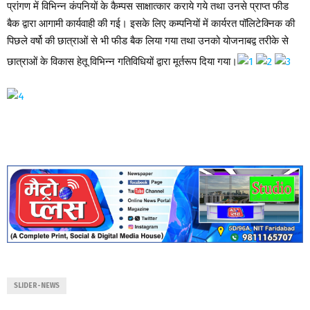
प्रांगण में विभिन्न कंपनियों के कैम्पस साक्षात्कार कराये गये तथा उनसे प्राप्त फीड
बैक द्वारा आगामी कार्यवाही की गई। इसके लिए कम्पनियों में कार्यरत पॉलिटेक्निक की
पिछले वर्षो की छात्राओं से भी फीड बैक लिया गया तथा उनको योजनाबद्व तरीके से
छात्राओं के विकास हेतू विभिन्न गतिविधियों द्वारा मूर्तरूप दिया गया।
SLIDER-NEWS