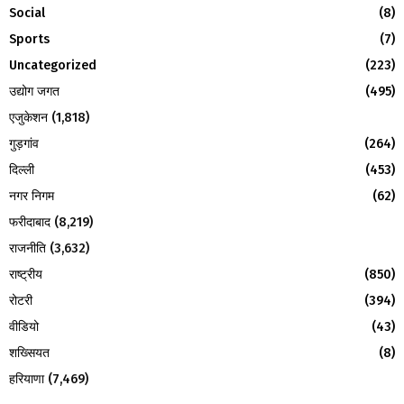
Social
(8)
H
Sports
(7)
Uncategorized
(223)
उद्योग जगत
(495)
एजुकेशन
(1,818)
गुड़गांव
(264)
दिल्ली
(453)
नगर निगम
(62)
फरीदाबाद
(8,219)
राजनीति
(3,632)
राष्ट्रीय
(850)
रोटरी
(394)
वीडियो
(43)
शख्सियत
(8)
हरियाणा
(7,469)