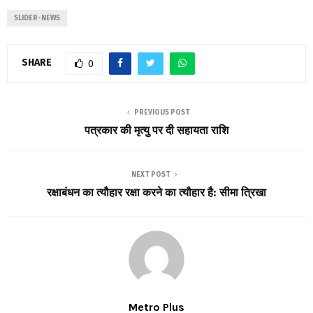
SLIDER-NEWS
SHARE
0
PREVIOUS POST
पत्रकार की मृत्यु पर दी सहायता राशि
NEXT POST
रक्षाबंधन का त्यौहार रक्षा करने का त्यौहार है: सीमा त्रिखा
Metro Plus