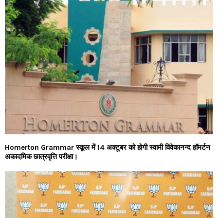
Homerton Grammar स्कूल में 14 अक्टूबर को होगी स्वामी विवेकानन्द हॉमर्टन
अकादमिक छात्रवृत्ति परीक्षा।