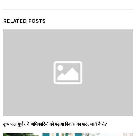
RELATED POSTS
कृष्णपाल गुर्जर ने अधिकारियों को पढ़ाया विकास का पाठ, जानें कैसे?