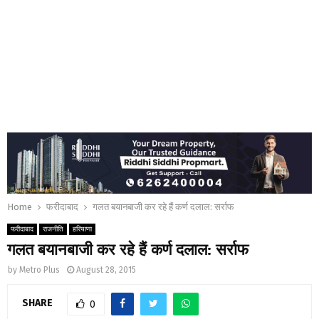
Home
फरीदाबाद
गलत बयानबाजी कर रहे हैं कर्ण दलाल: सर्राफ
फरीदाबाद
राजनीति
हरियाणा
गलत बयानबाजी कर रहे हैं कर्ण दलाल: सर्राफ
by
Metro Plus
August 28, 2015
SHARE
0