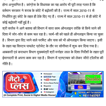
होना अनुमानित है। कांग्रेस के विधायक का यह आरोप भी पूरी तरह गलत है कि
वर्तमान सरकार ने शराब के कोटे में बढ़ोतरी की है। राज्य में साल 2010-11 से
निर्धारित हुए कोटे के तहत ही ठेके दिए गए हैं। राज्य में साल 2010-11 से ही कोटे में
कोई बढ़ोतरी नहीं हुई है।
श्री सर्राफ ने आगे बताया की विभाग में सारा काम ऑनलाइन तरीके से किये जाने की
दिशा में जोर-शोर से काम चल रहा है। फार्म-सी को पहले ही ऑनलाइन किया जा चुका
है। विभाग द्वारा दिए जाने वाले परमिट और पास को भी ऑनलाइन किया जाएगा। इसी
के तहत यह सिस्टम पायलेट प्रोजेट के तौर पर सोनीपत में शुरू कर दिया गया है।
आबकारी एवं कराधान विभाग मुख्यमंत्री श्री मनोहर लाल के दिशा निर्देशों के तहत पूरी
ईमानदारी से अपना काम कर रहा है। विभाग में भ्रष्टाचार को लेकर जीरो टॉलरेंस की
नीति है।