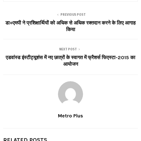
SHARE
0
PREVIOUS POST
डा०एमपी ने प्रशिक्षार्थियों को अधिक से अधिक रक्तदान करने के लिए आगाह
किया
NEXT POST
एडवांस्ड इंस्टीट्यूशंस में नए छात्रों के स्वागत में फ्रैशर्स फिएस्टा-2015 का
आयोजन
Metro Plus