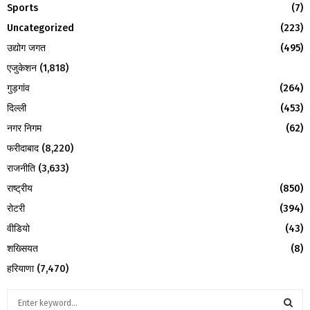
Social
(8)
H
Sports
(7)
Uncategorized
(223)
उद्योग जगत
(495)
एजुकेशन
(1,818)
गुड़गांव
(264)
दिल्ली
(453)
नगर निगम
(62)
फरीदाबाद
(8,220)
राजनीति
(3,633)
राष्ट्रीय
(850)
रोटरी
(394)
वीडियो
(43)
शख्सियत
(8)
हरियाणा
(7,470)