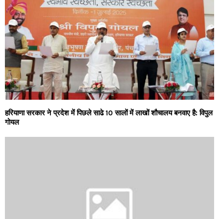
हरियाणा सरकार ने प्रदेश में पिछले साढे 10 सालों में लाखों शौचालय बनवाए है: विपुल
गोयल