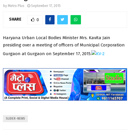
by
Metro Plus
September 17, 2015
SHARE
0
Haryana Urban Local Bodies Minister Mrs. Kavita Jain
presiding over a meeting of officers of Municipal Corporation
Gurgaon at Gurgaon on September 17, 2015.
SLIDER-NEWS