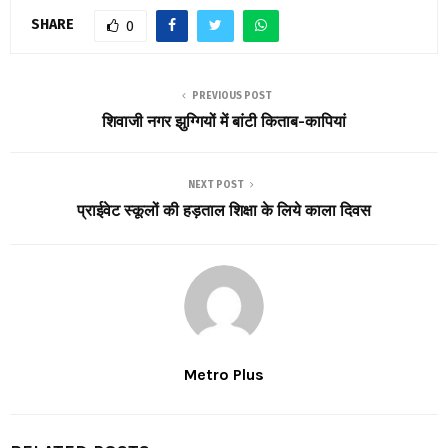
SHARE
0
PREVIOUS POST
शिवाजी नगर झुग्गियों में बांटी किताब-कापियां
NEXT POST
प्राईवेट स्कूलों की हड़ताल शिक्षा के लिये काला दिवस
Metro Plus