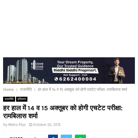
Home
राजनीति
हर हाल में 14 व 15 अक्तूबर को होगी एचटेट परीक्षा: रामबिलास शर्मा
राजनीति
हरियाणा
हर हाल में 14 व 15 अक्तूबर को होगी एचटेट परीक्षा:
रामबिलास शर्मा
by
Metro Plus
October 26, 2015