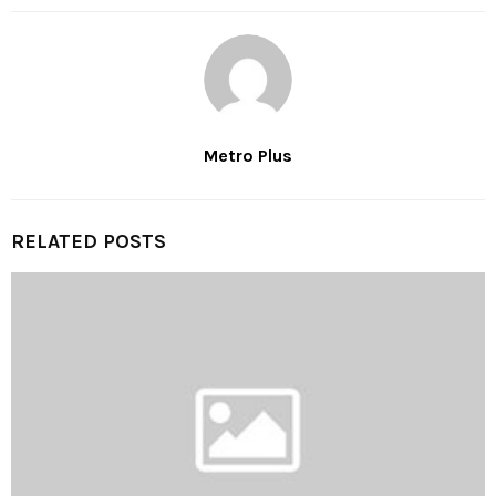
Metro Plus
RELATED POSTS