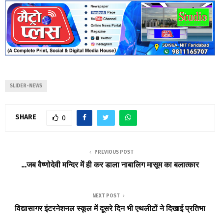
SLIDER-NEWS
SHARE
0
PREVIOUS POST
…जब वैष्णोदेवी मन्दिर में ही कर डाला नाबालिग मासूम का बलात्कार
NEXT POST
विद्यासागर इंटरनेशनल स्कूल में दूसरे दिन भी एथलीटों ने दिखाई प्रतिभा