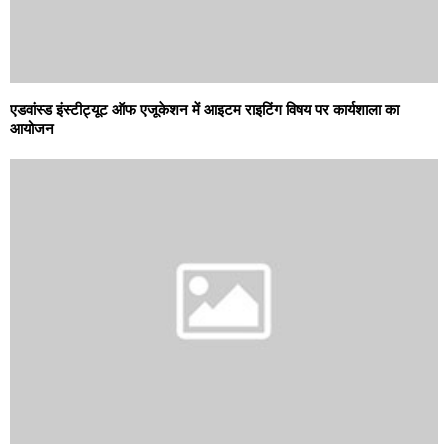
एडवांस्ड इंस्टीट्यूट ऑफ एजूकेशन में आइटम राइटिंग विषय पर कार्यशाला का
आयोजन