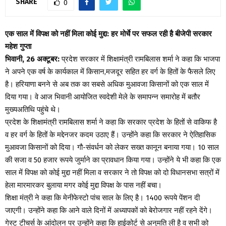
SHARE
0
एक साल में विपक्ष को नहीं मिला कोई मुद्दा: हर मोर्चे पर सफल रही है बीजेपी सरकार
महेश गुप्ता
भिवानी, 26 अक्टूबर:
प्रदेश सरकार में शिक्षामंत्री रामबिलास शर्मा ने कहा कि भाजपा
ने अपने एक वर्ष के कार्यकाल में किसान,मजदूर सहित हर वर्ग के हितों के फैसले लिए
है। हरियाणा बनने से अब तक का सबसे अधिक मुआवजा किसानों को एक साल में
दिया गया। वे आज भिवानी आयोजित स्वदेशी मेले के समापन्न समारोह में बतौर
मुख्यअतिथि पहुंचे थे।
प्रदेश के शिक्षामंत्री रामबिलास शर्मा ने कहा कि सरकार प्रदेश के हितों से वाकिफ है
व हर वर्ग के हितों के मद्देनजर कदम उठाए हैं। उन्होंने कहा कि सरकार ने ऐतिहासिक
मुआवजा किसानों को दिया। गौ-संवर्धन को लेकर सख्त कानून बनाया गया। 10 साल
की सजा व 50 हजार रूपये जुर्माने का प्रावधान किया गया। उन्होंने ये भी कहा कि एक
साल में विपक्ष को कोई मुद्दा नहीं मिला व सरकार ने तो विपक्ष को दो विधानसभा सत्रों में
हेला मारमारकर बुलाया मगर कोई मुद्दा विपक्ष के पास नहीं बचा।
शिक्षा मंत्री ने कहा कि मेनीफेस्टो पांच साल के लिए है। 1400 रूपये पेंशन दी
जाएगी। उन्होंने कहा कि आने वाले दिनों में अध्यापकों को बेरोजगार नहीं रहने देंगे।
गेस्ट टीचर्स के आंदोलन पर उन्होंने कहा कि हाईकोर्ट से अनुमति ली है व सभी को