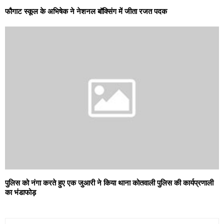
फौगाट स्कूल के अभिषेक ने नेशनल बॉक्सिंग में जीता रजत पदक
पुलिस को नंगा करते हुए एक जुआरी ने किया थाना कोतवाली पुलिस की कार्यप्रणाली
का भंडाफोड़
S