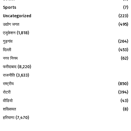
H
Sports
(7)
Uncategorized
(223)
उद्योग जगत
(495)
एजुकेशन
(1,818)
गुड़गांव
(264)
दिल्ली
(453)
नगर निगम
(62)
फरीदाबाद
(8,220)
राजनीति
(3,633)
राष्ट्रीय
(850)
रोटरी
(394)
वीडियो
(43)
शख्सियत
(8)
हरियाणा
(7,470)