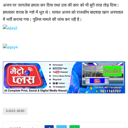
अजय पर जानलेवा हमला कर दिया तथा उस की कार को भी बुरी तरह तोड़ दिया।
हमलावर शराब के नशे में धुत थे। घायल अजय को राजकीय बादशाह खान अस्पताल
में भर्ती कराया गया। पुलिस मामले की जांच कर रही है।
SLIDER-NEWS