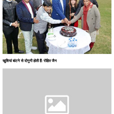
खुशियां बांटने से दोगुनी होती हैं: रोहित जैन