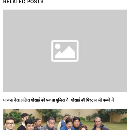
RELATED POSTS
भाजपा नेता ललित गोंसाई को पकड़ा पुलिस ने: गोंसाई की पिस्टल ली कब्जे में