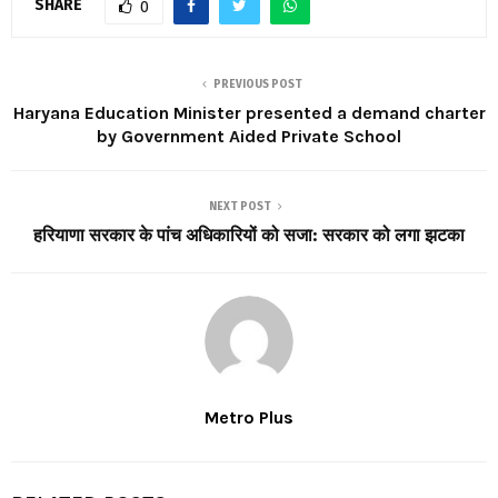
SHARE
0
PREVIOUS POST
Haryana Education Minister presented a demand charter
by Government Aided Private School
NEXT POST
हरियाणा सरकार के पांच अधिकारियों को सजा: सरकार को लगा झटका
Metro Plus