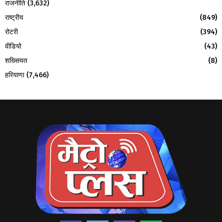
राजनीति
(3,632)
राष्ट्रीय
(849)
रोटरी
(394)
वीडियो
(43)
शख्सियत
(8)
हरियाणा
(7,466)