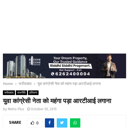
Home
फरीदाबाद
युवा कांग्रेसी नेता को महंगा पड़ा आरटीआई लगाना
फरीदाबाद
राजनीति
हरियाणा
युवा कांग्रेसी नेता को महंगा पड़ा आरटीआई लगाना
by
Metro Plus
October 30, 2015
SHARE
0