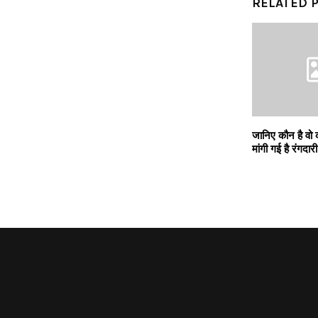
RELATED 
जानिए कौन है वो क
मांगी गई है रंगदारी