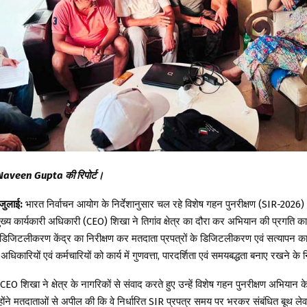
Naveen Gupta की रिपोर्ट।
जुलाई:
भारत निर्वाचन आयोग के निर्देशानुसार चल रहे विशेष गहन पुनरीक्षण (SIR-2026
ख्य कार्यकारी अधिकारी (CEO) शिखा ने तिगांव क्षेत्र का दौरा कर अभियान की प्रगति का
े डिजिटलीकरण केंद्र का निरीक्षण कर मतदाता प्रपत्रों के डिजिटलीकरण एवं सत्यापन का
धिकारियों एवं कर्मचारियों को कार्य में गुणवत्ता, पारदर्शिता एवं समयबद्धता बनाए रखने के न
 CEO शिखा ने क्षेत्र के नागरिकों से संवाद करते हुए उन्हें विशेष गहन पुनरीक्षण अभियान क
ोंने मतदाताओं से अपील की कि वे निर्धारित SIR प्रपत्र समय पर भरकर संबंधित बूथ ल