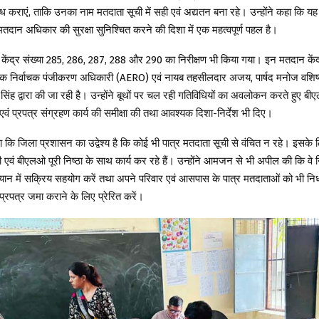
कराएं, ताकि उनका नाम मतदाता सूची में सही एवं अद्यतन बना रहे। उन्होंने कहा कि यह
मतदान अधिकार की सुरक्षा सुनिश्चित करने की दिशा में एक महत्वपूर्ण पहल है।
ेंद्र संख्या 285, 286, 287, 288 और 290 का निरीक्षण भी किया गया। इन मतदान केंद
क निर्वाचक पंजीकरण अधिकारी (AERO) एवं नायब तहसीलदार अजय, पार्षद मनोज वशिष
िंह द्वारा की जा रही है। उन्होंने बूथों पर चल रही गतिविधियों का अवलोकन करते हुए बीए
एवं प्रपत्र संग्रहण कार्य की समीक्षा की तथा आवश्यक दिशा-निर्देश भी दिए।
कि जिला प्रशासन का उद्वेश्य है कि कोई भी पात्र मतदाता सूची से वंचित न रहे। इसके
 एवं बीएलओ पूरी निष्ठा के साथ कार्य कर रहे हैं। उन्होंने आमजन से भी अपील की कि वे निर
ियान में सक्रिय सहयोग करें तथा अपने परिवार एवं आसपास के पात्र मतदाताओं को भी निर
पत्र जमा कराने के लिए प्रेरित करें।