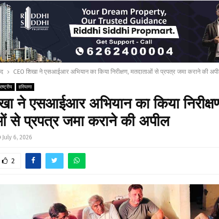
ाद
CEO शिखा ने एसआईआर अभियान का किया निरीक्षण, मतदाताओं से प्रपत्र जमा कराने की अप
राष्ट्रीय
हरियाणा
ा ने एसआईआर अभियान का किया निरीक्ष
ं से प्रपत्र जमा कराने की अपील
July 6, 2026
2