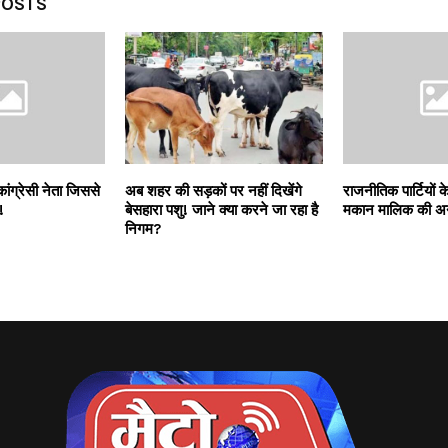
POSTS
ांग्रेसी नेता जिससे
अब शहर की सड़कों पर नहीं दिखेंगे
राजनीतिक पार्टियों 
!
बेसहारा पशु! जाने क्या करने जा रहा है
मकान मालिक की अन
निगम?