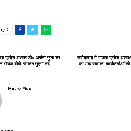
2
पा प्रदेश अध्यक्ष डॉ० अर्चना गुप्ता का
फरीदाबाद में भाजपा प्रदेश अध्यक्ष
पुल गोयल बोले-संगठन छुएगा नई
का भव्य स्वागत, कार्यकर्ताओं को 
Metro Plus