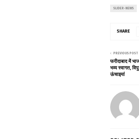
SLIDER-NEWS
SHARE
PREVIOUS POST
फरीदाबाद में भाज
भव्य स्वागत, वि
ऊंचाइयां