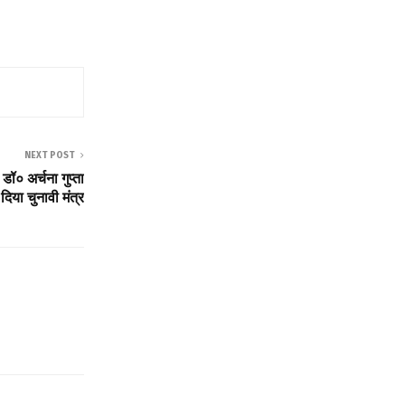
NEXT POST
 डॉ० अर्चना गुप्ता
दिया चुनावी मंत्र