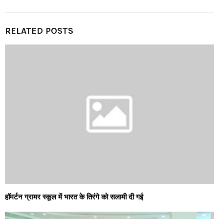
RELATED POSTS
हॉमर्टन ग्रामर स्कूल में भारत के तिरंगे को सलामी दी गई