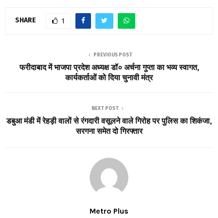
SHARE
1
PREVIOUS POST
फरीदाबाद में भाजपा प्रदेश अध्यक्ष डॉ० अर्चना गुप्ता का भव्य स्वागत,
कार्यकर्ताओं को दिया चुनावी मंत्र
NEXT POST
डबुआ मंडी में रेहड़ी वालों से रंगदारी वसूलने वाले गिरोह पर पुलिस का शिकंजा,
सरगना समेत दो गिरफ्तार
Metro Plus