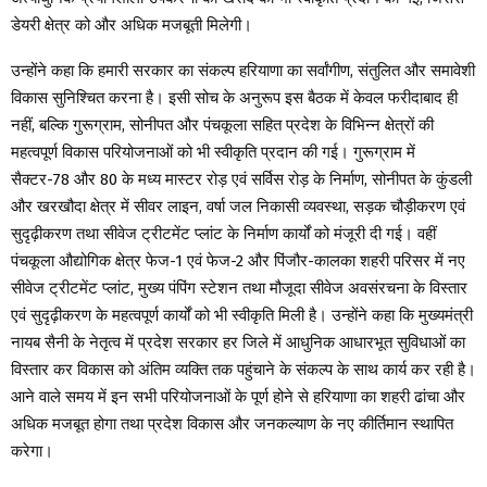
डेयरी क्षेत्र को और अधिक मजबूती मिलेगी।
उन्होंने कहा कि हमारी सरकार का संकल्प हरियाणा का सर्वांगीण, संतुलित और समावेशी
विकास सुनिश्चित करना है। इसी सोच के अनुरूप इस बैठक में केवल फरीदाबाद ही
नहीं, बल्कि गुरूग्राम, सोनीपत और पंचकूला सहित प्रदेश के विभिन्न क्षेत्रों की
महत्वपूर्ण विकास परियोजनाओं को भी स्वीकृति प्रदान की गई। गुरूग्राम में
सैक्टर-78 और 80 के मध्य मास्टर रोड़ एवं सर्विस रोड़ के निर्माण, सोनीपत के कुंडली
और खरखौदा क्षेत्र में सीवर लाइन, वर्षा जल निकासी व्यवस्था, सड़क चौड़ीकरण एवं
सुदृढ़ीकरण तथा सीवेज ट्रीटमेंट प्लांट के निर्माण कार्यों को मंजूरी दी गई। वहीं
पंचकूला औद्योगिक क्षेत्र फेज-1 एवं फेज-2 और पिंजौर-कालका शहरी परिसर में नए
सीवेज ट्रीटमेंट प्लांट, मुख्य पंपिंग स्टेशन तथा मौजूदा सीवेज अवसंरचना के विस्तार
एवं सुदृढ़ीकरण के महत्वपूर्ण कार्यों को भी स्वीकृति मिली है। उन्होंने कहा कि मुख्यमंत्री
नायब सैनी के नेतृत्व में प्रदेश सरकार हर जिले में आधुनिक आधारभूत सुविधाओं का
विस्तार कर विकास को अंतिम व्यक्ति तक पहुंचाने के संकल्प के साथ कार्य कर रही है।
आने वाले समय में इन सभी परियोजनाओं के पूर्ण होने से हरियाणा का शहरी ढांचा और
अधिक मजबूत होगा तथा प्रदेश विकास और जनकल्याण के नए कीर्तिमान स्थापित
करेगा।