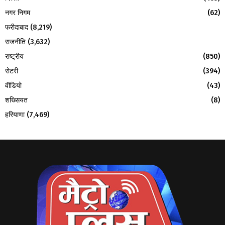
नगर निगम
(62)
फरीदाबाद
(8,219)
राजनीति
(3,632)
राष्ट्रीय
(850)
रोटरी
(394)
वीडियो
(43)
शख्सियत
(8)
हरियाणा
(7,469)