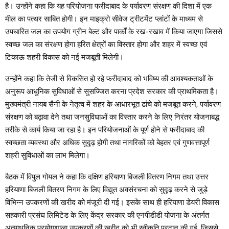
है। उन्होंने कहा कि यह परियोजना फरीदाबाद के पर्यावरण संरक्षण की दिशा में एक
मील का पत्थर साबित होगी। इन माइक्रो सीवेज ट्रीटमेंट प्लांटों के माध्यम से
उपचारित जल का उपयोग ग्रीन बेल्ट और पार्कों के रख-रखाव में किया जाएगा जिससे
स्वच्छ जल का संरक्षण होगा हरित क्षेत्रों का विस्तार होगा और शहर में स्वच्छ एवं
टिकाऊ शहरी विकास को नई मजबूती मिलेगी।
उन्होंने कहा कि तेजी से विकसित हो रहे फरीदाबाद को भविष्य की आवश्यकताओं के
अनुरूप आधुनिक सुविधाओं से सुसज्जित करना प्रदेश सरकार की प्राथमिकता है।
मुख्यमंत्री नायब सैनी के नेतृत्व में शहर के आधारभूत ढांचे को मजबूत करने, पर्यावरण
संरक्षण को बढ़ावा देने तथा जनसुविधाओं का विस्तार करने के लिए निरंतर योजनाबद्ध
तरीके से कार्य किया जा रहा है। इन परियोजनाओं के पूर्ण होने से फरीदाबाद की
स्वच्छता व्यवस्था और अधिक सुदृढ़ होगी तथा नागरिकों को बेहतर एवं गुणवत्तापूर्ण
शहरी सुविधाओं का लाभ मिलेगा।
बैठक में विपुल गोयल ने कहा कि दक्षिण हरियाणा बिजली वितरण निगम तथा उत्तर
हरियाणा बिजली वितरण निगम के लिए विद्युत अवसंरचना को सुदृढ़ करने से जुड़े
विभिन्न उपकरणों की खरीद को मंजूरी दी गई। इसके साथ ही हरियाणा डेयरी विकास
सहकारी प्रसंघ लिमिटेड के लिए केंद्र सरकार की एनपीडीडी योजना के अंतर्गत
अत्याधुनिक प्रयोगशाला उपकरणों की खरीद को भी स्वीकृति प्रदान की गई, जिससे