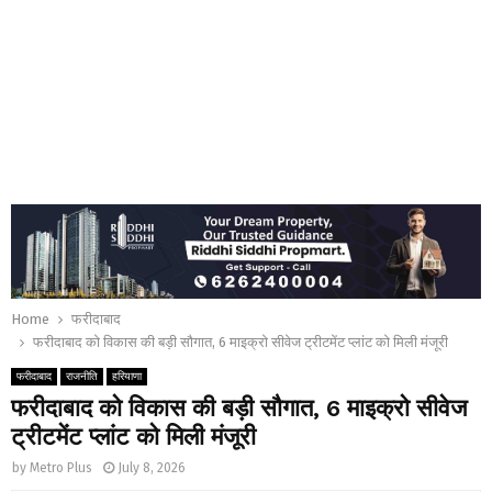
Home
फरीदाबाद
फरीदाबाद को विकास की बड़ी सौगात, 6 माइक्रो सीवेज ट्रीटमेंट प्लांट को मिली मंजूरी
फरीदाबाद
राजनीति
हरियाणा
फरीदाबाद को विकास की बड़ी सौगात, 6 माइक्रो सीवेज
ट्रीटमेंट प्लांट को मिली मंजूरी
by
Metro Plus
July 8, 2026