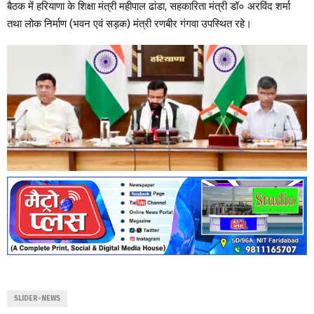
बैठक में हरियाणा के शिक्षा मंत्री महीपाल ढांडा, सहकारिता मंत्री डॉ० अरविंद शर्मा
तथा लोक निर्माण (भवन एवं सड़क) मंत्री रणबीर गंगवा उपस्थित रहे।
SLIDER-NEWS