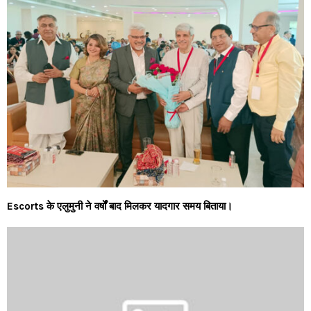
Escorts के एलुमुनी ने वर्षों बाद मिलकर यादगार समय बिताया।