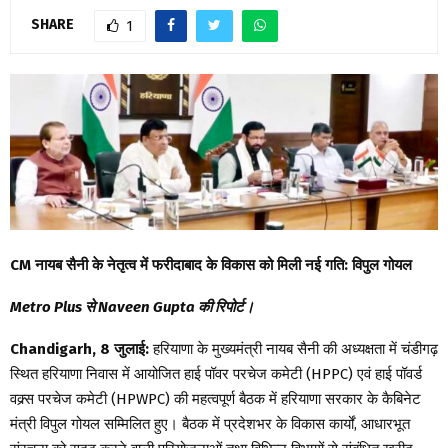
SHARE
1
CM नायब सैनी के नेतृत्व में फरीदाबाद के विकास को मिली नई गति: विपुल गोयल
Metro Plus से Naveen Gupta की रिपोर्ट।
Chandigarh, 8 जुलाई:
हरियाणा के मुख्यमंत्री नायब सैनी की अध्यक्षता में चंडीगढ़
स्थित हरियाणा निवास में आयोजित हाई पॉवर परचेज कमेटी (HPPC) एवं हाई पॉवर्ड
वक्र्स परचेज कमेटी (HPWPC) की महत्वपूर्ण बैठक में हरियाणा सरकार के कैबिनेट
मंत्री विपुल गोयल सम्मिलित हुए। बैठक में प्रदेशभर के विकास कार्यों, आधारभूत