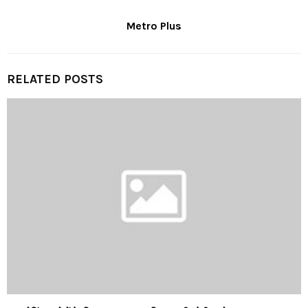
Metro Plus
RELATED POSTS