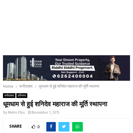
Home
फरीदाबाद
धूमधाम से हुई शनिदेव महाराज की मूर्ति स्थापना
फरीदाबाद
हरियाणा
धूमधाम से हुई शनिदेव महाराज की मूर्ति स्थापना
by
Metro Plus
November 1, 2015
SHARE
0