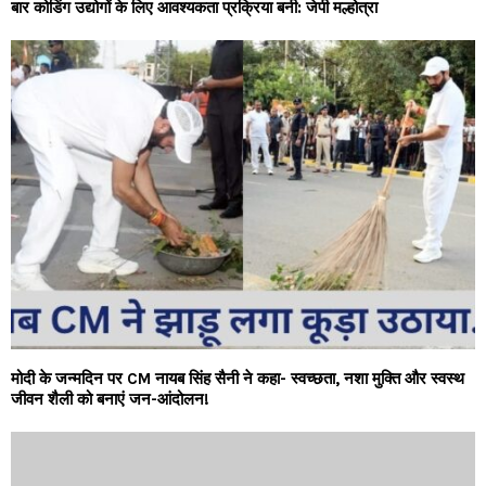
बार कोडिंग उद्योगों के लिए आवश्यकता प्रक्रिया बनी: जेपी मल्होत्रा
मोदी के जन्मदिन पर CM नायब सिंह सैनी ने कहा- स्वच्छता, नशा मुक्ति और स्वस्थ
जीवन शैली को बनाएं जन-आंदोलन!