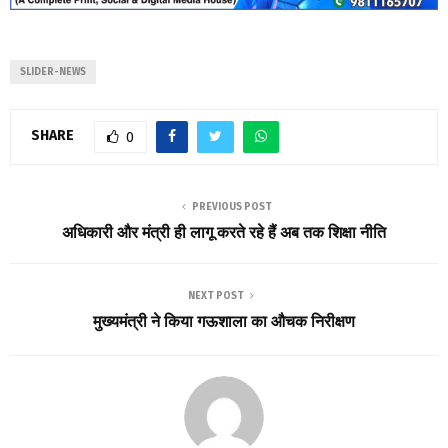
SLIDER-NEWS
SHARE
0
PREVIOUS POST
अधिकारी और मंत्री ही लागू करते रहे हैं अब तक शिक्षा नीति
NEXT POST
मुख्यमंत्री ने किया गऊशाला का औचक निरीक्षण