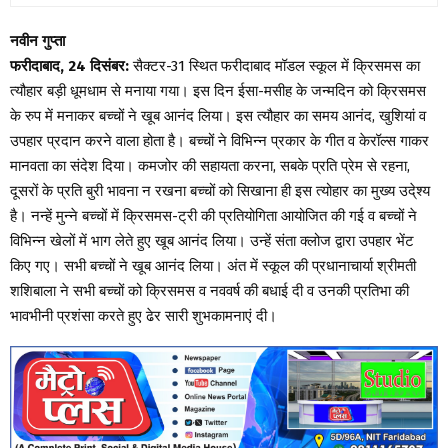
नवीन गुप्ता
फरीदाबाद, 24 दिसंबर:
सैक्टर-31 स्थित फरीदाबाद मॉडल स्कूल में क्रिसमस का
त्यौहार बड़ी धूमधाम से मनाया गया। इस दिन ईसा-मसीह के जन्मदिन को क्रिसमस
के रुप में मनाकर बच्चों ने खूब आनंद लिया। इस त्यौहार का समय आनंद, खुशियां व
उपहार प्रदान करने वाला होता है। बच्चों ने विभिन्न प्रकार के गीत व केरॉल्स गाकर
मानवता का संदेश दिया। कमजोर की सहायता करना, सबके प्रति प्रेम से रहना,
दूसरों के प्रति बुरी भावना न रखना बच्चों को सिखाना ही इस त्योहार का मुख्य उदे्श्य
है। नन्हें मुन्ने बच्चों में क्रिसमस-ट्री की प्रतियोगिता आयोजित की गई व बच्चों ने
विभिन्न खेलों में भाग लेते हुए खूब आनंद लिया। उन्हें संता क्लोज द्वारा उपहार भेंट
किए गए। सभी बच्चों ने खूब आनंद लिया। अंत में स्कूल की प्रधानाचार्या श्रीमती
शशिबाला ने सभी बच्चों को क्रिसमस व नववर्ष की बधाई दी व उनकी प्रतिभा की
भावभीनी प्रशंसा करते हुए ढेर सारी शुभकामनाएं दी।