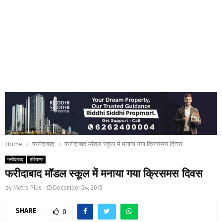
Home
फरीदाबाद
फरीदाबाद मॉडल स्कूल में मनाया गया क्रिसमस दिवस
फरीदाबाद
हरियाणा
फरीदाबाद मॉडल स्कूल में मनाया गया क्रिसमस दिवस
by
Metro Plus
December 24, 2015
SHARE
0