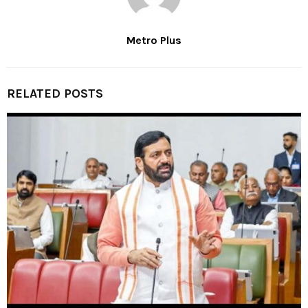
Metro Plus
RELATED POSTS