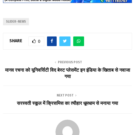
SLIDER-NEWS
SHARE
0
PREVIOUS POST
मानव रचना को यूनिवर्सिटी विद बेस्ट प्लेसमेंट इन इंडिया के खिताब से नवाजा
गया
NEXT POST
सरस्वती स्कूल में क्रिसमिस का त्यौहार धूमधाम से मनाया गया