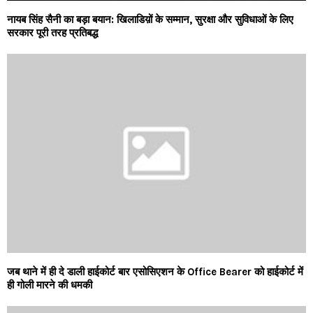
नायब सिंह सैनी का बड़ा बयान: खिलाडिय़ों के सम्मान, सुरक्षा और सुविधाओं के लिए
सरकार पूरी तरह प्रतिबद्ध
जब थाने में ही दे डाली हाईकोर्ट बार एसोसिएशन के Office Bearer को हाईकोर्ट में
ही गोली मारने की धमकी