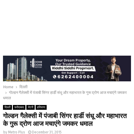
Home
दिल्ली
गोल्डन गैलेक्सी में पंजाबी सिंगर हार्डी संधू और महाभारत के गुरू द्रोण आज मचाएंगे जमकर
धमाल
दिल्ली
फरीदाबाद
रोटरी
हरियाणा
गोल्डन गैलेक्सी में पंजाबी सिंगर हार्डी संधू और महाभारत
के गुरू द्रोण आज मचाएंगे जमकर धमाल
by
Metro Plus
December 31, 2015