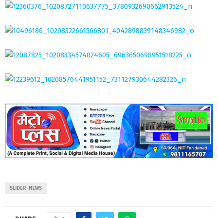
SLIDER-NEWS