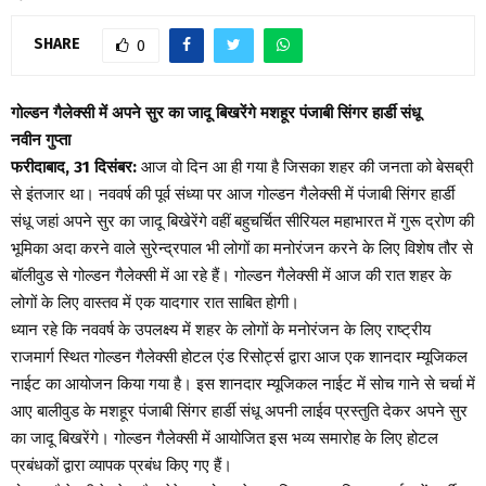
SHARE
0
गोल्डन गैलेक्सी में अपने सुर का जादू बिखरेंगे मशहूर पंजाबी सिंगर हार्डी संधू
नवीन गुप्ता
फरीदाबाद, 31 दिसंबर:
आज वो दिन आ ही गया है जिसका शहर की जनता को बेसब्री
से इंतजार था। नववर्ष की पूर्व संध्या पर आज गोल्डन गैलेक्सी में पंजाबी सिंगर हार्डी
संधू जहां अपने सुर का जादू बिखेरेंगे वहीं बहुचर्चित सीरियल महाभारत में गुरू द्रोण की
भूमिका अदा करने वाले सुरेन्द्रपाल भी लोगों का मनोरंजन करने के लिए विशेष तौर से
बॉलीवुड से गोल्डन गैलेक्सी में आ रहे हैं। गोल्डन गैलेक्सी में आज की रात शहर के
लोगों के लिए वास्तव में एक यादगार रात साबित होगी।
ध्यान रहे कि नववर्ष के उपलक्ष्य में शहर के लोगों के मनोरंजन के लिए राष्ट्रीय
राजमार्ग स्थित गोल्डन गैलेक्सी होटल एंड रिसोर्ट्स द्वारा आज एक शानदार म्यूजिकल
नाईट का आयोजन किया गया है। इस शानदार म्यूजिकल नाईट में सोच गाने से चर्चा में
आए बालीवुड के मशहूर पंजाबी सिंगर हार्डी संधू अपनी लाईव प्रस्तुति देकर अपने सुर
का जादू बिखरेंगे। गोल्डन गैलेक्सी में आयोजित इस भव्य समारोह के लिए होटल
प्रबंधकों द्वारा व्यापक प्रबंध किए गए हैं।