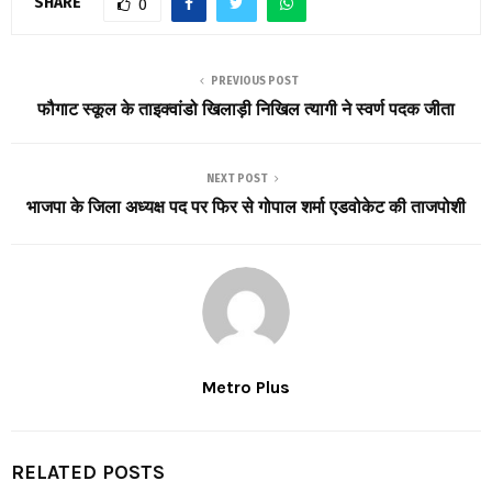
SHARE
0
PREVIOUS POST
फौगाट स्कूल के ताइक्वांडो खिलाड़ी निखिल त्यागी ने स्वर्ण पदक जीता
NEXT POST
भाजपा के जिला अध्यक्ष पद पर फिर से गोपाल शर्मा एडवोकेट की ताजपोशी
Metro Plus
RELATED POSTS