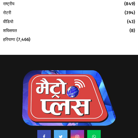
राष्ट्रीय
(849)
रोटरी
(394)
वीडियो
(43)
शख्सियत
(8)
हरियाणा
(7,466)