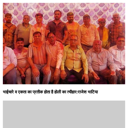
भाईचारे व एकता का प्रतीक होता है होली का त्यौहार:राजेश भाटिया