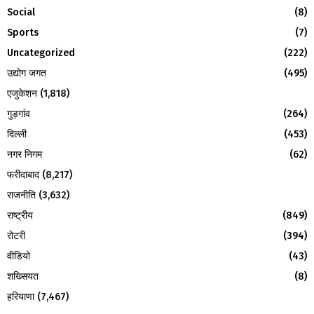
C
Social
(8)
H
Sports
(7)
Uncategorized
(222)
उद्योग जगत
(495)
एजुकेशन
(1,818)
गुड़गांव
(264)
दिल्ली
(453)
नगर निगम
(62)
फरीदाबाद
(8,217)
राजनीति
(3,632)
राष्ट्रीय
(849)
रोटरी
(394)
वीडियो
(43)
शख्सियत
(8)
हरियाणा
(7,467)