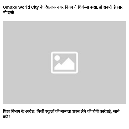
Omaxe World City के खिलाफ नगर निगम ने शिकंजा कसा, हो सकती है FIR
भी दर्ज!
शिक्षा विभाग के आदेश: निजी स्कूलों की मान्यता वापस लेने की होगी कार्रवाई, जाने
क्यों?