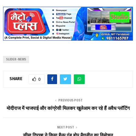
SLIDER-NEWS
SHARE
0
PREVIOUS POST
मोदीराज में भाजपाई और कांग्रेसी मिलकर खुलेआम कर रहे हैं अवैध प्लॉटिंग
NEXT POST
सीमा त्रिखा ने किया हैल्प एंड होप मैगजीन का विमोचन