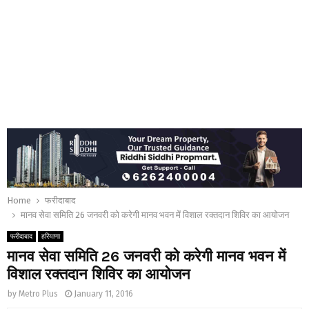
Home
फरीदाबाद
मानव सेवा समिति 26 जनवरी को करेगी मानव भवन में विशाल रक्तदान शिविर का आयोजन
फरीदाबाद
हरियाणा
मानव सेवा समिति 26 जनवरी को करेगी मानव भवन में
विशाल रक्तदान शिविर का आयोजन
by
Metro Plus
January 11, 2016