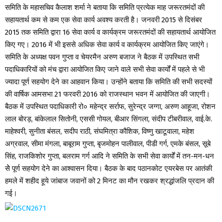
समिति के महासचिव कैलाश शर्मा ने बताया कि समिति प्रत्येक माह जरूरतमंदों की
सहायतार्थ कम से कम एक सेवा कार्य अवश्य करती है। जनवरी 2015 से दिसंबर
2015 तक समिति द्वारा 16 सेवा कार्य व कार्यक्रम जरूरतमंदों की सहायतार्थ आयोजित
किए गए। 2016 में भी इससे अधिक सेवा कार्य व कार्यक्रम आयोजित किए जाएंगे।
समिति के अध्यक्ष पवन गुप्ता व चेयरमैन अरुण बजाज ने बैठक में उपस्थित सभी
पदाधिकारियों को मंच द्वारा आयोजित किए जाने वाले सभी सेवा कार्यों में पहले से भी
ज्यादा पूर्ण सहयोग देने का आहवान किया। उन्होंने बताया कि समिति की सभी सदस्यों
की वार्षिक आमसभा 21 फरवरी 2016 को राजस्थान भवन में आयोजित की जाएगी।
बैठक में उपस्थित पदाधिकारी रो० महेन्द्र सर्राफ, सुरेन्द्र जग्गा, अरुण आहूजा, रोशन
लाल बोरड़, बांकेलाल सितोनी, एससी गोयल, बीआर सिंगला, संदीप टीबरीवाल, वाई.के.
माहेश्वरी, सुनीता बंसल, सदीप राठी, संघमित्रा कौशिक, विष्णु खाटूवाला, महेश
अग्रवाल, सीमा मंगला, बाबूराम गुप्ता, बृजमोहन पालीवाल, पीडी गर्ग, एमके बंसल, सूबे
सिंह, राजकिशोर गुप्ता, बलराम गर्ग आदि ने समिति के सभी सेवा कार्यों में तन-मन-धन
सेे पूर्ण सहयोग देने का आश्वासन दिया। बैठक के बाद पठानकोट एयरबेस पर आतंकी
हमले में शहीद हूये जांबाज जवानों को 2 मिनट का मौन रखकर श्रद्धांजलि प्रदान की
गई।