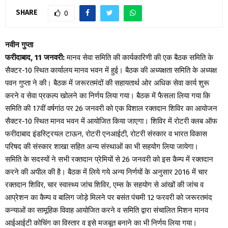
SHARE
0
नवीन गुप्ता
फरीदाबाद, 11 जनवरी:
मानव सेवा समिति की कार्यकारिणी की एक बैठक समिति के
सैक्टर-10 स्थित कार्यालय मानव भवन में हुई। बैठक की अध्यक्षता समिति के अध्यक्ष
पवन गुप्ता ने की। बैठक में जरूरतमंदों की सहायतार्थ ओर अधिक सेवा कार्य शुरू
करने व सेवा प्रकल्प खोलने का निर्णय लिया गया। बैठक में फैसला लिया गया कि
समिति की 17वीं वर्षगांठ पर 26 जनवरी को एक विशाल रक्तदान शिविर का आयोजन
सैक्टर-10 स्थित मानव भवन में आयोजित किया जाएगा। शिविर में रोटरी क्लब ऑफ
फरीदाबाद इंडस्ट्रियल टाऊन, रोटरी एनआईटी, रोटरी संस्कार व भारत विकास
परिषद की संस्कार शाखा सहित अन्य संस्थाओं का भी सहयोग लिया जायेगा।
समिति के सदस्यों ने सभी रक्तदान प्रेमियों से 26 जनवरी को इस कैम्प में रक्तदान
करने की अपील की है। बैठक में लिये गये अन्य निर्णयों के अनुसार 2016 में चार
रक्तदान शिविर, चार स्वास्थ्य जांच शिविर, एम्स के सहयोग से आंखों की जांच व
आप्रेशन का कैम्प व बालिग जोड़े मिलने पर बसंत पंचमी 12 फरवरी को जरूरतमंद
कन्याओं का सामूहिक विवाह आयोजित करने व समिति द्वारा संचालित मिशन मानव
आईआईटी कोचिंग का विस्तार व इसे मजबूत बनाने का भी निर्णय लिया गया।