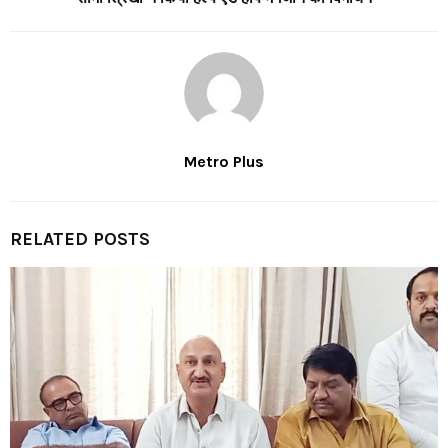
Metro Plus
RELATED POSTS