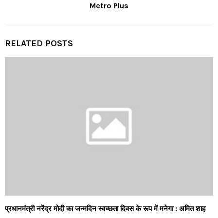
Metro Plus
RELATED POSTS
प्रधानमंत्री नरेंद्र मोदी का जन्मदिन स्वच्छता दिवस के रूप में मनेगा : अमित शाह