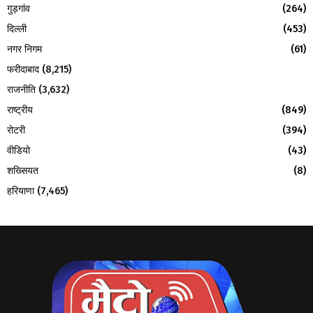
गुड़गांव
(264)
दिल्ली
(453)
नगर निगम
(61)
फरीदाबाद
(8,215)
राजनीति
(3,632)
राष्ट्रीय
(849)
रोटरी
(394)
वीडियो
(43)
शख्सियत
(8)
हरियाणा
(7,465)