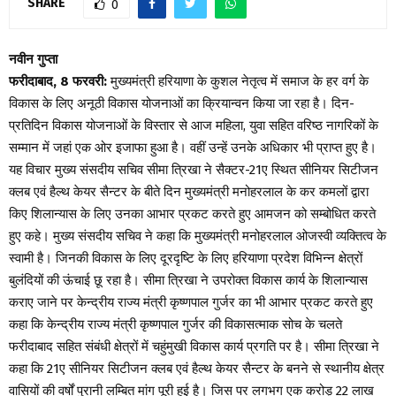
SHARE
0
नवीन गुप्ता
फरीदाबाद, 8 फरवरी:
मुख्यमंत्री हरियाणा के कुशल नेतृत्व में समाज के हर वर्ग के
विकास के लिए अनूठी विकास योजनाओं का क्रियान्वन किया जा रहा है। दिन-
प्रतिदिन विकास योजनाओं के विस्तार से आज महिला, युवा सहित वरिष्ठ नागरिकों के
सम्मान में जहां एक ओर इजाफा हुआ है। वहीं उन्हें उनके अधिकार भी प्राप्त हुए है।
यह विचार मुख्य संसदीय सचिव सीमा त्रिखा ने सैक्टर-21ए स्थित सीनियर सिटीजन
क्लब एवं हैल्थ केयर सैन्टर के बीते दिन मुख्यमंत्री मनोहरलाल के कर कमलों द्वारा
किए शिलान्यास के लिए उनका आभार प्रकट करते हुए आमजन को सम्बोधित करते
हुए कहे। मुख्य संसदीय सचिव ने कहा कि मुख्यमंत्री मनोहरलाल ओजस्वी व्यक्तित्व के
स्वामी है। जिनकी विकास के लिए दूरदृष्टि के लिए हरियाणा प्रदेश विभिन्न क्षेत्रों
बुलंदियों की ऊंचाई छू रहा है। सीमा त्रिखा ने उपरोक्त विकास कार्य के शिलान्यास
कराए जाने पर केन्द्रीय राज्य मंत्री कृष्णपाल गुर्जर का भी आभार प्रकट करते हुए
कहा कि केन्द्रीय राज्य मंत्री कृष्णपाल गुर्जर की विकासत्माक सोच के चलते
फरीदाबाद सहित संबंधी क्षेत्रों में चहुंमुखी विकास कार्य प्रगति पर है। सीमा त्रिखा ने
कहा कि 21ए सीनियर सिटीजन क्लब एवं हैल्थ केयर सैन्टर के बनने से स्थानीय क्षेत्र
वासियों की वर्षों पुरानी लम्बित मांग पूरी हुई है। जिस पर लगभग एक करोड़ 22 लाख