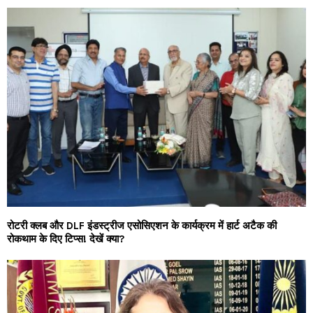
रोटरी क्लब और DLF इंडस्ट्रीज एसोसिएशन के कार्यक्रम में हार्ट अटैक की
रोकथाम के दिए टिप्स! देखें क्या?