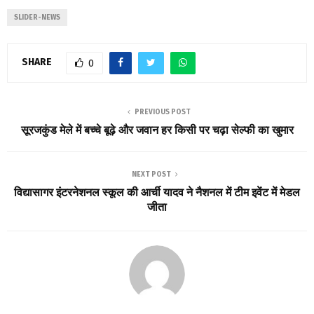
SLIDER-NEWS
SHARE
0
PREVIOUS POST
सूरजकुंड मेले में बच्चे बूढ़े और जवान हर किसी पर चढ़ा सेल्फी का खुमार
NEXT POST
विद्यासागर इंटरनेशनल स्कूल की आर्ची यादव ने नैशनल में टीम इवेंट में मेडल
जीता