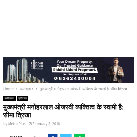
Home
फरीदाबाद
मुख्यमंत्री मनोहरलाल ओजस्वी व्यक्तित्व के स्वामी है: सीमा त्रिखा
फरीदाबाद
हरियाणा
मुख्यमंत्री मनोहरलाल ओजस्वी व्यक्तित्व के स्वामी है:
सीमा त्रिखा
by
Metro Plus
February 8, 2016