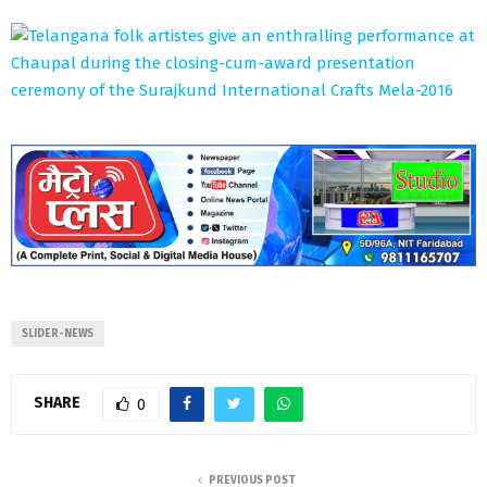
SLIDER-NEWS
SHARE
0
PREVIOUS POST