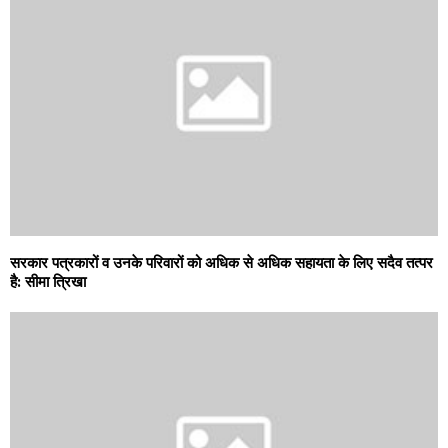
सरकार पत्रकारों व उनके परिवारों को अधिक से अधिक सहायता के लिए सदैव तत्पर
है: सीमा त्रिखा