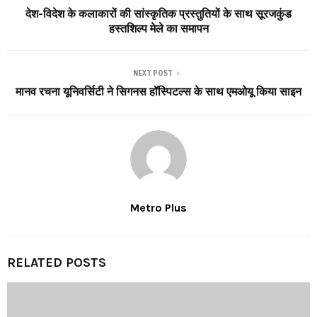
देश-विदेश के कलाकारों की सांस्कृतिक प्रस्तुतियों के साथ सूरजकुंड
हस्तशिल्प मेले का समापन
NEXT POST
मानव रचना यूनिवर्सिटी ने सिगनस हॉस्पिटल्स के साथ एमओयू किया साइन
Metro Plus
RELATED POSTS