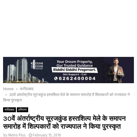
Home
फरीदाबाद
30वें अंतर्राष्ट्रीय सूरजकुंड हस्तशिल्प मेले के समापन समारोह में शिल्पकारों को राज्यपाल ने
किया पुरस्कृत
फरीदाबाद
हरियाणा
30वें अंतर्राष्ट्रीय सूरजकुंड हस्तशिल्प मेले के समापन
समारोह में शिल्पकारों को राज्यपाल ने किया पुरस्कृत
by
Metro Plus
February 15, 2016