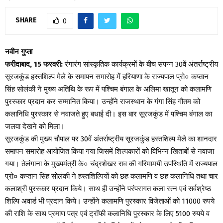
SHARE
0
नवीन गुप्ता
फरीदाबाद, 15 फरवरी:
रंगारंग सांस्कृतिक कार्यक्रमों के बीच संपन्न 30वें अंतर्राष्ट्रीय
सूरजकुंड हस्तशिल्प मेले के समापन समारोह में हरियाणा के राज्यपाल प्रो० कप्तान
सिंह सोलंकी ने मुख्य अतिथि के रूप में पश्चिम बंगाल के अलिमा खातून को कलामणि
पुरस्कार प्रदान कर सम्मानित किया। उन्होंने राजस्थान के गंगा सिंह गौतम को
कलानिधि पुरस्कार से नवाजते हुए बधाई दी। इस बार सूरजकुंड में पश्चिम बंगाल का
जलवा देखने को मिला।
सूरजकुंड की मुख्य चौपाल पर 30वें अंतर्राष्ट्रीय सूरजकुंड हस्तशिल्प मेले का शानदार
समापन समारोह आयोजित किया गया जिसमें शिल्पकारों को विभिन्न खिताबों से नवाजा
गया। तेलंगाना के मुख्यमंत्री के० चंद्रशेखर राव की गरिमामयी उपस्थिति में राज्यपाल
प्रो० कप्तान सिंह सोलंकी ने हस्तशिल्पियों को छह कलामणि व छह कलानिधि तथा चार
कलाश्री पुरस्कार प्रदान किये। साथ ही उन्होंने परंपरागत कला रत्न एवं सर्वश्रेष्ठ
शिल्पि अवार्ड भी प्रदान किये। उन्होंंने कलामणि पुरस्कार विजेताओं को 11000 रुपये
की राशि के साथ प्रमाण पत्र एवं ट्रॉफी कलानिधि पुरस्कार के लिए 5100 रुपये व