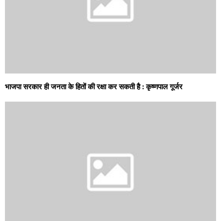
भाजपा सरकार ही जनता के हितों की रक्षा कर सकती है : कृष्णपाल गूर्जर