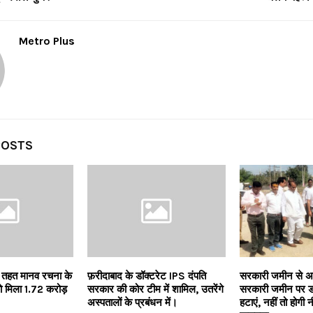
Metro Plus
POSTS
े तहत मानव रचना के
फ़रीदाबाद के डॉक्टरेट IPS दंपति
सरकारी जमीन से 
को मिला 1.72 करोड़
सरकार की कोर टीम में शामिल, उतरेंगे
सरकारी जमीन पर डा
अस्पतालों के प्रबंधन में।
हटाएं, नहीं तो होगी न