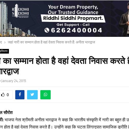
ाद
जहां नारी का सम्मान होता है वहां देवता निवास करते हैं: अनीता भारद्वाज
हरियाणा
ी का सम्मान होता है वहां देवता निवास करते है
रद्वाज
January 24, 2015
0
ाल सौरोत
री:
भाजपा नेता श्रीमती अनीता भारद्वाज ने कहा कि भारतीय संस्कृति में नारी का बहुत ही उ
ान होता है वहां देवता निवास करते हैं। उन्होंने कहा कि घटता लिंगानुपात सामाजिक कुरीति 