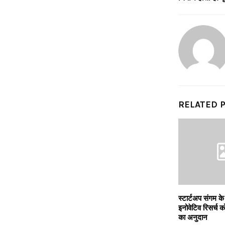
RELATED 
स्टार्टअप संगम क
इनोवेटिव रिसर्च 
का अनुदान