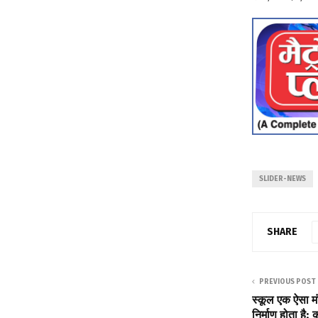
SLIDER-NEWS
SHARE
PREVIOUS POST
स्कूल एक ऐसा मं
निर्माण होता है: क