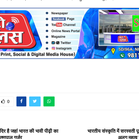
0
दिर है जहां भारत की भावी पीढ़ी का
भारतीय संस्कृति में सरस्वती
ृष्णपाल गुर्जर
अलग महत्व 