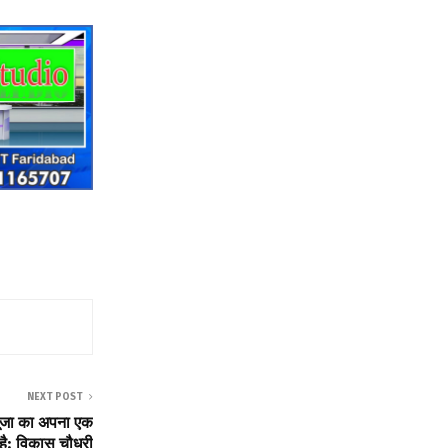
NEXT POST
 पूजा का अपना एक
है: विकास चौधरी