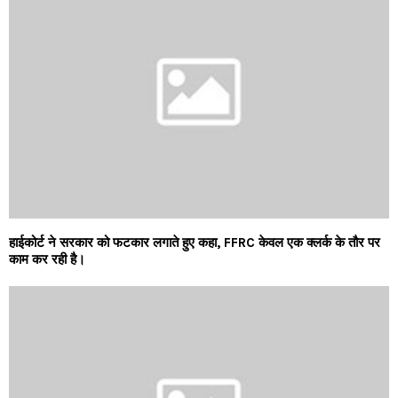
हाईकोर्ट ने सरकार को फटकार लगाते हुए कहा, FFRC केवल एक क्लर्क के तौर पर
काम कर रही है।