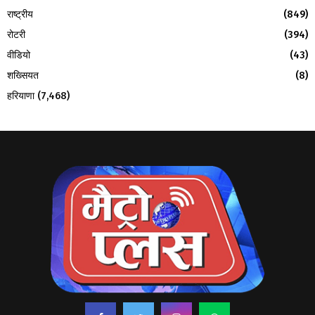
राष्ट्रीय
(849)
रोटरी
(394)
वीडियो
(43)
शख्सियत
(8)
हरियाणा
(7,468)