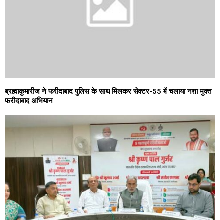
ब्रह्माकुमारीज ने फरीदाबाद पुलिस के साथ मिलकर सेक्टर-55 में चलाया नशा मुक्त
फरीदाबाद अभियान