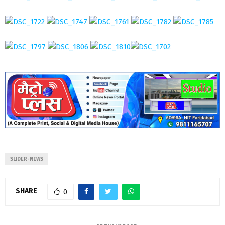
SLIDER-NEWS
SHARE
0