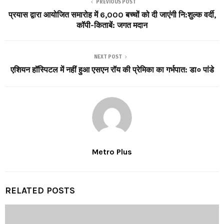
PREVIOUS POST
प्रयास द्वारा आयोजित समारोह में 6,000 बच्चों को दी जाएंगी नि:शुल्क वर्दी,
कॉपी-किताबें: जगत मदान
NEXT POST
एशियन हॉस्पिटल में नहीं हुआ एसएन रॉय की प्रेमिका का गर्भपात: डा० पांडे
Metro Plus
RELATED POSTS