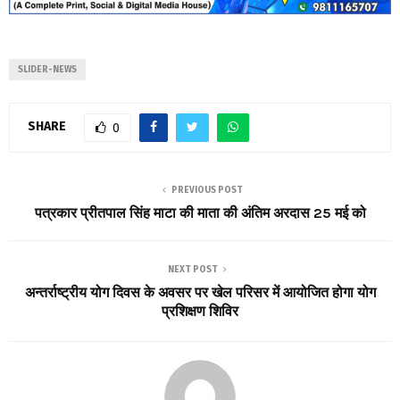
SLIDER-NEWS
SHARE
0
PREVIOUS POST
पत्रकार प्रीतपाल सिंह माटा की माता की अंतिम अरदास 25 मई को
NEXT POST
अन्तर्राष्ट्रीय योग दिवस के अवसर पर खेल परिसर में आयोजित होगा योग
प्रशिक्षण शिविर