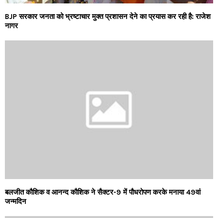
BJP सरकार जनता को भ्रष्टाचार मुक्त प्रशासन देने का प्रयास कर रही है: राजेश
नागर
बलजीत कौशिक व आनन्द कौशिक ने सैक्टर-9 में पौधरोपण करके मनाया 49वां
जन्मदिन