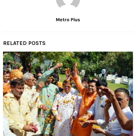
Metro Plus
RELATED POSTS