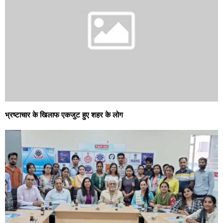
भ्रष्टाचार के खिलाफ एकजुट हुए शहर के लोग