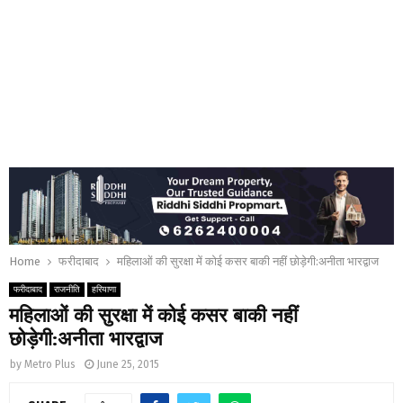
Home
फरीदाबाद
महिलाओं की सुरक्षा में कोई कसर बाकी नहीं छोड़ेगी:अनीता भारद्वाज
फरीदाबाद
राजनीति
हरियाणा
महिलाओं की सुरक्षा में कोई कसर बाकी नहीं
छोड़ेगी:अनीता भारद्वाज
by
Metro Plus
June 25, 2015