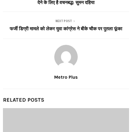
देने के लिए है वचनबद्ध: सुमन दहिया
NEXT POST
फर्जी डिग्री मामले को लेकर युवा कांग्रेस ने बीके चौक पर पुतला फूंका
Metro Plus
RELATED POSTS