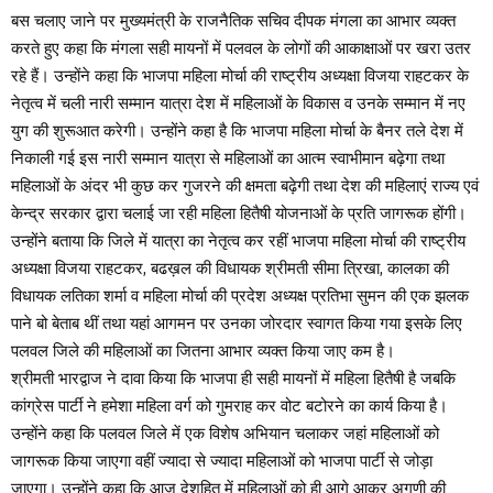
बस चलाए जाने पर मुख्यमंत्री के राजनैतिक सचिव दीपक मंगला का आभार व्यक्त
करते हुए कहा कि मंगला सही मायनों में पलवल के लोगों की आकाक्षाओं पर खरा उतर
रहे हैं। उन्होंने कहा कि भाजपा महिला मोर्चा की राष्ट्रीय अध्यक्षा विजया राहटकर के
नेतृत्व में चली नारी सम्मान यात्रा देश में महिलाओं के विकास व उनके सम्मान में नए
युग की शुरूआत करेगी। उन्होंने कहा है कि भाजपा महिला मोर्चा के बैनर तले देश में
निकाली गई इस नारी सम्मान यात्रा से महिलाओं का आत्म स्वाभीमान बढ़ेगा तथा
महिलाओं के अंदर भी कुछ कर गुजरने की क्षमता बढ़ेगी तथा देश की महिलाएं राज्य एवं
केन्द्र सरकार द्वारा चलाई जा रही महिला हितैषी योजनाओं के प्रति जागरूक होंगी।
उन्होंने बताया कि जिले में यात्रा का नेतृत्व कर रहीं भाजपा महिला मोर्चा की राष्ट्रीय
अध्यक्षा विजया राहटकर, बढख़ल की विधायक श्रीमती सीमा त्रिखा, कालका की
विधायक लतिका शर्मा व महिला मोर्चा की प्रदेश अध्यक्ष प्रतिभा सुमन की एक झलक
पाने बो बेताब थीं तथा यहां आगमन पर उनका जोरदार स्वागत किया गया इसके लिए
पलवल जिले की महिलाओं का जितना आभार व्यक्त किया जाए कम है।
श्रीमती भारद्वाज ने दावा किया कि भाजपा ही सही मायनों में महिला हितैषी है जबकि
कांग्रेस पार्टी ने हमेशा महिला वर्ग को गुमराह कर वोट बटोरने का कार्य किया है।
उन्होंने कहा कि पलवल जिले में एक विशेष अभियान चलाकर जहां महिलाओं को
जागरूक किया जाएगा वहीं ज्यादा से ज्यादा महिलाओं को भाजपा पार्टी से जोड़ा
जाएगा। उन्होंने कहा कि आज देशहित में महिलाओं को ही आगे आकर अगृणी की