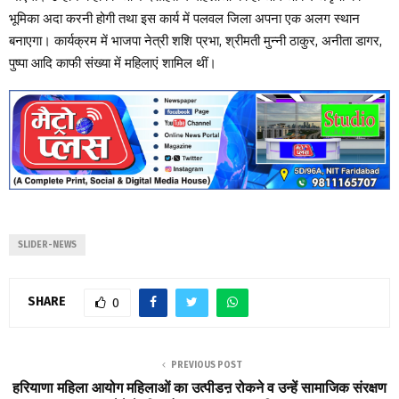
भूमिका अदा करनी होगी तथा इस कार्य में पलवल जिला अपना एक अलग स्थान
बनाएगा। कार्यक्रम में भाजपा नेत्री शशि प्रभा, श्रीमती मुन्नी ठाकुर, अनीता डागर,
पुष्पा आदि काफी संख्या में महिलाएं शामिल थीं।
SLIDER-NEWS
SHARE
0
PREVIOUS POST
हरियाणा महिला आयोग महिलाओं का उत्पीडऩ रोकने व उन्हें सामाजिक संरक्षण