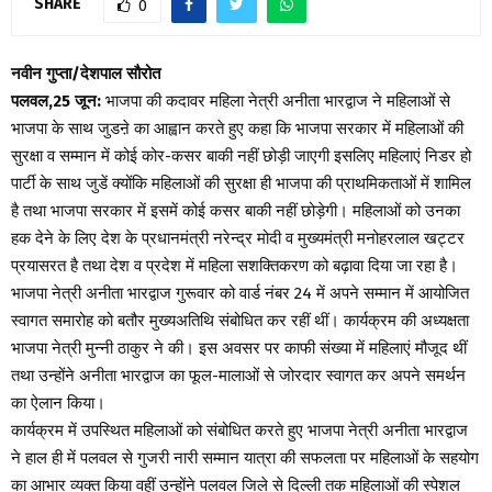
SHARE
0
नवीन गुप्ता/देशपाल सौरोत
पलवल,25 जून:
भाजपा की कदावर महिला नेत्री अनीता भारद्वाज ने महिलाओं से
भाजपा के साथ जुडऩे का आह्वान करते हुए कहा कि भाजपा सरकार में महिलाओं की
सुरक्षा व सम्मान में कोई कोर-कसर बाकी नहीं छोड़ी जाएगी इसलिए महिलाएं निडर हो
पार्टी के साथ जुडें क्योंकि महिलाओं की सुरक्षा ही भाजपा की प्राथमिकताओं में शामिल
है तथा भाजपा सरकार में इसमें कोई कसर बाकी नहीं छोड़ेगी। महिलाओं को उनका
हक देने के लिए देश के प्रधानमंत्री नरेन्द्र मोदी व मुख्यमंत्री मनोहरलाल खट्टर
प्रयासरत है तथा देश व प्रदेश में महिला सशक्तिकरण को बढ़ावा दिया जा रहा है।
भाजपा नेत्री अनीता भारद्वाज गुरूवार को वार्ड नंबर 24 में अपने सम्मान में आयोजित
स्वागत समारोह को बतौर मुख्यअतिथि संबोधित कर रहीं थीं। कार्यक्रम की अध्यक्षता
भाजपा नेत्री मुन्नी ठाकुर ने की। इस अवसर पर काफी संख्या में महिलाएं मौजूद थीं
तथा उन्होंने अनीता भारद्वाज का फूल-मालाओं से जोरदार स्वागत कर अपने समर्थन
का ऐलान किया।
कार्यक्रम में उपस्थित महिलाओं को संबोधित करते हुए भाजपा नेत्री अनीता भारद्वाज
ने हाल ही में पलवल से गुजरी नारी सम्मान यात्रा की सफलता पर महिलाओं के सहयोग
का आभार व्यक्त किया वहीं उन्होंने पलवल जिले से दिल्ली तक महिलाओं की स्पेशल