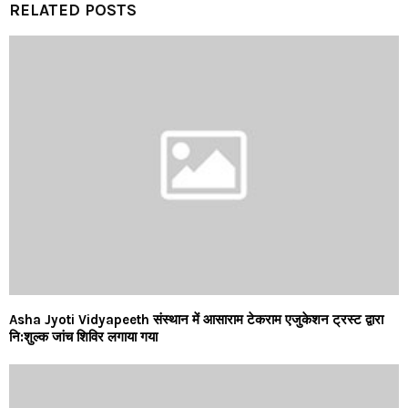
RELATED POSTS
Asha Jyoti Vidyapeeth संस्थान में आसाराम टेकराम एजुकेशन ट्रस्ट द्वारा
नि:शुल्क जांच शिविर लगाया गया