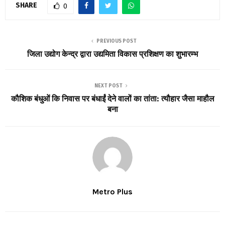
SHARE
0
PREVIOUS POST
जिला उद्योग केन्द्र द्वारा उद्यमिता विकास प्रशिक्षण का शुभारम्भ
NEXT POST
कौशिक बंधुओं कि निवास पर बंधाईं देने वालों का तांता: त्यौहार जैसा माहौल
बना
Metro Plus