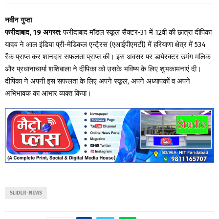
नवीन गुप्ता
फरीदाबाद, 19 अगस्त
: फरीदाबाद मॉडल स्कूल सैक्टर-31 में 12वीं की छात्रा दीपिका
यादव ने आल इंडिया प्री-मेडिकल एन्टै्रस (एआईपीएमटी) में हरियाणा क्षेत्र में 534
रैंक प्राप्त कर शानदार सफलता प्राप्त की। इस अवसर पर डायेरक्टर उमंग मलिक
और प्रधानाचार्या शशिबाला ने दीपिका को उसके भविष्य के लिए शुभकामनाएं दी।
दीपिका ने अपनी इस सफलता के लिए अपने स्कूल, अपने अध्यापकों व अपने
अभिभावक का आभार व्यक्त किया।
SLIDER-NEWS