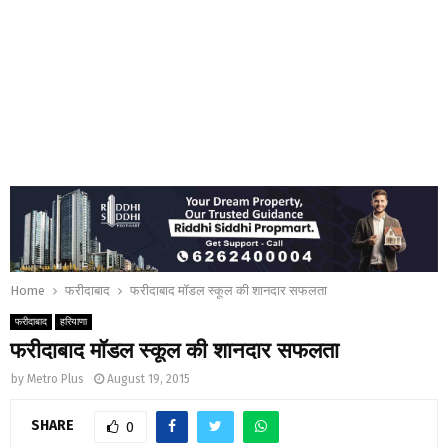
Home
फरीदाबाद
फरीदाबाद मॉडल स्कूल की शानदार सफलता
फरीदाबाद
हरियाणा
फरीदाबाद मॉडल स्कूल की शानदार सफलता
by
Metro Plus
August 19, 2015
SHARE
0