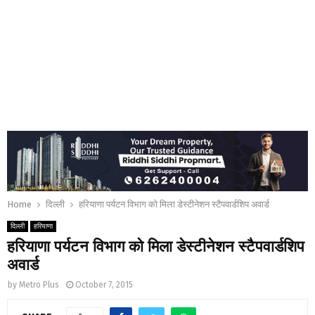
Home
दिल्ली
हरियाणा पर्यटन विभाग को मिला डेस्टीनेशन स्टैपवार्डशिप अवार्ड
दिल्ली
हरियाणा
हरियाणा पर्यटन विभाग को मिला डेस्टीनेशन स्टैपवार्डशिप
अवार्ड
by
Metro Plus
October 7, 2015