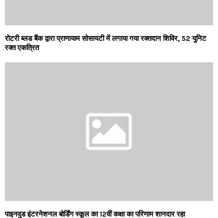
रोटरी ब्लड बैंक द्वारा प्राणायाम सोसायटी में लगाया गया रक्तदान शिविर, 52 युनिट
रक्त एकत्रित
पाइनवुड इंटरनेशनल बोर्डिंग स्कूल का 12वीं कक्षा का परिणाम शानदार रहा