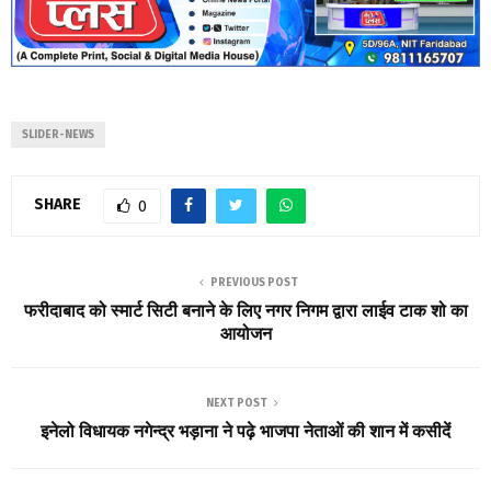
SLIDER-NEWS
SHARE
0
PREVIOUS POST
फरीदाबाद को स्मार्ट सिटी बनाने के लिए नगर निगम द्वारा लाईव टाक शो का
आयोजन
NEXT POST
इनेलो विधायक नगेन्द्र भड़ाना ने पढ़े भाजपा नेताओं की शान में कसीदें