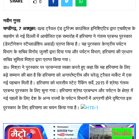
SHARE
0
नवीन गुप्ता
चण्डीगढ़, 7 अक्तूबर:
वल्र्ड ट्रैवल एंड टूरिज्म काउंसिल इनिशिएटिव द्वारा एचवीएस के
सहयोग से नई दिल्ली में आयोजित एक समारोह में हरियाणा ने गंतव्य प्रबन्ध पुरस्कार
(डेस्टीनेशन स्टैपवार्डशिप अवार्ड) प्राप्त किया है। यह पुरस्कार केन्द्रीय पर्यटन
विभाग के सचिव विनोद जुत्शी द्वारा दिया गया और पर्यटन विभाग, हरियाणा की प्रधान
सचिव सुमिता मिश्रा द्वारा प्राप्त किया गया।
डा० मिश्रा ने पुरस्कार पर प्रसन्नता व्यक्त करते हुए कहा कि यह हरियाणा के लिए
बड़े सम्मान की बात है कि हरियाणा को अन्तर्राष्ट्रीय और घरेलू ट्रैवल मार्केट में एक
नई पहचान मिली है। हरियाणा को भारतीय स्टेट रैंकिंग सर्वे, 2015 में श्रेष्ठ गंतव्य
प्रबन्ध पुरस्कार के लिए चुना गया। हरियाणा श्रेष्ठ प्रबन्धन और पर्यटन के क्षेत्र में
नई पहलों के लिए देश के अन्य राज्यों के पर्यटन विभागों में अग्रणी होने दृष्टिगत इस
पुरस्कार के लिए हरियाणा का चयन किया गया है।