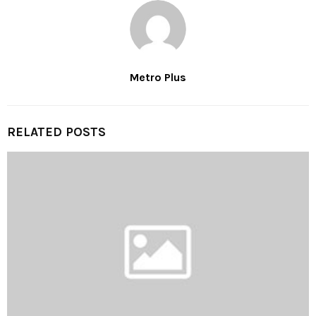
Metro Plus
RELATED POSTS