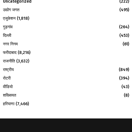
Uncategorized
(222)
उद्योग जगत
(495)
एजुकेशन
(1,818)
गुड़गांव
(264)
दिल्ली
(453)
नगर निगम
(61)
फरीदाबाद
(8,216)
राजनीति
(3,632)
राष्ट्रीय
(849)
रोटरी
(394)
वीडियो
(43)
शख्सियत
(8)
हरियाणा
(7,466)