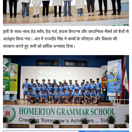
इसी के साथ-साथ हेड ब्यॉय, हेड गर्ल, हाउस कैप्टन्स और काउन्सिल मेंबर्स को बैजों से
अलंकृत किया गया। अंत में राजदीप सिंह ने बच्चों के परिश्रम और विकास की
सराहना करते हुए सभी को हार्दिक धन्यवाद दिया।