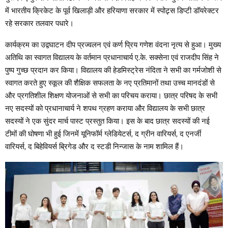
में भारतीय क्रिकेट के पूर्व खिलाड़ी और हरियाणा सरकार में स्पोट्र्स डिप्टी डॉयरेक्टर
रहे सरकार तलवार पधारे।
कार्यक्रम का उद्वघाटन दीप प्रज्वलन एवं कर्ण प्रिय गणेश वंदना नृत्य से हुआ। मुख्य
अतिथि का स्वागत विद्यालय के वर्तमान प्रधानाचार्य ए.के. सक्सेना एवं राजदीप सिंह ने
पुष्प गुच्छ प्रदान कर किया। विद्यालय की हेडमिस्ट्रेस नंदिता ने सभी का गर्मजोशी से
स्वागत करते हुए स्कूल की शैक्षिक सफलता के नए प्रतिमानों तथा उच्च मानदंडों से
और प्रगतिशील शिक्षण योजनाओं से सभी का परिचय कराया। छात्र परिषद के सभी
नए सदस्यों को प्रधानाचार्य ने शपथ ग्रहण कराया और विद्यालय के सभी छात्र
सदस्यों ने एक सुंदर मार्च पास्ट प्रस्तुत किया। इस के बाद छात्र सदस्यों की नई
टीमों की घोषणा भी हुई जिनमें यूनिफॉर्म ग्लेडियेटर्स, द ग्रीन वारियर्स, द एनर्जी
वारियर्स, द बिहेवियर्स ब्रिगेड और द स्टडी निन्जास के नाम शामिल हैं।