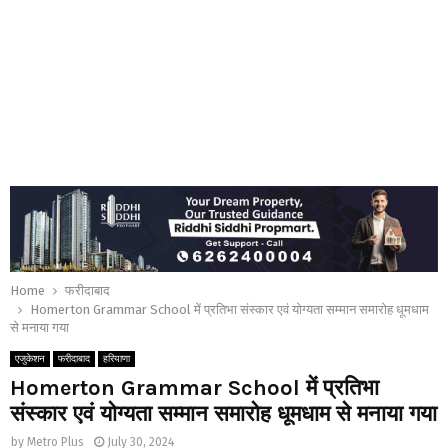
Home
फरीदाबाद
Homerton Grammar School में प्रतिभा संस्कार एवं योग्यता सम्मान समारोह धूमधाम
से मनाया गया
एजुकेशन
फरीदाबाद
हरियाणा
Homerton Grammar School में प्रतिभा
संस्कार एवं योग्यता सम्मान समारोह धूमधाम से मनाया गया
by
Metro Plus
July 30, 2024