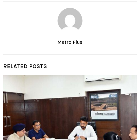
Metro Plus
RELATED POSTS