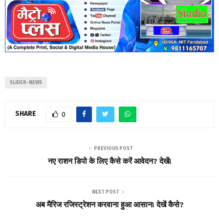
SLIDER-NEWS
SHARE
0
PREVIOUS POST
नए राशन डिपो के लिए कैसे करें आवेदन? देखें!
NEXT POST
अब मैरिज रजिस्ट्रेशन करवाना हुआ आसान! देखें कैसे?