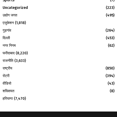
Sports
(7)
Uncategorized
(223)
उद्योग जगत
(495)
एजुकेशन
(1,818)
गुड़गांव
(264)
दिल्ली
(453)
नगर निगम
(62)
फरीदाबाद
(8,220)
राजनीति
(3,633)
राष्ट्रीय
(850)
रोटरी
(394)
वीडियो
(43)
शख्सियत
(8)
हरियाणा
(7,470)