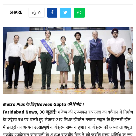
SHARE
0
Metro Plus के लिए Naveen Gupta की रिपोर्ट।
Faridabad News, 30 जुलाई:
भविष्य की उज्जवल सफलता का वर्तमान में निर्माण
के उद्वेश्य पथ पर चलते हुए सैक्टर-21ए स्थित हॉमर्टन ग्रामर स्कूल के ट्रिनटी हॉल
में छात्रों का अत्यंत उत्साहपूर्ण कार्यक्रम सम्पन्न हुआ। कार्यक्रम की अध्यक्षता अमृत
गुरूदेव एजुकेशन सोसायटी के अध्यक्ष राजदीप सिंह ने की जबकि मुख्य अतिथि के रूप