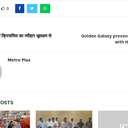
0
ं क्रिसमिस का त्यौहार धूमधाम से
Golden Galaxy present
with 
Metro Plus
POSTS