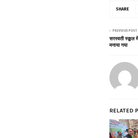
SHARE
PREVIOUS POST
सरस्वती स्कूल मे
मनाया गया
RELATED 