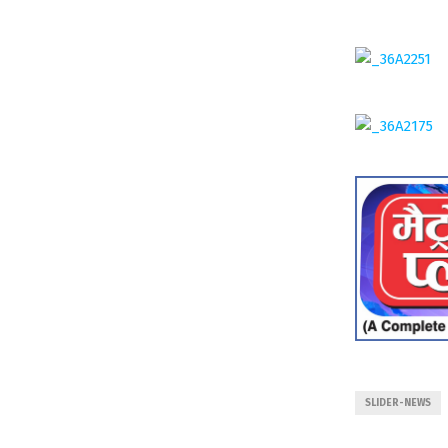
SLIDER-NEWS