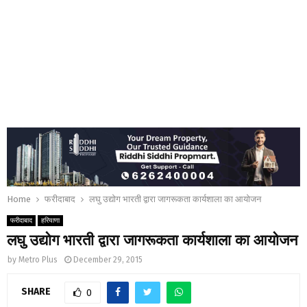
Home
फरीदाबाद
लघु उद्योग भारती द्वारा जागरूकता कार्यशाला का आयोजन
फरीदाबाद
हरियाणा
लघु उद्योग भारती द्वारा जागरूकता कार्यशाला का आयोजन
by
Metro Plus
December 29, 2015
SHARE
0