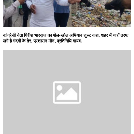
कांग्रेसी नेता गिरीश भारद्वाज का पोल-खोल अभियान शुरू: कहा, शहर में चारों तरफ
लगे है गंदगी के ढेर, प्रशासन मौन, प्रतिनिधि गायब!