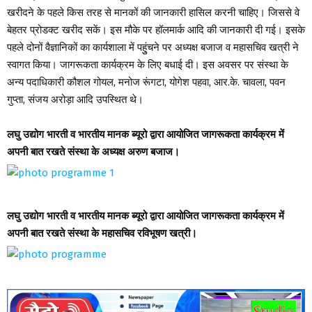
खरीदने के पहले किस तरह से मानकों की जानकारी हासिल करनी चाहिए। जिससे वे
बेहतर प्रोडक्ट खरीद सकें। इस मौके पर हॉलमार्क आदि की जानकारी दी गई। इसके
पहले दोनों वैज्ञानिकों का कार्यशाला में पहुुंचने पर अध्यक्ष बजाज व महासचिव खत्री ने
स्वागत किया। जागरूकता कार्यक्रम के लिए बधाई दी। इस अवसर पर संस्था के
अन्य पदाधिकारी कौशल गोयल, मनोज रूंगटा, योगेश पहवा, आर.के. चावला, पवन
गुप्ता, संजय अरोड़ा आदि उपस्थित थे।
लघु उद्योग भारती व भारतीय मानक ब्यूरो द्वारा आयोजित जागरूकता कार्यक्रम में
अपनी बात रखते संस्था के अध्यक्ष अरुण बजाज।
लघु उद्योग भारती व भारतीय मानक ब्यूरो द्वारा आयोजित जागरूकता कार्यक्रम में
अपनी बात रखते संस्था के महासचिव रविभूषण खत्री।