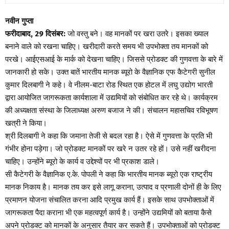
नवीन गुप्ता
फरीदाबाद, 29 दिसंबर:
जो वस्तु बने। वह मानकों पर खरा उतरे। इसका ख्याल
बनाने वाले को रखना चाहिए। खरीदारी करते समय भी उपभोक्ता तय मानकों को
परखे। आईएसआई के मार्क को देखना चाहिए। जिससे प्रोडक्ट की गुणवत्ता के बारे में
जानकारी हो सके। उक्त बातें भारतीय मानक ब्यूरो के वैज्ञानिक एफ कैटेगरी सुनील
कुमार दिलबागी ने कहे। वे नीलम-बाटा रोड स्थित एक होटल में लघु उद्योग भारती
द्वारा आयोजित जागरूकता कार्यशाला में उद्यमियों को संबोधित कर रहे थे। कार्यक्रम
की अध्यक्षता संस्था के जिलाध्यक्ष अरुण बजाज ने की। संचालन महासचिव रविभूषण
खत्री ने किया।
श्री दिलबागी ने कहा कि जमाना तेजी से बदल रहा है। ऐसे में गुणवत्ता के प्रति भी
गंभीर होना पड़ेगा। जो प्रोडक्ट मानकों पर खरे न उतर रहे हों। उसे नहीं खरीदना
चाहिए। उन्होंने ब्यूरो के कार्य व उद्देश्यों पर भी प्रकाश डाले।
सी कैटेगरी के वैज्ञानिक ए.के. पोपली ने कहा कि भारतीय मानक ब्यूरो एक राष्ट्रीय
मानक निकाय है। मानक तय कर इसे लागू कराना, उत्पाद व प्रणाली दोनों ही के लिए
प्रमाणन योजना संचालित करना आदि प्रमुख कार्य हैं। इसके साथ उपभोक्ताओं में
जागरूकता पैदा कराना भी एक महत्वपूर्ण कार्य है। उन्होंने उद्यमियों को बताया कैसे
अपने प्रोडक्ट को मानकों के अनुसार तैयार कर सकते हैं। उपभोक्ताओं को प्रोडक्ट