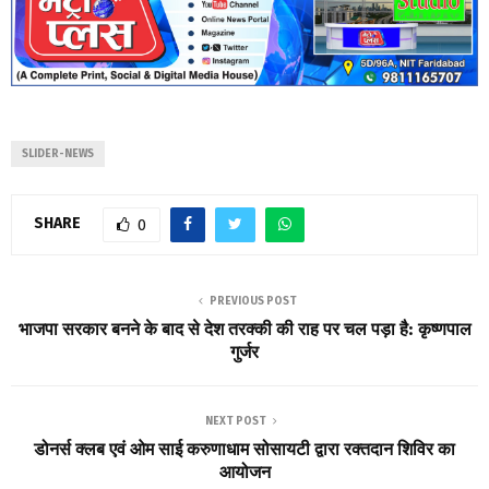
SLIDER-NEWS
SHARE
0
PREVIOUS POST
भाजपा सरकार बनने के बाद से देश तरक्की की राह पर चल पड़ा है: कृष्णपाल
गुर्जर
NEXT POST
डोनर्स क्लब एवं ओम साई करुणाधाम सोसायटी द्वारा रक्तदान शिविर का
आयोजन