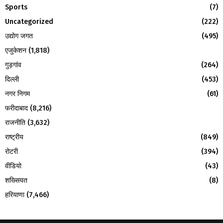
H
Sports
(7)
Uncategorized
(222)
उद्योग जगत
(495)
एजुकेशन
(1,818)
गुड़गांव
(264)
दिल्ली
(453)
नगर निगम
(61)
फरीदाबाद
(8,216)
राजनीति
(3,632)
राष्ट्रीय
(849)
रोटरी
(394)
वीडियो
(43)
शख्सियत
(8)
हरियाणा
(7,466)