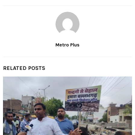
Metro Plus
RELATED POSTS