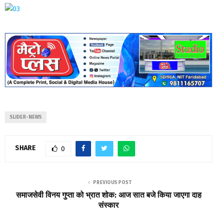
SLIDER-NEWS
SHARE
0
PREVIOUS POST
समाजसेवी विनय गुप्ता को भ्रात शोक: आज सात बजे किया जाएगा दाह
संस्कार