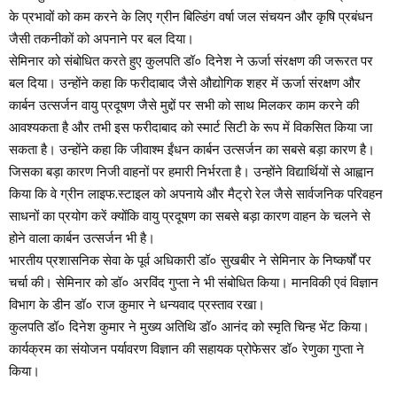
के प्रभावों को कम करने के लिए ग्रीन बिल्डिंग वर्षा जल संचयन और कृषि प्रबंधन
जैसी तकनीकों को अपनाने पर बल दिया।
सेमिनार को संबोधित करते हुए कुलपति डॉ० दिनेश ने ऊर्जा संरक्षण की जरूरत पर
बल दिया। उन्होंने कहा कि फरीदाबाद जैसे औद्योगिक शहर में ऊर्जा संरक्षण और
कार्बन उत्सर्जन वायु प्रदूषण जैसे मुद्दों पर सभी को साथ मिलकर काम करने की
आवश्यकता है और तभी इस फरीदाबाद को स्मार्ट सिटी के रूप में विकसित किया जा
सकता है। उन्होंने कहा कि जीवाश्म ईंधन कार्बन उत्सर्जन का सबसे बड़ा कारण है।
जिसका बड़ा कारण निजी वाहनों पर हमारी निर्भरता है। उन्होंने विद्यार्थियों से आह्वान
किया कि वे ग्रीन लाइफ.स्टाइल को अपनाये और मैट्रो रेल जैसे सार्वजनिक परिवहन
साधनों का प्रयोग करें क्योंकि वायु प्रदूषण का सबसे बड़ा कारण वाहन के चलने से
होने वाला कार्बन उत्सर्जन भी है।
भारतीय प्रशासनिक सेवा के पूर्व अधिकारी डॉ० सुखबीर ने सेमिनार के निष्कर्षों पर
चर्चा की। सेमिनार को डॉ० अरविंद गुप्ता ने भी संबोधित किया। मानविकी एवं विज्ञान
विभाग के डीन डॉ० राज कुमार ने धन्यवाद प्रस्ताव रखा।
कुलपति डॉ० दिनेश कुमार ने मुख्य अतिथि डॉ० आनंद को स्मृति चिन्ह भेंट किया।
कार्यक्रम का संयोजन पर्यावरण विज्ञान की सहायक प्रोफेसर डॉ० रेणुका गुप्ता ने
किया।