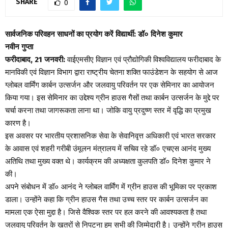
SHARE
0
सार्वजनिक परिवहन साधनों का प्रयोग करें विद्यार्थी: डॉ० दिनेश कुमार
नवीन गुप्ता
फरीदाबाद, 21 जनवरी:
वाईएमसीए विज्ञान एवं प्रौद्योगिकी विश्वविद्यालय फरीदाबाद के
मानविकी एवं विज्ञान विभाग द्वारा राष्ट्रीय चेतना शक्ति फाउंडेशन के सहयोग से आज
ग्लोबल वार्मिंग कार्बन उत्सर्जन और जलवायु परिवर्तन पर एक सेमिनार का आयोजन
किया गया। इस सेमिनार का उद्देश्य ग्रीन हाउस गैसों तथा कार्बन उत्सर्जन के मुद्दे पर
चर्चा करना तथा जागरूकता लाना था। जोकि वायु प्रदुष्ण स्तर में वृद्धि का प्रमुख
कारण है।
इस अवसर पर भारतीय प्रशासनिक सेवा के सेवानिवृत्त अधिकारी एवं भारत सरकार
के आवास एवं शहरी गरीबी उंमूलन मंत्रालय में सचिव रहे डॉ० एचएस आनंद मुख्य
अतिथि तथा मुख्य वक्त थे। कार्यक्रम की अध्यक्षता कुलपति डॉ० दिनेश कुमार ने
की।
अपने संबोधन में डॉ० आनंद ने ग्लोबल वार्मिंग में ग्रीन हाउस की भूमिका पर प्रकाश
डाला। उन्होंने कहा कि ग्रीन हाउस गैस तथा उच्च स्तर पर कार्बन उत्सर्जन का
मामला एक ऐसा मुद्दा है। जिसे वैश्विक स्तर पर हल करने की आवश्यकता है तथा
जलवायु परिवर्तन के खतरों से निपटना हम सभी की जिम्मेदारी है। उन्होंने ग्रीन हाउस