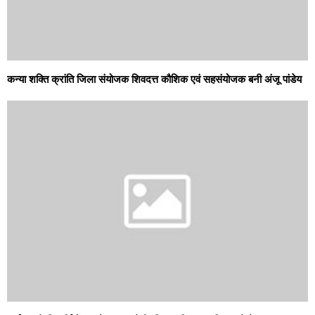
कन्या शक्ति क्रांति जिला संयोजक शिवदत्त कौशिक एवं सहसंयोजक बनी अंजू पांडेय