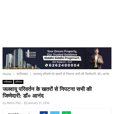
Home
फरीदाबाद
जलवायु परिवर्तन के खतरों से निपटना सभी की जिम्मेदारी: डॉ० आनंद
फरीदाबाद
हरियाणा
जलवायु परिवर्तन के खतरों से निपटना सभी की
जिम्मेदारी: डॉ० आनंद
by
Metro Plus
January 21, 2016