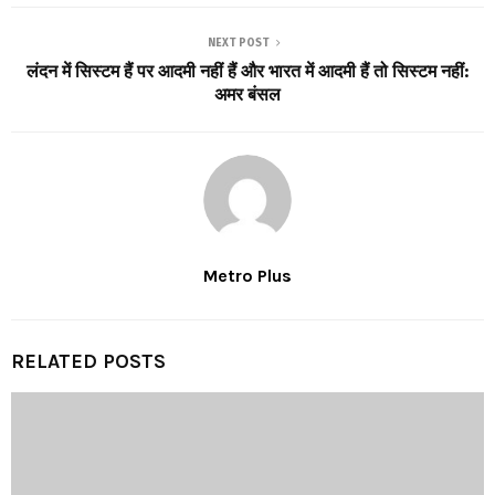
NEXT POST
लंदन में सिस्टम हैं पर आदमी नहीं हैं और भारत में आदमी हैं तो सिस्टम नहीं:
अमर बंसल
Metro Plus
RELATED POSTS