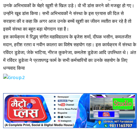
उनके अभिभावकों के चेहरे खुशी से खिल उड़े। वो भी डांस करने को मजबूर हो गए।
उन्होंने खूब डांस किया। सभी अभिभावकों ने संस्था के इस प्रयास की दिल से
सराहना की व कहा कि अगर आज उनके बच्चें खुशी का जीवन व्यतीत कर रहे है तो
इसमें संस्था का बहुत बड़ा योगदान रहा है।
इस कार्यक्रम मे रिद्धम् संगीत महाविद्यालय के बृजेश शर्मा, दीपक भसीन, कमलजीत
मदान, हरीश रतरा व नवीन कालरा का विशेष सहयोग रहा। इस कार्यक्रम में संस्था के
रविंदर डुडेजा, जेके भाटिया, नीरज कुकरेजा, कमलेश डुडेजा आदि उपस्थित थे। अंत
में रविंदर डुडेजा ने प्रतापगढ़़ फार्म के सभी कर्मचारियों का उनके सहयोग के लिए
धन्यवाद किया