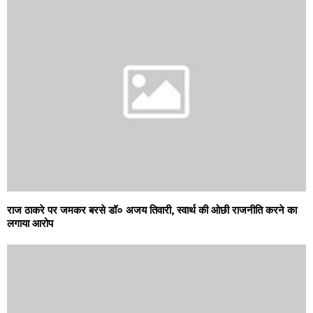
राज ठाकरे पर जमकर बरसे डॉ० अजय तिवारी, स्वार्थ की ओछी राजनीति करने का
लगाया आरोप