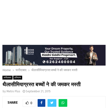
Home
फरीदाबाद
थैलासीमियाग्रस्त बच्चों ने की जमकर मस्ती
फरीदाबाद
हरियाणा
थैलासीमियाग्रस्त बच्चों ने की जमकर मस्ती
by
Metro Plus
September 21, 2015
SHARE
0