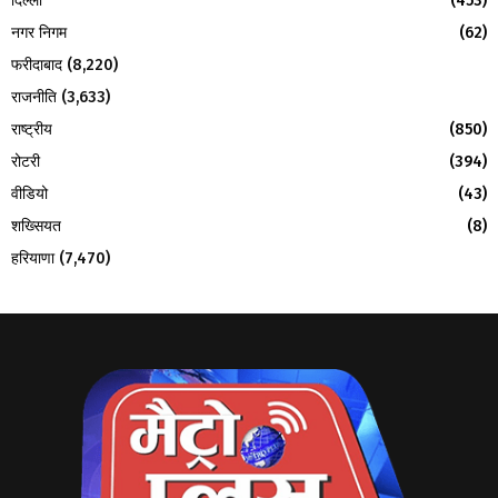
दिल्ली
(453)
नगर निगम
(62)
फरीदाबाद
(8,220)
राजनीति
(3,633)
राष्ट्रीय
(850)
रोटरी
(394)
वीडियो
(43)
शख्सियत
(8)
हरियाणा
(7,470)