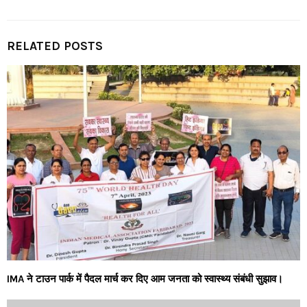
RELATED POSTS
IMA ने टाउन पार्क में पैदल मार्च कर दिए आम जनता को स्वास्थ्य संबंधी सुझाव।