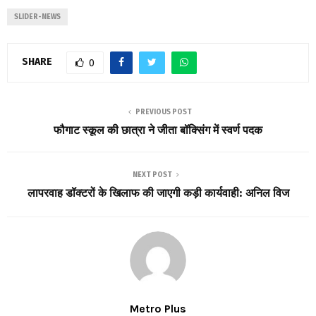
SLIDER-NEWS
SHARE
0
PREVIOUS POST
फौगाट स्कूल की छात्रा ने जीता बॉक्सिंग में स्वर्ण पदक
NEXT POST
लापरवाह डॉक्टरों के खिलाफ की जाएगी कड़ी कार्यवाही: अनिल विज
Metro Plus