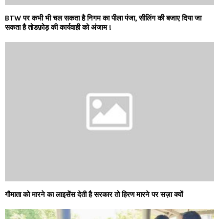
BTW पर कभी भी चल सकता है निगम का पीला पंजा, सीलिंग की बजाए दिया जा
सकता है तोडफ़ोड़ की कार्यवाही को अंजाम !
गौमाता को मारने का लाइसेंस देती है सरकार तो हिरण मारने पर सज़ा क्यों