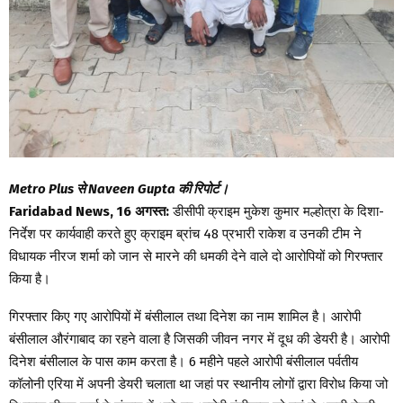
Metro Plus से Naveen Gupta की रिपोर्ट।
Faridabad News, 16 अगस्त:
डीसीपी क्राइम मुकेश कुमार मल्होत्रा के दिशा-
निर्देश पर कार्यवाही करते हुए क्राइम ब्रांच 48 प्रभारी राकेश व उनकी टीम ने
विधायक नीरज शर्मा को जान से मारने की धमकी देने वाले दो आरोपियों को गिरफ्तार
किया है।
गिरफ्तार किए गए आरोपियों में बंसीलाल तथा दिनेश का नाम शामिल है। आरोपी
बंसीलाल औरंगाबाद का रहने वाला है जिसकी जीवन नगर में दूध की डेयरी है। आरोपी
दिनेश बंसीलाल के पास काम करता है। 6 महीने पहले आरोपी बंसीलाल पर्वतीय
कॉलोनी एरिया में अपनी डेयरी चलाता था जहां पर स्थानीय लोगों द्वारा विरोध किया जो