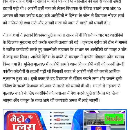
विधायक नीरज शर्मा ने संज्ञान में आने पर आरोपी बंसीलाल को वहां से अपनी डेयरी
हटानी पड़ी थी। आरोपी इसी बात को लेकर विधायक से रंजिश रखने लगा और 15
अगस्त की शाम करीब 8.00 बजे आरोपियों ने दिनेश के फोन से विधायक नीरज शर्मा
को गालियां दी तथा उसे और उनकी माता को जान से मारने की धमकी दी।
नीरज शर्मा ने इसकी शिकायत पुलिस थाना सारण में दी जिसके आधार पर आरोपियों
के खिलाफ मुकदमा दर्ज करके उनकी तलाश की गई। क्राइम ब्रांच की टीम ने मामले
में त्वरित कार्यवाही करते हुए तकनीकी सहायता के आधार पर आरोपियों को मात्र 2 घंटे
में काबू कर लिया। आरोपी दिनेश के कब्जे से वारदात में प्रयोग मोबाइल फोन बरामद
किया गया है। पुलिस पूछताछ में आरोपी सामने आया कि आरोपी बंसी को अपनी डेयरी
पर्वतीय कॉलोनी से हटानी पड़ी थी जिसकी वजह से आरोपी बंसी को काफी आर्थिक
नुकसान हुआ था। इसी वजह से वह विधायक से रंजिश रखने लगा और उसने इसी
रंजिश के चलते विधायक को जान से मारने की धमकी दी थी। मामले में गहनता से
पूछताछ करने के लिए आरोपियों को अदालत में पेश करके पुलिस रिमांड पर लिया
जाएगा और कानून के तहत आगे की कार्यवाही अमल में लाई जाएगी।