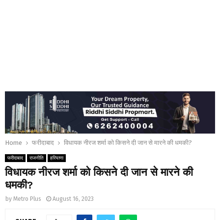
Home
फरीदाबाद
विधायक नीरज शर्मा को किसने दी जान से मारने की धमकी?
फरीदाबाद
राजनीति
हरियाणा
विधायक नीरज शर्मा को किसने दी जान से मारने की
धमकी?
by
Metro Plus
August 16, 2023