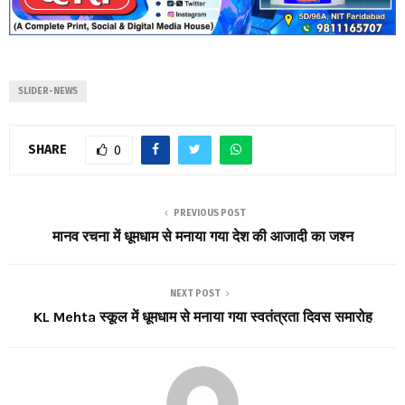
SLIDER-NEWS
SHARE
0
PREVIOUS POST
मानव रचना में धूमधाम से मनाया गया देश की आजादी का जश्न
NEXT POST
KL Mehta स्कूल में धूमधाम से मनाया गया स्वतंत्रता दिवस समारोह