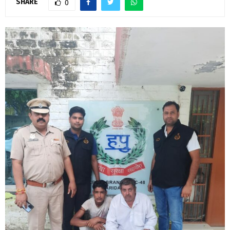
SHARE
0