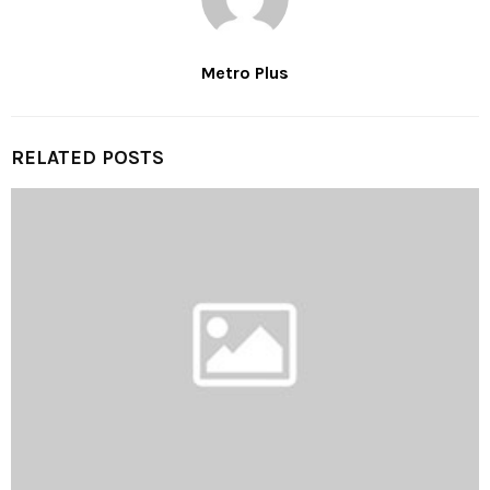
Metro Plus
RELATED POSTS