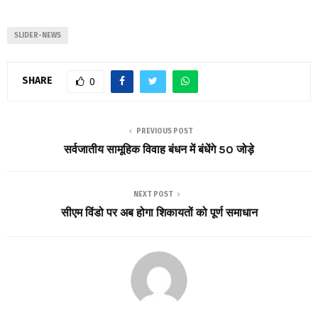
SLIDER-NEWS
SHARE
0
PREVIOUS POST
सर्वजातीय सामूहिक विवाह बंधन में बंधेंगे 50 जोड़े
NEXT POST
सीएम विंडो पर अब होगा शिकायतों को पूर्ण समाधान