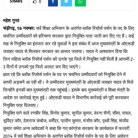
SHARE
0
महेश गुप्ता
चंड़ीगढ़, 16 नवम्बर:
सर्व शिक्षा अभियान के अतंर्गत ब्लॉक रिसोर्स पर्सन के पद के लिए
चयनित उम्मीदवारों को हरियाणा सरकार द्वारा नियुक्ति-पत्र जारी कर दिए गए हैं। कई
माह से नियुक्ति का इंतजार कर रहे युवाओं ने इस संबंध में आज मुख्यमंत्री के ओएसडी
जवाहर यादव से मिलकर सरकार का आभार जताया। यादव ने आश्वासन दिया कि
जिन महिला ब्लॉक रिसोर्स पर्सन को उनके गृह जिले में नियुक्ति नहीं मिली है आगामी 2-
3 दिनों में उनको गृह जिले अलाट कर दिए जाएंगे।
ज्ञात रहे कि ब्लॉक रिसोर्स पर्सन के पद पर चयनित उम्मीदवारों को नियुक्ति देने में
काफी अड़चनें आ रही थी। ये उम्मीदवार मुख्यमंत्री के ओएसडी जवाहर यादव से मिले
जिन्होंने इनकी बात मुख्यमंत्री तक पहुंचाई। इसके बाद मुख्यमंत्री व शिक्षा मंत्री के
आदेश पर कार्रवाई शुरू हुई। ओएसडी यादव ने विभागीय कार्रवाई को पूरी करवाकर
नियुक्ति पत्र दिलवाए।
नियुक्ति पाने वाले रणबीर सिंह, विनोद कुमार, सुनील कुमार, वंदना सैनी, सीमा, पायल,
भूपिंद्र कौर, देशराज कंबोज, धर्मेंद्र, प्रवीन कुमार, मंजीत कौर, पृथ्वी सिंह, संजीव
कुमार समेत अन्य आवेदकों ने कहा कि गत् कांग्रेस सरकार के कार्यकाल में फरवरी
2014 में सर्व शिक्षा अभियान के अतंर्गत ब्लॉक रिसोर्स पर्सन के पद के लिए आवेदन