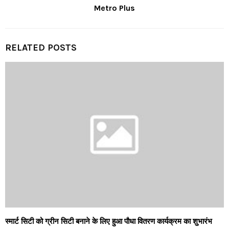
Metro Plus
RELATED POSTS
स्मार्ट सिटी को ग्रीन सिटी बनाने के लिए हुआ पौधा वितरण कार्यक्रम का शुभारंभ