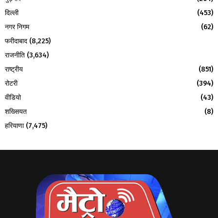
दिल्ली
(453)
नगर निगम
(62)
फरीदाबाद
(8,225)
राजनीति
(3,634)
राष्ट्रीय
(851)
रोटरी
(394)
वीडियो
(43)
शख्सियत
(8)
हरियाणा
(7,475)