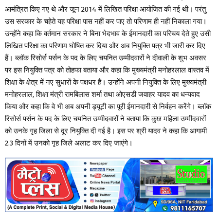
आमंत्रित किए गए थे और जून 2014 में लिखित परिक्षा आयोजित की गई थी। परंतु
उस सरकार के चहेते यह परिक्षा पास नहीं कर पाए तो परिणाम ही नहीं निकाला गया।
उन्होंने कहा कि वर्तमान सरकार ने बिना भेदभाव के ईमानदारी का परिचय देते हुए उसी
लिखित परिक्षा का परिणाम घोषित कर दिया और अब नियुक्ति पत्र भी जारी कर दिए
हैं। ब्लॉक रिसोर्स पर्सन के पद के लिए चयनित उम्मीदवारों ने दीवाली के शुभ अवसर
पर इस नियुक्ति पत्र को तोहफा बताया और कहा कि मुख्यमंत्री मनोहरलाल वास्तव में
शिक्षा के क्षेत्र में नए सुधारों के पक्षधर हैं। उन्होंने अपनी नियुक्ति के लिए मुख्यमंत्री
मनोहरलाल, शिक्षा मंत्री रामबिलास शर्मा तथा ओएसडी जवाहर यादव का धन्यवाद
किया और कहा कि वे भी अब अपनी ड्यूटी का पूरी ईमानदारी से निर्वहन करेंगे। ब्लॉक
रिसोर्स पर्सन के पद के लिए चयनित उम्मीदवारों ने बताया कि कुछ महिला उम्मीदवारों
को उनके गृह जिला से दूर नियुक्ति दी गई है। इस पर श्री यादव ने कहा कि आगामी
2.3 दिनों में उनको गृह जिले अलाट कर दिए जाएंगे।