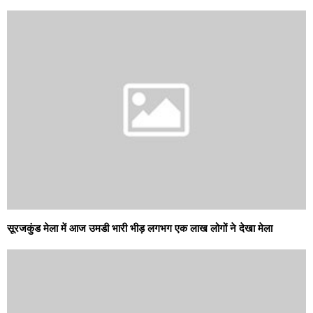
सूरजकुंड मेला में आज उमडी भारी भीड़ लगभग एक लाख लोगों ने देखा मेला