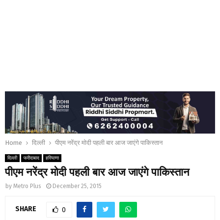
Home
दिल्ली
पीएम नरेंद्र मोदी पहली बार आज जाएंगे पाकिस्‍तान
दिल्ली
फरीदाबाद
हरियाणा
पीएम नरेंद्र मोदी पहली बार आज जाएंगे पाकिस्‍तान
by
Metro Plus
December 25, 2015
SHARE
0