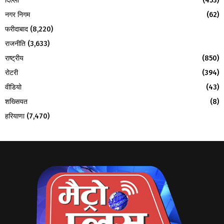
दिल्ली
(453)
नगर निगम
(62)
फरीदाबाद
(8,220)
राजनीति
(3,633)
राष्ट्रीय
(850)
रोटरी
(394)
वीडियो
(43)
शख्सियत
(8)
हरियाणा
(7,470)