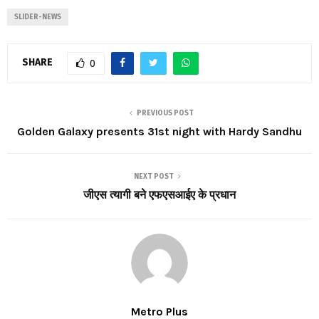
SLIDER-NEWS
SHARE
0
PREVIOUS POST
Golden Galaxy presents 31st night with Hardy Sandhu
NEXT POST
जीएस त्यागी बने एफएसआईए के प्रधान
Metro Plus