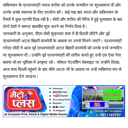
पाकिस्तान के प्रधानमंत्री नवाज शरीफ को उनके जन्मदिन पर शुभकामना दी और
उनके अच्छे स्वास्थ्य के लिए प्रार्थना की। कई माह बाद भारत और पाकिस्तान के
रिश्तों में कुछ प्रगति दिख रही है। मोदी और शरीफ की पेरिस में हुई मुलाकात के बाद
दोनों देशों ने समग्र बातचीत शुरू करने का निर्णय लिया है।
जानकारी के अनुसार, पीएम मोदी शुक्रवार शाम में ही दिल्‍ली लौटेंगे और पूर्व
प्रधानमंत्री अटल बिहारी वाजपेयी के आवास पर उनसे मिलने जाएंगे। प्रधानमंत्री
नरेंद्र मोदी ने आज पूर्व प्रधानमंत्री अटल बिहारी वाजपेयी को उनके 91वें जन्मदिन
पर शुभकामना दी। उन्होंने पूर्व प्रधानमंत्री की तारीफ करते हुए उन्हें एक ऐसा नेता
बताया जो हर भूमिका में उत्कृष्ट रहे। सोशल नेटवर्किंग वेबसाइट पर उन्होंने लिखा,
आज शाम दिल्ली पहुंचने के बाद सीधे अटल जी के आवास पर उन्हें व्यक्तिगत रूप से
शुभकामना देने जाऊंगा।