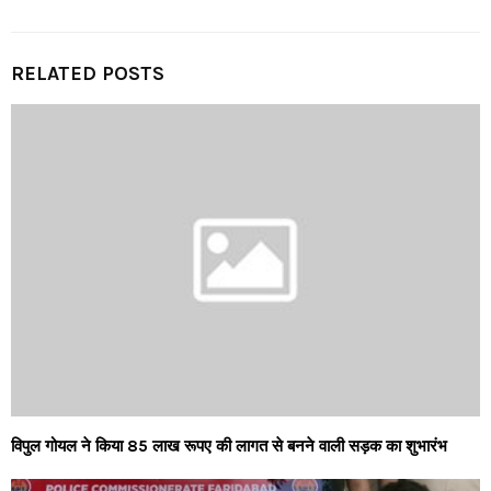
RELATED POSTS
विपुल गोयल ने किया 85 लाख रूपए की लागत से बनने वाली सड़क का शुभारंभ