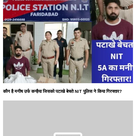
कौन है मनीष उर्फ कन्हैया जिसको पटाखे बेचते NIT पुलिस ने किया गिरफ्तार?