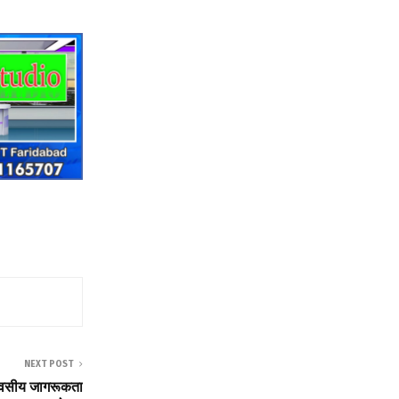
NEXT POST
क दिवसीय जागरूकता