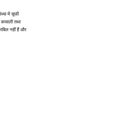
्या में सूफी
 कव्वाली तथा
बिल नहीं हैं और