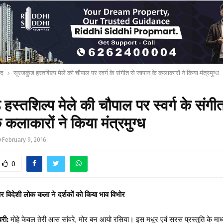
ाद
सूरजकुंड हस्तशिल्प मेले की चौपाल पर स्वर्ग के संगीत से जापान के कलाकारों ने किया मंत्रमुग्ध
 हस्तशिल्प मेले की चौपाल पर स्वर्ग के संगी
 कलाकारों ने किया मंत्रमुग्ध
February 9, 2016
0
 विदेशी लोक कला ने दर्शकों को किया भाव विभोर
री:
मोहे केवल तेरी आस सांवरे, मोर बन आयो रसिया। इस मधुर एवं सरस प्रस्तुति के माध