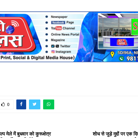
0
प मेले में बुधवार को कुरूक्षेत्र
शोध से जुड़े मुद्दों पर ए