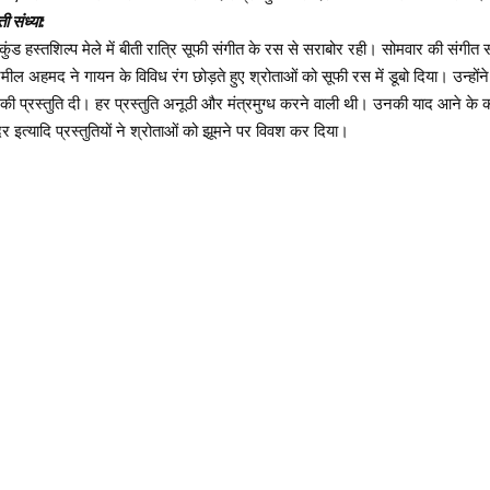
ी संध्या:
जकुंड हस्तशिल्प मेले में बीती रात्रि सूफी संगीत के रस से सराबोर रही। सोमवार की संगीत संध
 अहमद ने गायन के विविध रंग छोड़ते हुए श्रोताओं को सूफी रस में डूबो दिया। उन्होंने
प्रस्तुति दी। हर प्रस्तुति अनूठी और मंत्रमुग्ध करने वाली थी। उनकी याद आने के का
 इत्यादि प्रस्तुतियों ने श्रोताओं को झूमने पर विवश कर दिया।