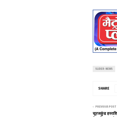
SLIDER-NEWS
SHARE
PREVIOUS POST
सूरजकुंड हस्तशिल्