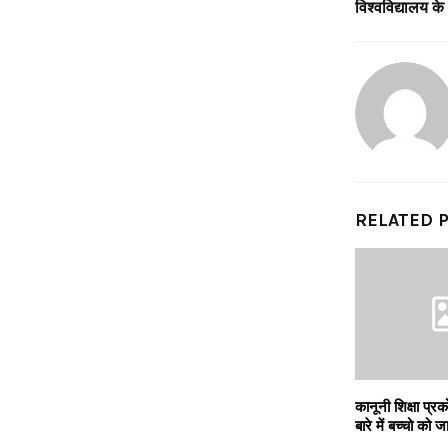
विश्वविद्यालय के वि
RELATED 
कानूनी शिक्षा प्रक
बारे में बच्चो को