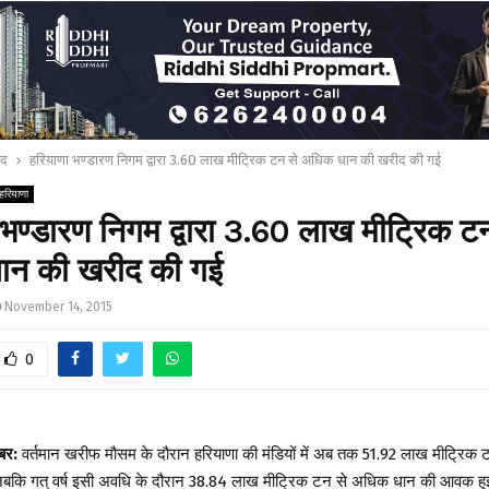
ाद
हरियाणा भण्डारण निगम द्वारा 3.60 लाख मीट्रिक टन से अधिक धान की खरीद की गई
हरियाणा
भण्डारण निगम द्वारा 3.60 लाख मीट्रिक ट
ान की खरीद की गई
November 14, 2015
0
बर:
वर्तमान खरीफ मौसम के दौरान हरियाणा की मंडियों में अब तक 51.92 लाख मीट्रिक
जबकि गत् वर्ष इसी अवधि के दौरान 38.84 लाख मीट्रिक टन से अधिक धान की आवक ह