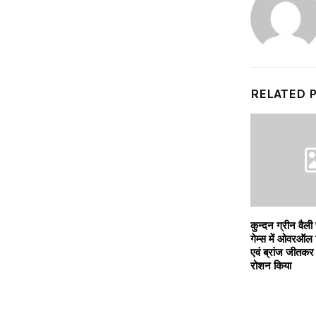
RELATED 
कुन्दन ग्रीन वैली
गेम्स में ओवरऑल 
एवं ब्रांज जीतकर
रोशन किया