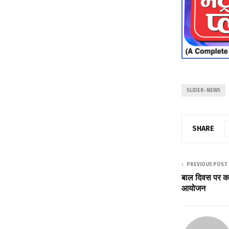
SLIDER-NEWS
SHARE
PREVIOUS POST
बाल दिवस पर का
आयोजन