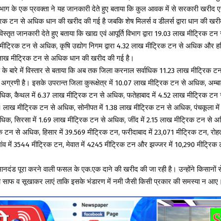
 विभाग के एक प्रवक्ता ने यह जानकारी देते हुए बताया कि कुल आवक में से सरकारी खरीद एजेन्
िक टन से अधिक धान की खरीद की गई है जबकि शेष मिलर्स व डीलर्स द्वारा धान की खरी
विस्तृत जानकारी देते हुए बताया कि खाद्य एवं आपूर्ति विभाग द्वारा 19.03 लाख मीट्रिक ट
 मीट्रिक टन से अधिक, कृषि उद्योग निगम द्वारा 4.32 लाख मीट्रिक टन से अधिक और ह
0 लाख मीट्रिक टन से अधिक धान की खरीद की गई है।
 के बारे में विस्तार से बताया कि अब तक जिला करनाल सर्वाधिक 11.23 लाख मीट्रिक 
्रणी है। इसके उपरान्त जिला कुरूक्षेत्र में 10.07 लाख मीट्रिक टन से अधिक, अम्बा
धिक, कैथल में 6.37 लाख मीट्रिक टन से अधिक, फतेहाबाद में 4.52 लाख मीट्रिक टन
41 लाख मीट्रिक टन से अधिक, सोनीपत में 1.38 लाख मीट्रिक टन से अधिक, पंचकूला मे
धिक, सिरसा में 1.69 लाख मीट्रिक टन से अधिक, जींद में 2.15 लाख मीट्रिक टन से अ
 टन से अधिक, हिसार में 39.569 मीट्रिक टन, फरीदाबाद में 23,071 मीट्रिक टन, रोह
गांव में 3544 मीट्रिक टन, मेवात में 4245 मीट्रिक टन और झज्जर में 10,290 मीट्र
ि मानदंड पूरा करने वाली फसल के एक.एक दाने की खरीद की जा रही है। उन्होंने किसानों
साफ व सूखाकर लाएं ताकि इसके भंडारण में नमी जैसी किसी प्रकार की समस्या न आए