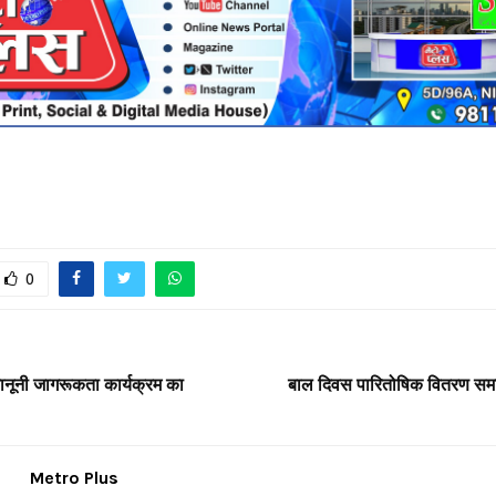
0
नूनी जागरूकता कार्यक्रम का
बाल दिवस पारितोषिक वितरण स
Metro Plus