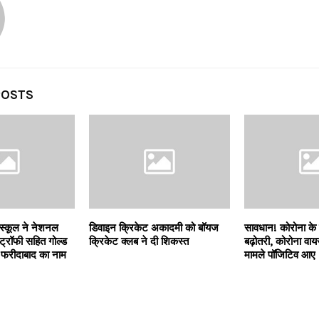
POSTS
 स्कूल ने नेशनल
डिवाइन क्रिकेट अकादमी को बॉयज
सावधान! कोरोना के क
ट्रॉफी सहित गोल्ड
क्रिकेट क्लब ने दी शिकस्त
बढ़ोतरी, कोरोना व
 फरीदाबाद का नाम
मामले पॉजिटिव आए