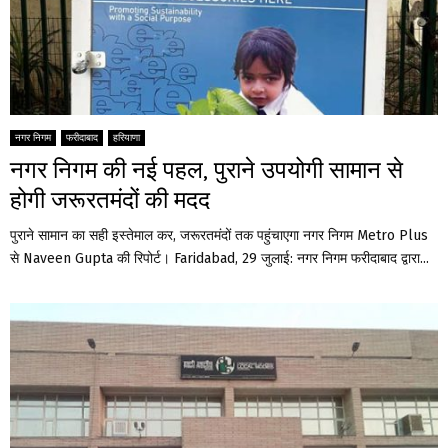
नगर निगम
फरीदाबाद
हरियाणा
नगर निगम की नई पहल, पुराने उपयोगी सामान से
होगी जरूरतमंदों की मदद
पुराने सामान का सही इस्तेमाल कर, जरूरतमंदों तक पहुंचाएगा नगर निगम Metro Plus
से Naveen Gupta की रिपोर्ट। Faridabad, 29 जुलाई: नगर निगम फरीदाबाद द्वारा...