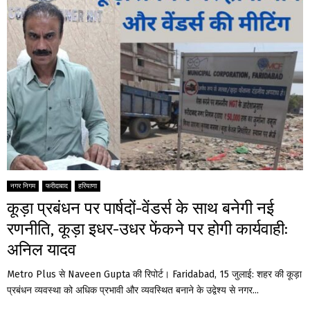
नगर निगम
फरीदाबाद
हरियाणा
कूड़ा प्रबंधन पर पार्षदों-वेंडर्स के साथ बनेगी नई
रणनीति, कूड़ा इधर-उधर फेंकने पर होगी कार्यवाही:
अनिल यादव
Metro Plus से Naveen Gupta की रिपोर्ट। Faridabad, 15 जुलाई: शहर की कूड़ा
प्रबंधन व्यवस्था को अधिक प्रभावी और व्यवस्थित बनाने के उद्वेश्य से नगर...