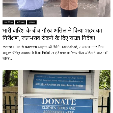
नगर निगम
फरीदाबाद
हरियाणा
भारी बारिश के बीच गौरव अंतिल ने किया शहर का
निरीक्षण, जलभराव रोकने के दिए सख्त निर्देश!
Metro Plus से Naveen Gupta की रिपोर्ट।Faridabad, 7 अगस्त: नगर निगम
आयुक्त धीरेंद्र खडग़टा के दिशा-निर्देशों पर एडिशनल कमिश्नर गौरव अंतिल ने आज भारी
बारिश...