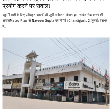
प्रयोग करने पर सवाल!
बहुरंगी बत्ती के लिए अधिकृत वाहनों की सूची परिवहन विभाग द्वारा सार्वजनिक करने की
अपीलMetro Plus से Naveen Gupta की रिपोर्ट।Chandigarh, 2 जुलाई: देशभर
में...