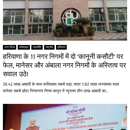
नगर निगम
फरीदाबाद
राजनीति
राष्ट्रीय
हरियाणा
हरियाणा के 11 नगर निगमों में दो ‘कानूनी कसौटी’ पर
फेल, मानेसर और अंबाला नगर निगमों के अस्तित्व पर
सवाल उठे!
20.42 लाख आबादी के साथ फरीदाबाद सबसे बड़ा, मात्र 1.62 लाख जनसंख्या वाला
मानेसर सबसे छोटा निगमनगर निगम कानून में न्यूनतम तीन लाख आबादी का...